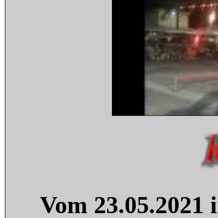
Vom 23.05.2021 i