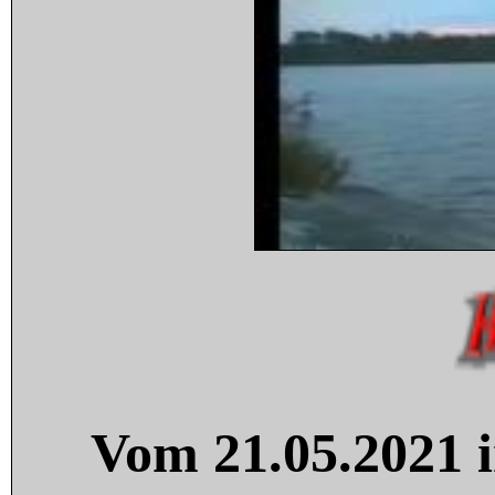
Vom 21.05.2021 i