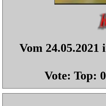
Vom 24.05.2021 i
Vote: Top:
0