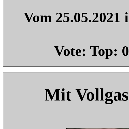
Vom 25.05.2021 i
Vote: Top:
0
Mit Vollgas