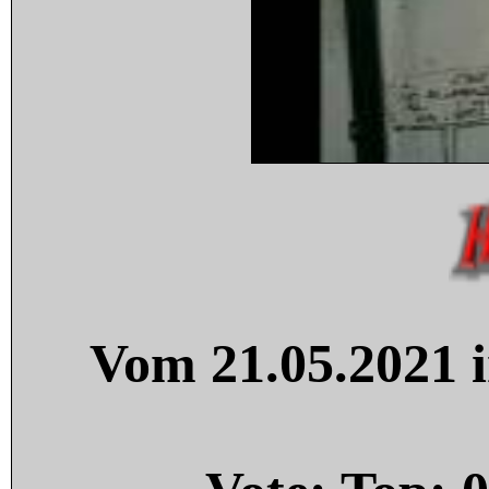
Vom 21.05.2021 i