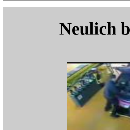
Neulich 