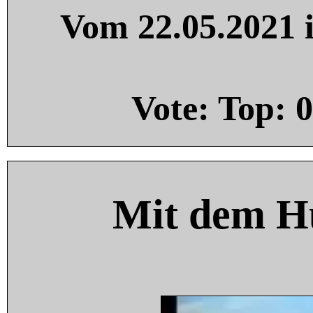
Vom 22.05.2021 i
Vote: Top:
0
Mit dem H