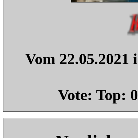
Vom 22.05.2021 i
Vote: Top:
0