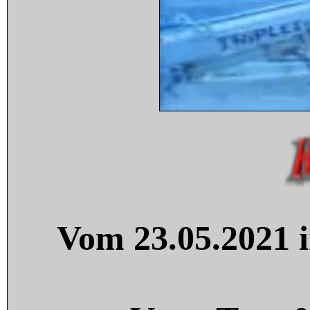
Vom 23.05.2021 i