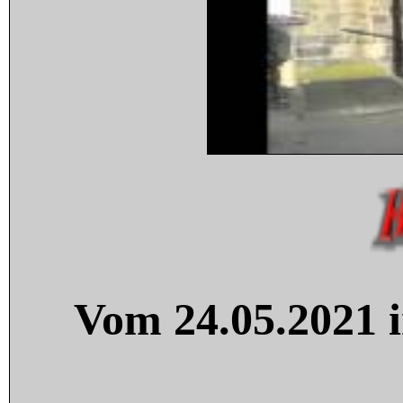
Vom 24.05.2021 i