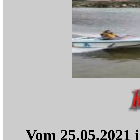
Vom 25.05.2021 i