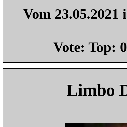
Vom 23.05.2021 i
Vote: Top:
0
Limbo 