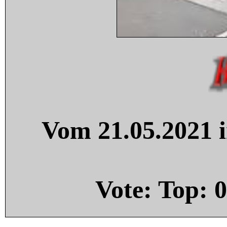
Vom 21.05.2021 i
Vote: Top:
0