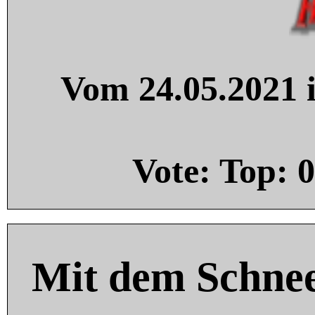
Vom 24.05.2021 i
Vote: Top:
0
Mit dem Schnee