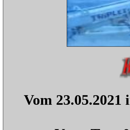
Vom 23.05.2021 i