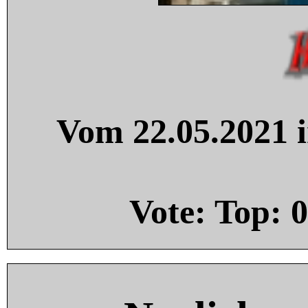
Vom 22.05.2021 i
Vote: Top:
0