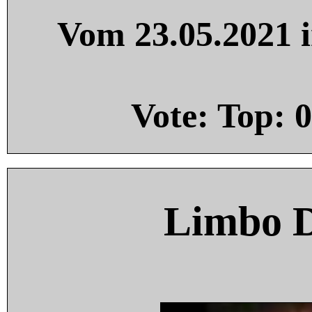
Vom 23.05.2021 i
Vote: Top:
0
Limbo 