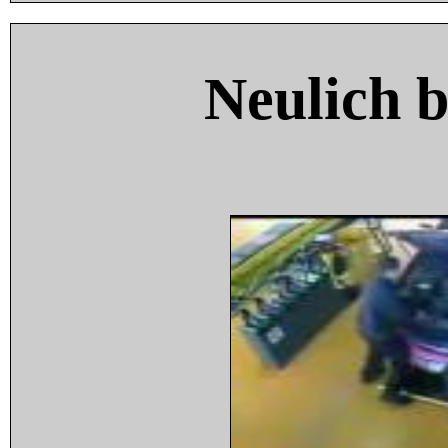
Neulich 