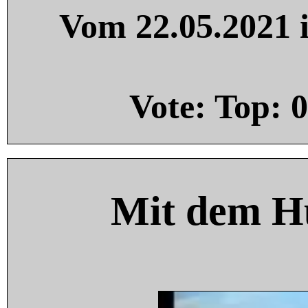
Vom 22.05.2021 i
Vote: Top:
0
Mit dem H