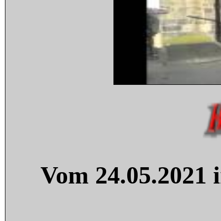
Vom 24.05.2021 i