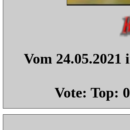
Vom 24.05.2021 i
Vote: Top:
0