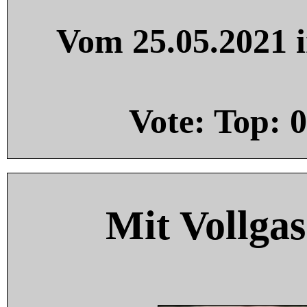
Vom 25.05.2021 i
Vote: Top:
0
Mit Vollgas