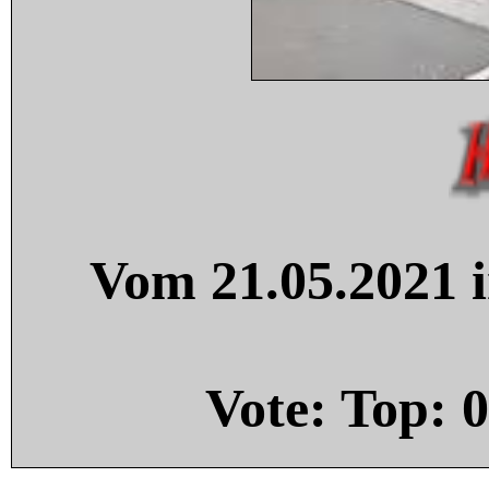
Vom 21.05.2021 i
Vote: Top:
0