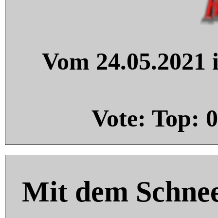
Vom 24.05.2021 i
Vote: Top:
0
Mit dem Schnee