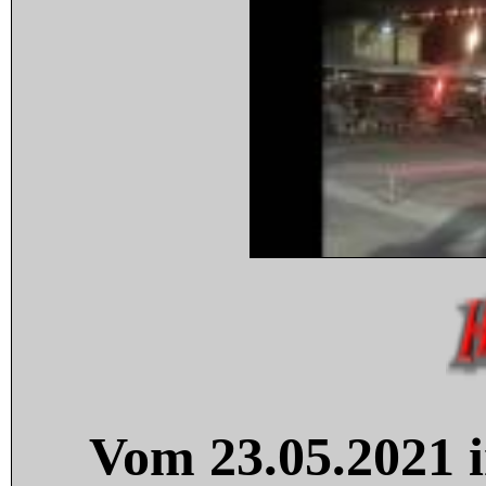
Vom 23.05.2021 i