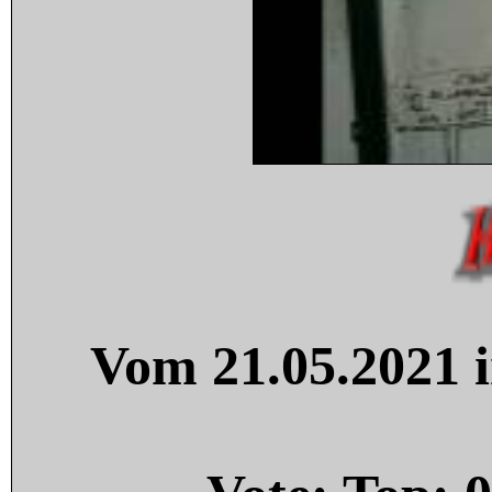
Vom 21.05.2021 i