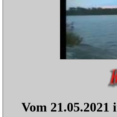
Vom 21.05.2021 i