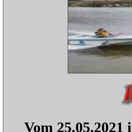
Vom 25.05.2021 i