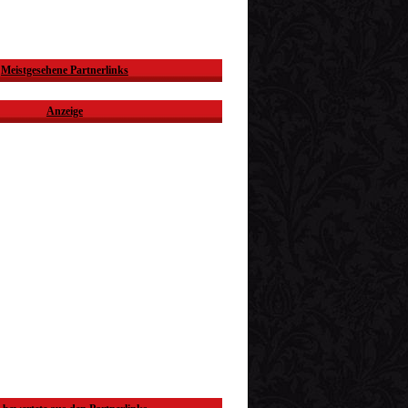
Meistgesehene Partnerlinks
Anzeige