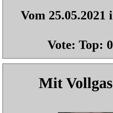
Vom 25.05.2021 i
Vote: Top:
0
Mit Vollgas