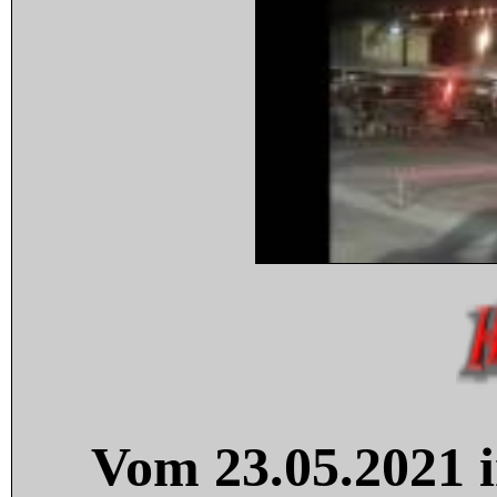
Vom 23.05.2021 i