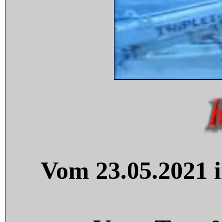
Vom 23.05.2021 i