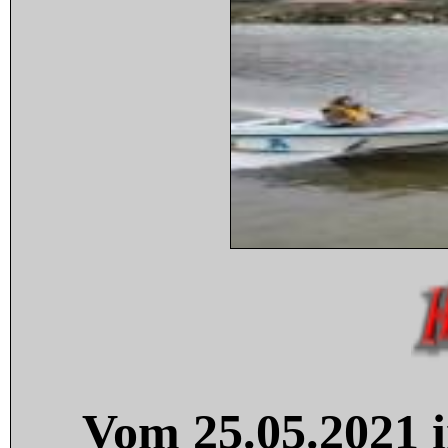
Vom 25.05.2021 i