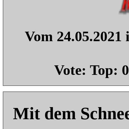
Vom 24.05.2021 i
Vote: Top:
0
Mit dem Schnee