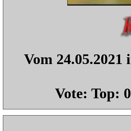
Vom 24.05.2021 i
Vote: Top:
0