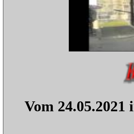
Vom 24.05.2021 i