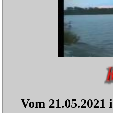
Vom 21.05.2021 i