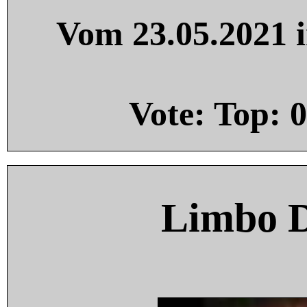
Vom 23.05.2021 i
Vote: Top:
0
Limbo 