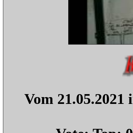
Vom 21.05.2021 i