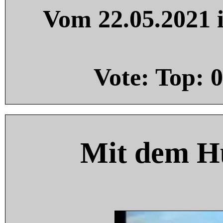
Vom 22.05.2021 i
Vote: Top:
0
Mit dem H