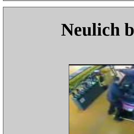
Neulich 