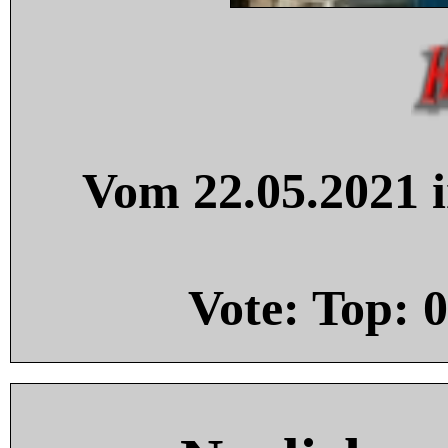
Vom 22.05.2021 i
Vote: Top:
0