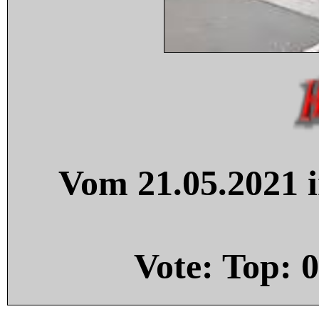
Vom 21.05.2021 i
Vote: Top:
0