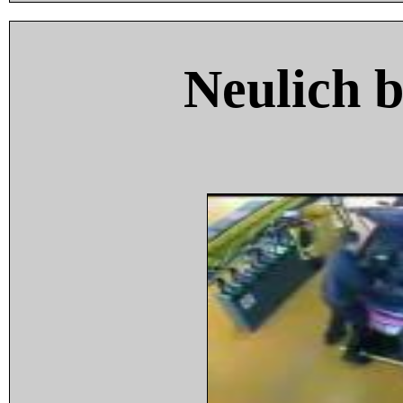
Neulich 