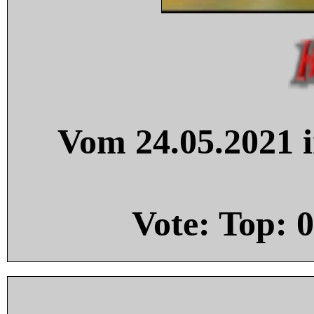
Vom 24.05.2021 i
Vote: Top:
0