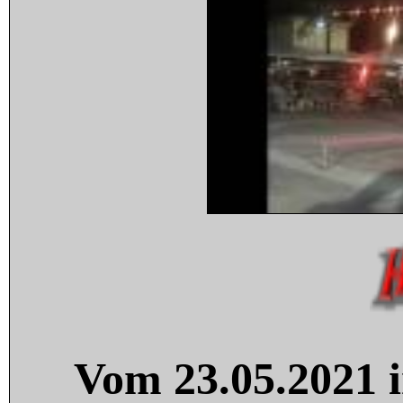
Vom 23.05.2021 i