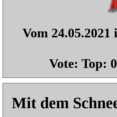
Vom 24.05.2021 i
Vote: Top:
0
Mit dem Schnee