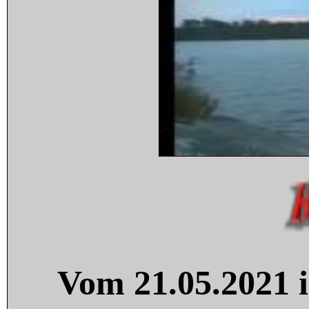
Vom 21.05.2021 i