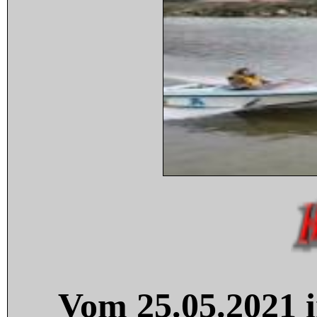
Vom 25.05.2021 i