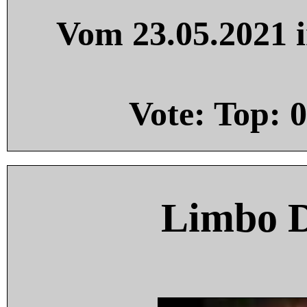
Vom 23.05.2021 i
Vote: Top:
0
Limbo 