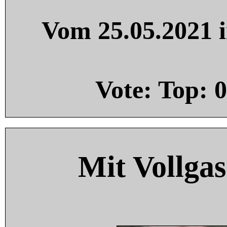
Vom 25.05.2021 i
Vote: Top:
0
Mit Vollgas