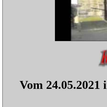
Vom 24.05.2021 i