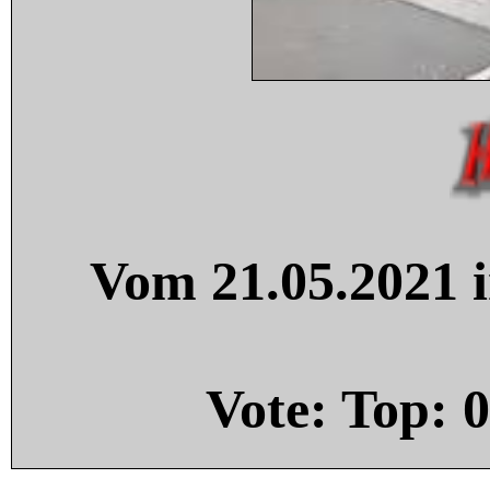
Vom 21.05.2021 i
Vote: Top:
0