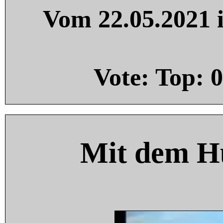
Vom 22.05.2021 i
Vote: Top:
0
Mit dem H