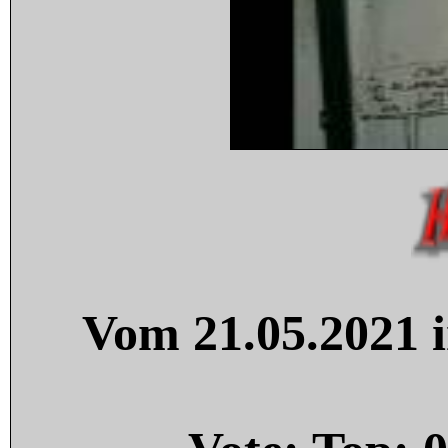
Vom 21.05.2021 i