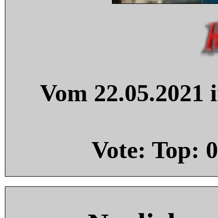
Vom 22.05.2021 i
Vote: Top:
0