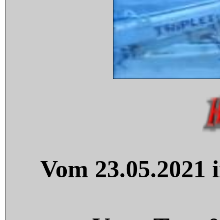
Vom 23.05.2021 i