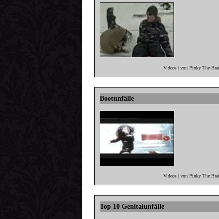
Videos | von Pinky The Bra
Bootunfälle
Videos | von Pinky The Bra
Top 10 Genitalunfälle