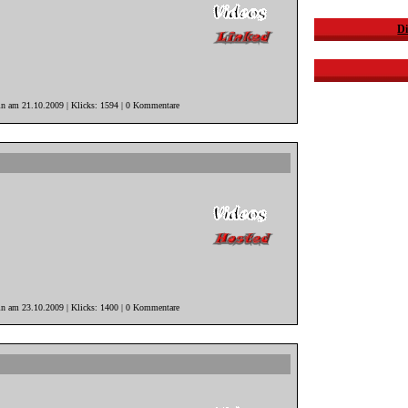
Di
in am 21.10.2009 | Klicks: 1594 | 0 Kommentare
in am 23.10.2009 | Klicks: 1400 | 0 Kommentare