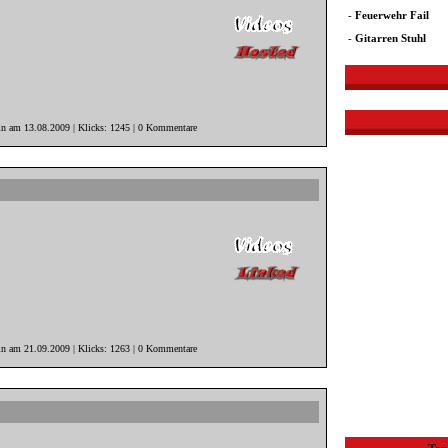
-
Feuerwehr Fail
-
Gitarren Stuhl
in am 13.08.2009 | Klicks: 1245 | 0 Kommentare
in am 21.09.2009 | Klicks: 1263 | 0 Kommentare