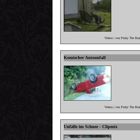
Videos | von Pinky The Bra
Komischer Autounfall
Videos | von Pinky The Bra
Unfälle im Schnee - Clipmix