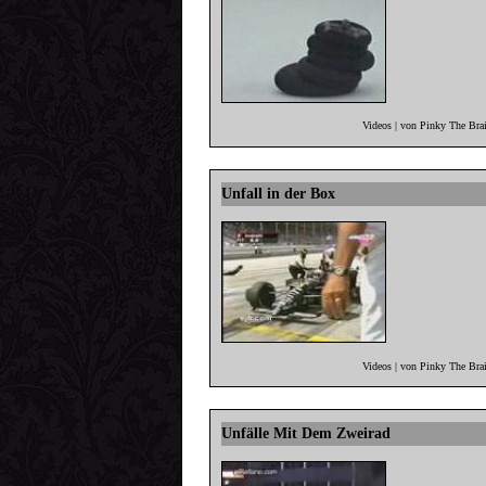
Videos | von Pinky The Bra
Unfall in der Box
Videos | von Pinky The Bra
Unfälle Mit Dem Zweirad