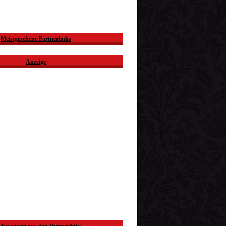
Meistgesehene Partnerlinks
Anzeige