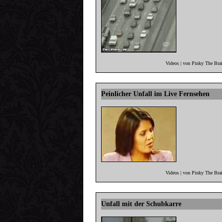
Videos | von Pinky The Bra
Peinlicher Unfall im Live Fernsehen
Videos | von Pinky The Bra
Unfall mit der Schubkarre