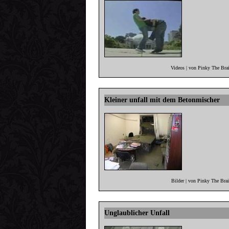
Videos | von Pinky The Bra
Kleiner unfall mit dem Betonmischer
Bilder | von Pinky The Bra
Unglaublicher Unfall