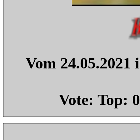
Vom 24.05.2021 i
Vote: Top:
0