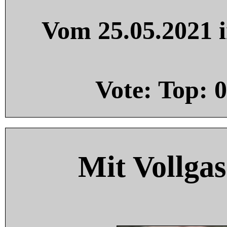
Vom 25.05.2021 i
Vote: Top:
0
Mit Vollgas