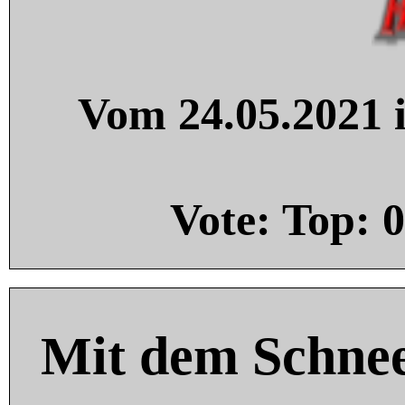
Vom 24.05.2021 i
Vote: Top:
0
Mit dem Schnee