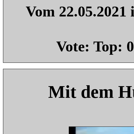
Vom 22.05.2021 i
Vote: Top:
0
Mit dem H