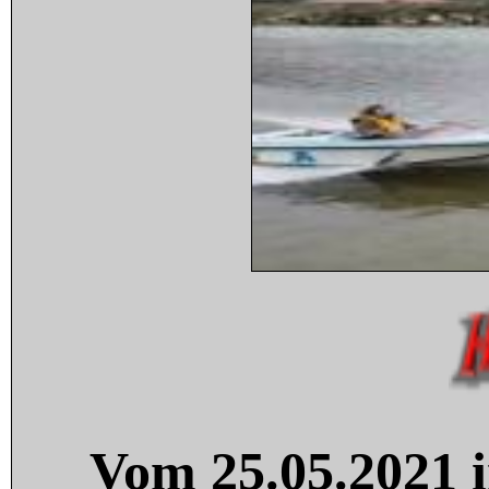
Vom 25.05.2021 i