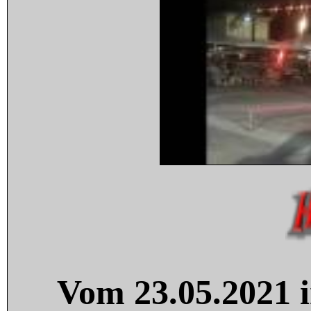
Vom 23.05.2021 i