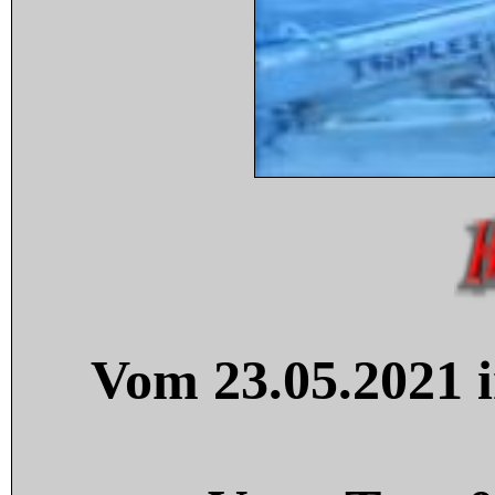
Vom 23.05.2021 i