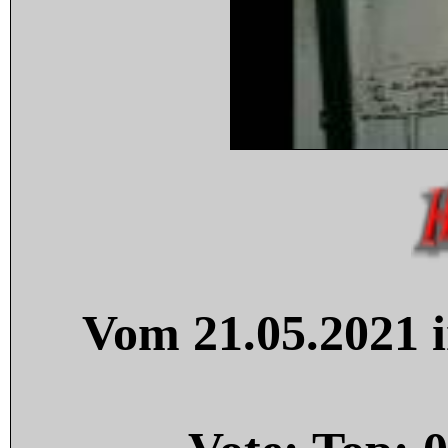
Vom 21.05.2021 i