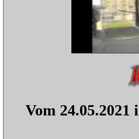
Vom 24.05.2021 i