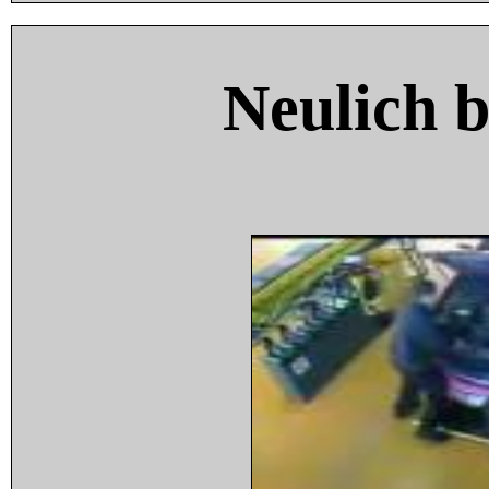
Neulich 