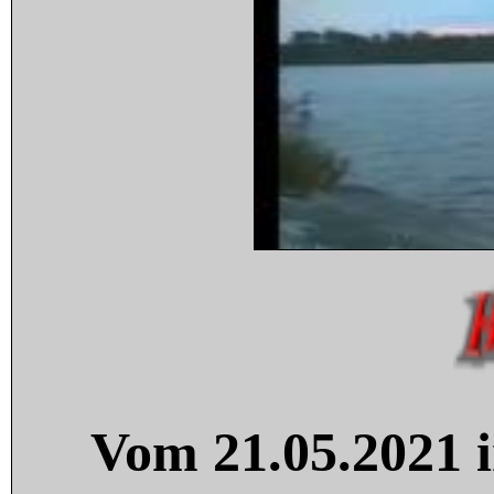
Vom 21.05.2021 i