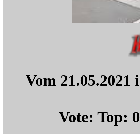
Vom 21.05.2021 i
Vote: Top:
0