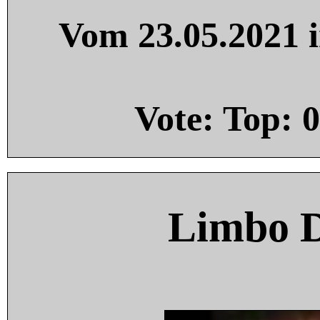
Vom 23.05.2021 i
Vote: Top:
0
Limbo 