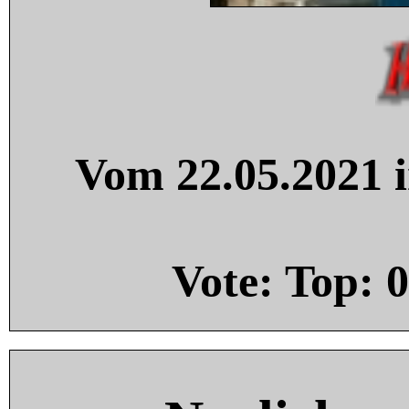
Vom 22.05.2021 i
Vote: Top:
0