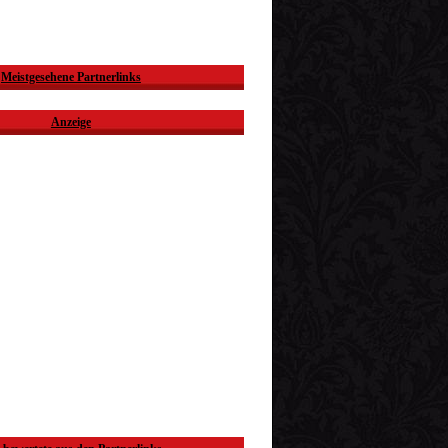
Meistgesehene Partnerlinks
Anzeige