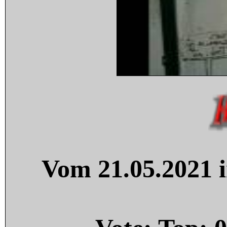
Vom 21.05.2021 i