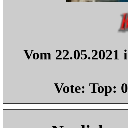
Vom 22.05.2021 i
Vote: Top:
0