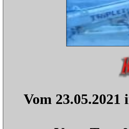
Vom 23.05.2021 i