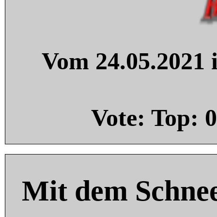
Vom 24.05.2021 i
Vote: Top:
0
Mit dem Schnee