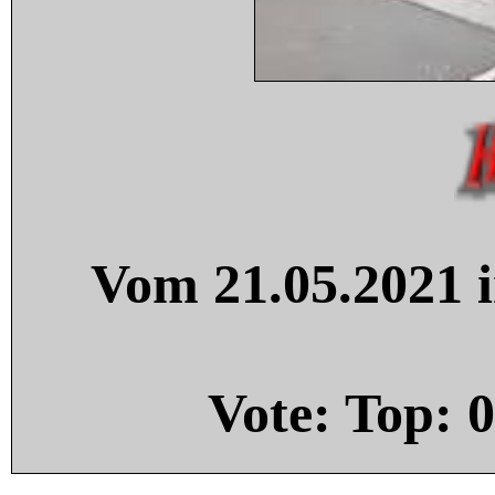
Vom 21.05.2021 i
Vote: Top:
0