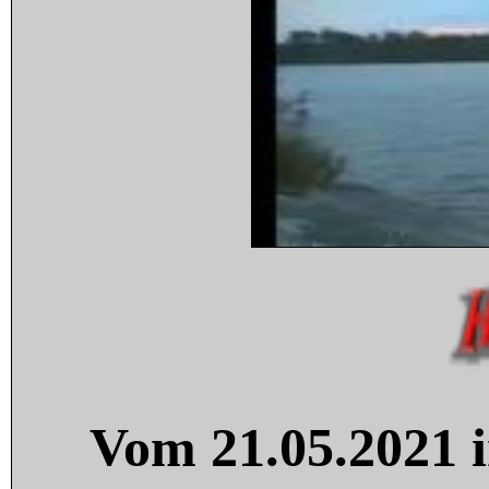
Vom 21.05.2021 i