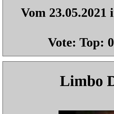
Vom 23.05.2021 i
Vote: Top:
0
Limbo 