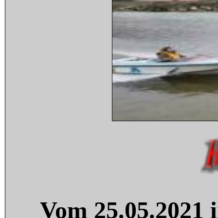
Vom 25.05.2021 i