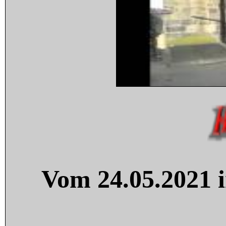
Vom 24.05.2021 i