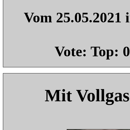
Vom 25.05.2021 i
Vote: Top:
0
Mit Vollgas