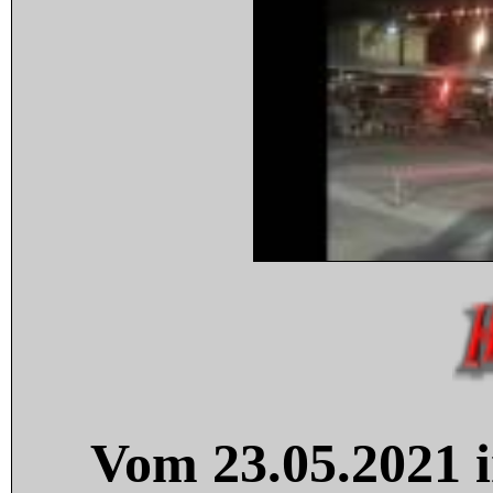
Vom 23.05.2021 i