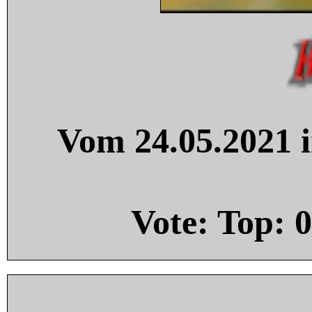
Vom 24.05.2021 i
Vote: Top:
0