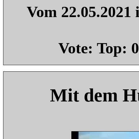
Vom 22.05.2021 i
Vote: Top:
0
Mit dem H