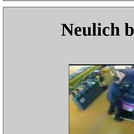
Neulich 