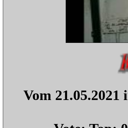
Vom 21.05.2021 i