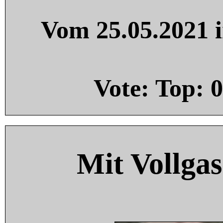
Vom 25.05.2021 i
Vote: Top:
0
Mit Vollgas