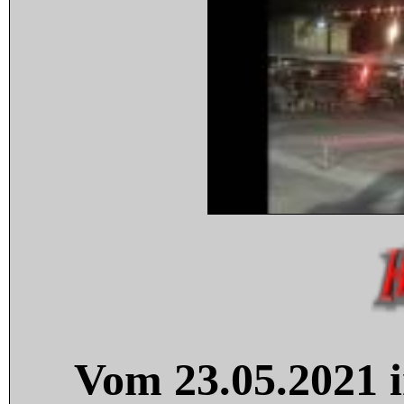
Vom 23.05.2021 i