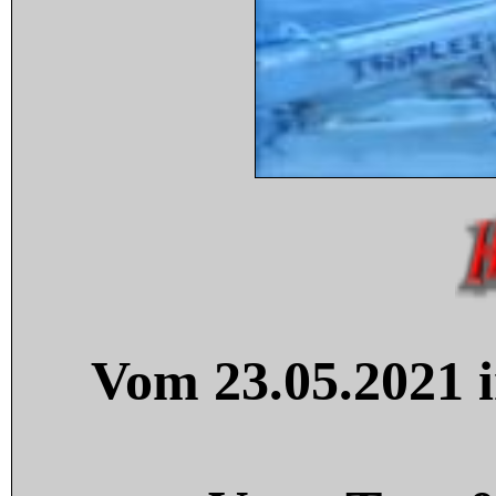
Vom 23.05.2021 i