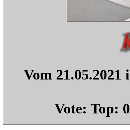
Vom 21.05.2021 i
Vote: Top:
0