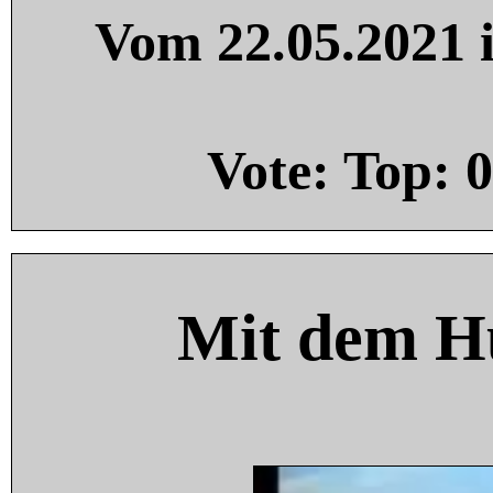
Vom 22.05.2021 i
Vote: Top:
0
Mit dem H