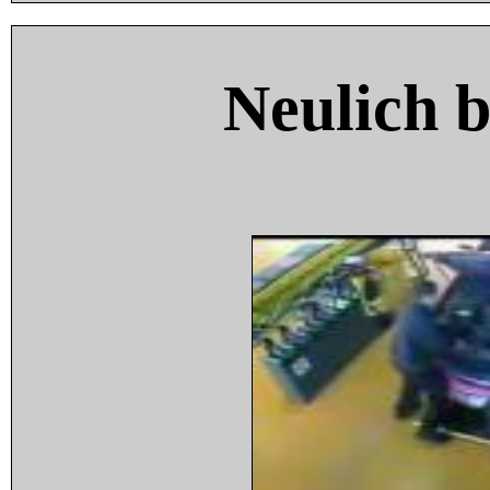
Neulich 