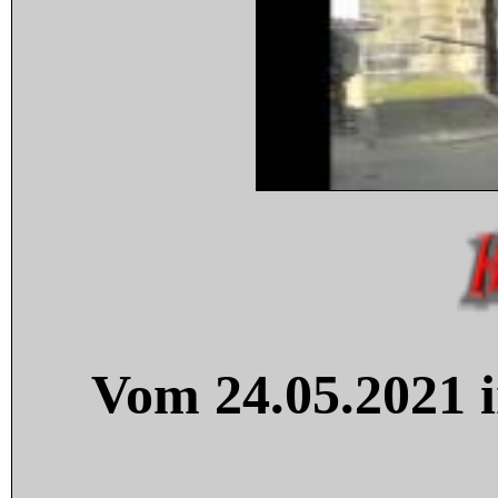
Vom 24.05.2021 i