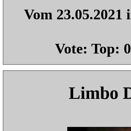
Vom 23.05.2021 i
Vote: Top:
0
Limbo 