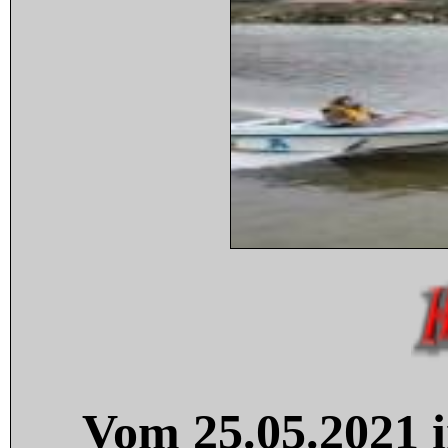
Vom 25.05.2021 i