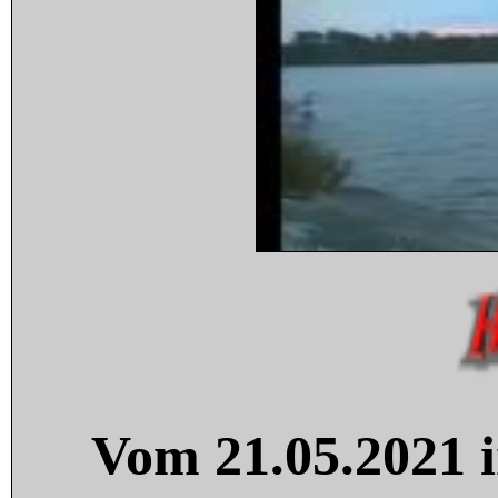
Vom 21.05.2021 i