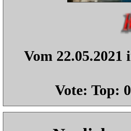
Vom 22.05.2021 i
Vote: Top:
0