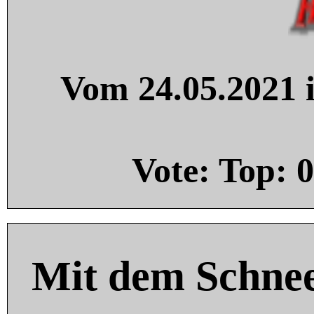
Vom 24.05.2021 i
Vote: Top:
0
Mit dem Schnee