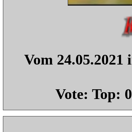
Vom 24.05.2021 i
Vote: Top:
0