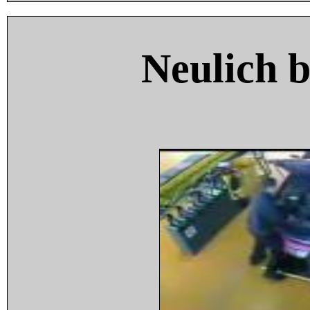
Neulich 