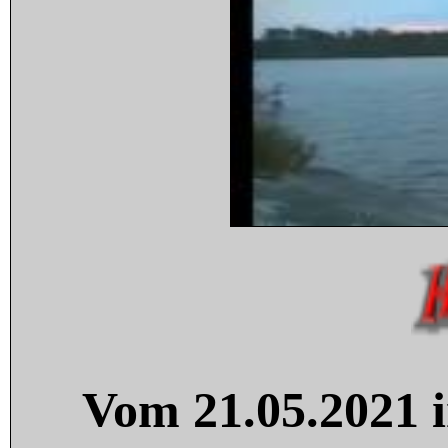
Vom 21.05.2021 i