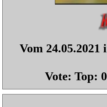
Vom 24.05.2021 i
Vote: Top:
0