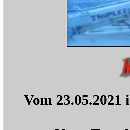
Vom 23.05.2021 i