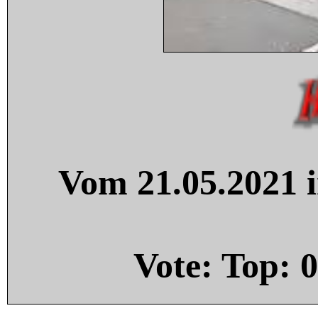
Vom 21.05.2021 i
Vote: Top:
0