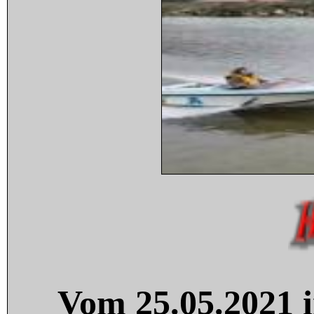
Vom 25.05.2021 i