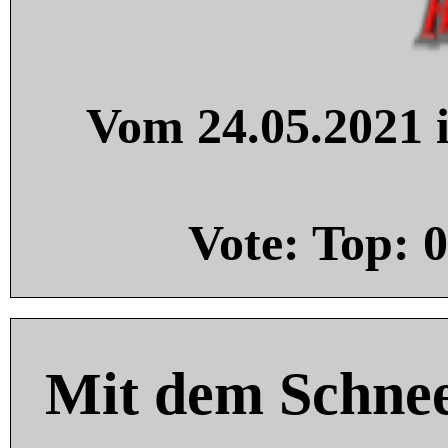
Vom 24.05.2021 i
Vote: Top:
0
Mit dem Schnee