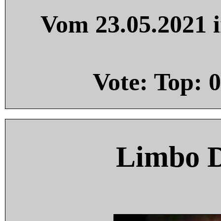
Vom 23.05.2021 i
Vote: Top:
0
Limbo 