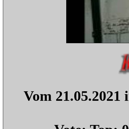
Vom 21.05.2021 i