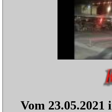
Vom 23.05.2021 i