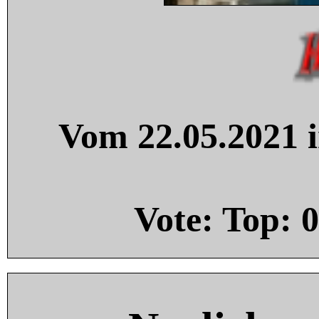
Vom 22.05.2021 i
Vote: Top:
0