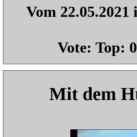
Vom 22.05.2021 i
Vote: Top:
0
Mit dem H