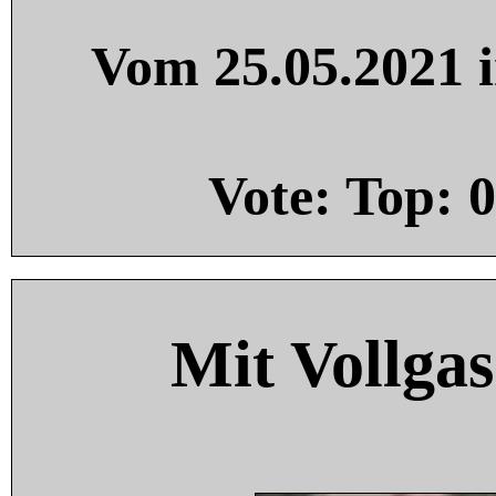
Vom 25.05.2021 i
Vote: Top:
0
Mit Vollgas