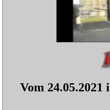
Vom 24.05.2021 i