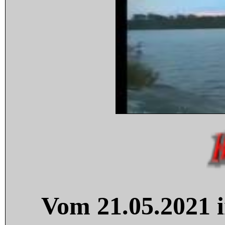
Vom 21.05.2021 i