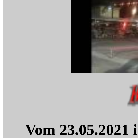
Vom 23.05.2021 i