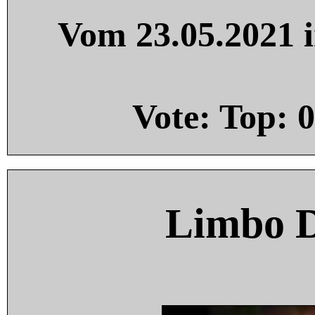
Vom 23.05.2021 i
Vote: Top:
0
Limbo 