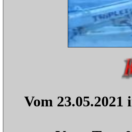
Vom 23.05.2021 i