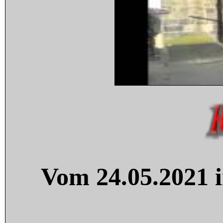
Vom 24.05.2021 i