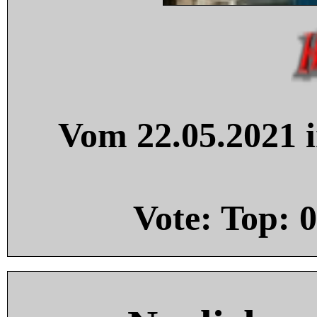
Vom 22.05.2021 i
Vote: Top:
0