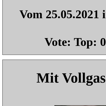
Vom 25.05.2021 i
Vote: Top:
0
Mit Vollgas