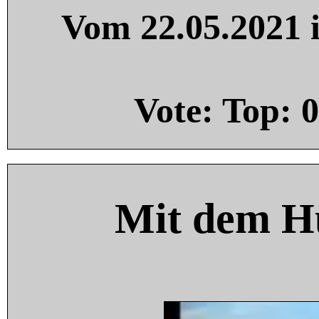
Vom 22.05.2021 i
Vote: Top:
0
Mit dem H