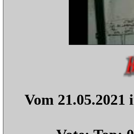
Vom 21.05.2021 i