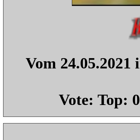
Vom 24.05.2021 i
Vote: Top:
0