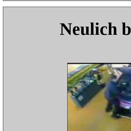
Neulich 