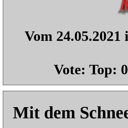
Vom 24.05.2021 i
Vote: Top:
0
Mit dem Schnee