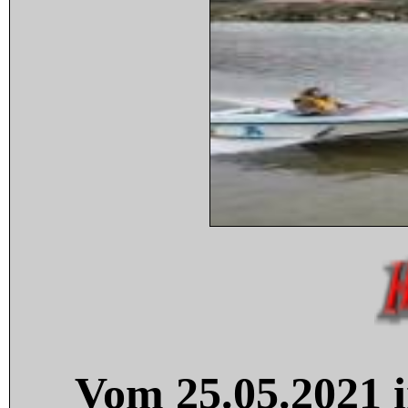
Vom 25.05.2021 i