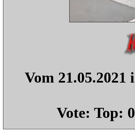
Vom 21.05.2021 i
Vote: Top:
0