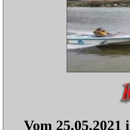
Vom 25.05.2021 i