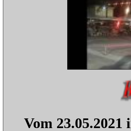
Vom 23.05.2021 i