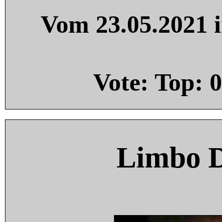
Vom 23.05.2021 i
Vote: Top:
0
Limbo 