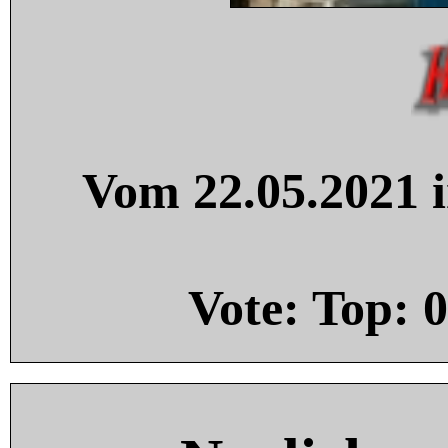
Vom 22.05.2021 i
Vote: Top:
0