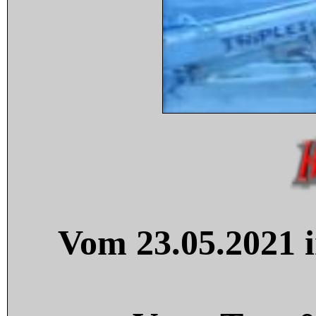
Vom 23.05.2021 i