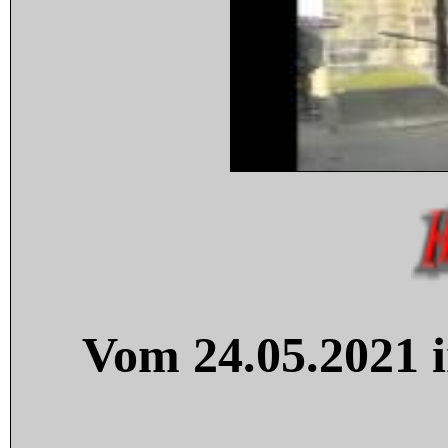
Vom 24.05.2021 i