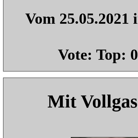
Vom 25.05.2021 i
Vote: Top:
0
Mit Vollgas