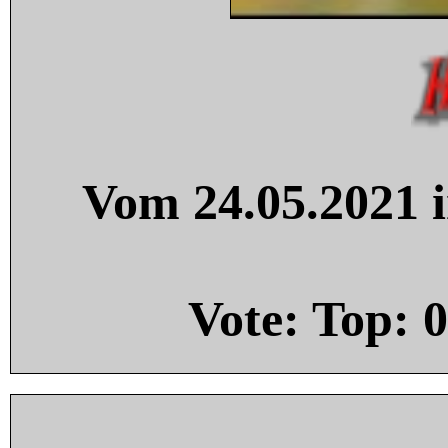
Vom 24.05.2021 i
Vote: Top:
0