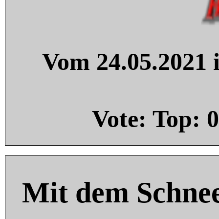
Vom 24.05.2021 i
Vote: Top:
0
Mit dem Schnee