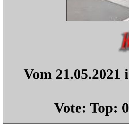
Vom 21.05.2021 i
Vote: Top:
0