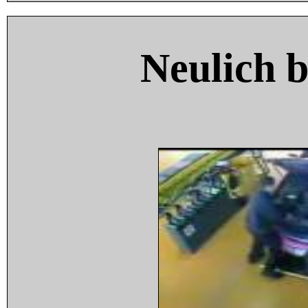
Neulich 