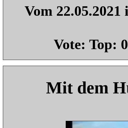
Vom 22.05.2021 i
Vote: Top:
0
Mit dem H