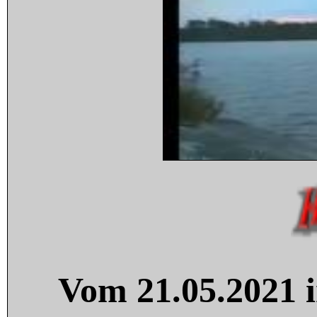
Vom 21.05.2021 i