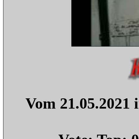
Vom 21.05.2021 i