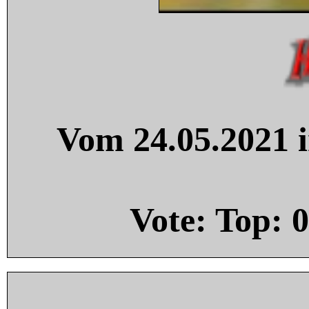
Vom 24.05.2021 i
Vote: Top:
0