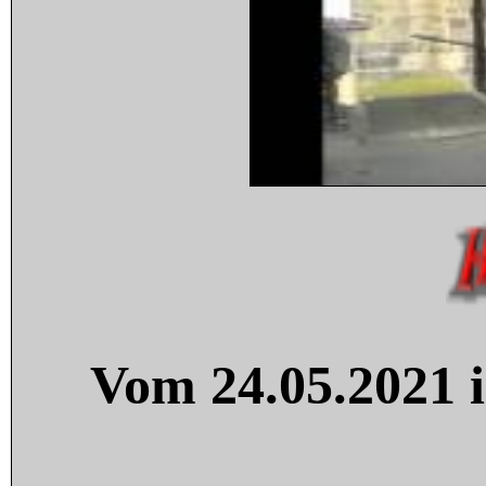
Vom 24.05.2021 i