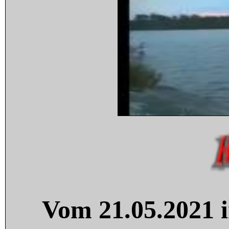
Vom 21.05.2021 i