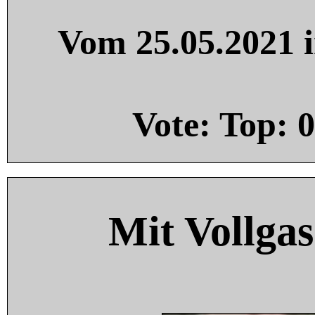
Vom 25.05.2021 i
Vote: Top:
0
Mit Vollgas