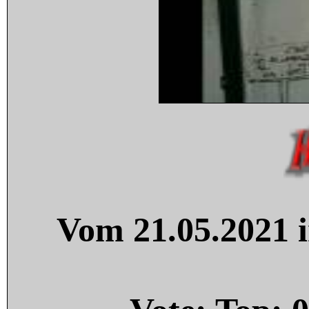
Vom 21.05.2021 i