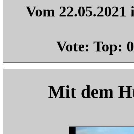
Vom 22.05.2021 i
Vote: Top:
0
Mit dem H