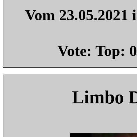
Vom 23.05.2021 i
Vote: Top:
0
Limbo 