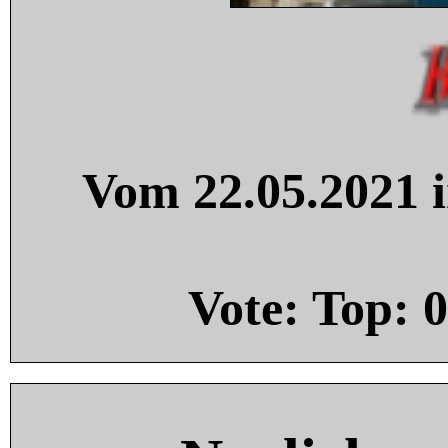
Vom 22.05.2021 i
Vote: Top:
0