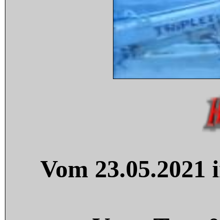
Vom 23.05.2021 i