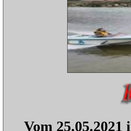
Vom 25.05.2021 i