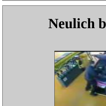
Neulich 