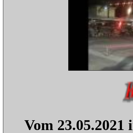
Vom 23.05.2021 i