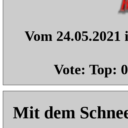
Vom 24.05.2021 i
Vote: Top:
0
Mit dem Schnee