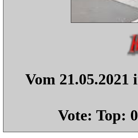
Vom 21.05.2021 i
Vote: Top:
0