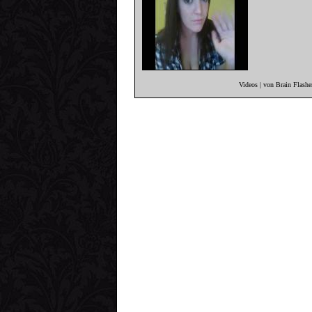
Videos | von Brain Flash