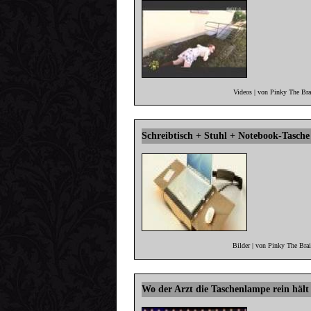
Videos | von Pinky The Br
Schreibtisch + Stuhl + Notebook-Tasche
Bilder | von Pinky The Bra
Wo der Arzt die Taschenlampe rein hält