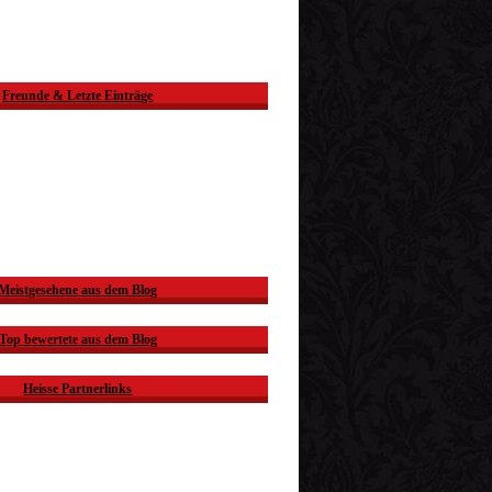
Freunde & Letzte Einträge
Meistgesehene aus dem Blog
Top bewertete aus dem Blog
Heisse Partnerlinks