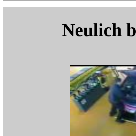
Neulich 