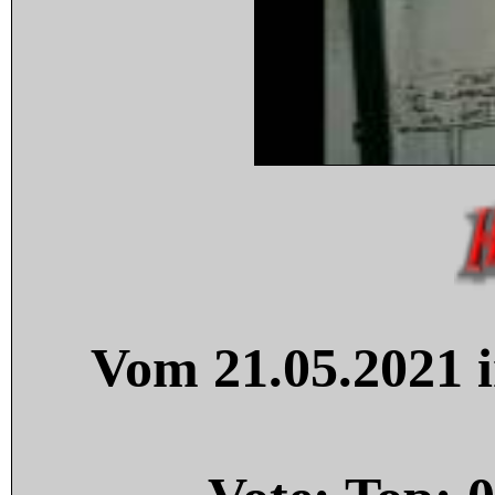
Vom 21.05.2021 i