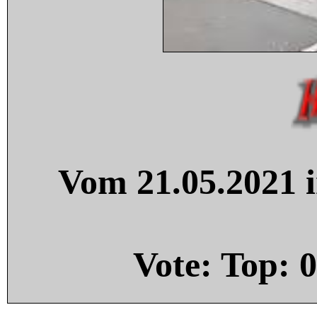
Vom 21.05.2021 i
Vote: Top:
0