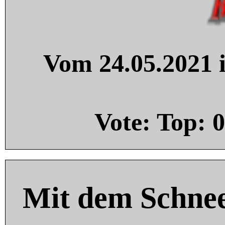
Vom 24.05.2021 i
Vote: Top:
0
Mit dem Schnee