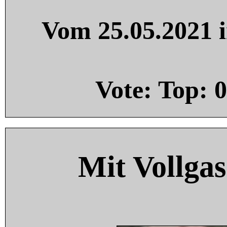
Vom 25.05.2021 i
Vote: Top:
0
Mit Vollgas