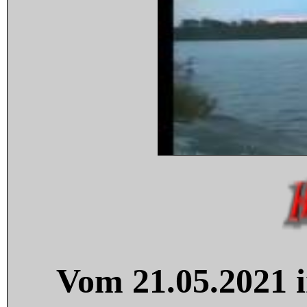
Vom 21.05.2021 i