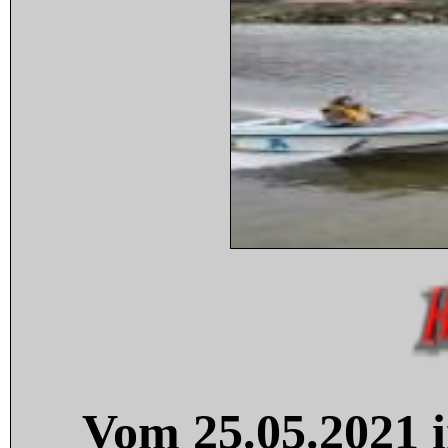
Vom 25.05.2021 i