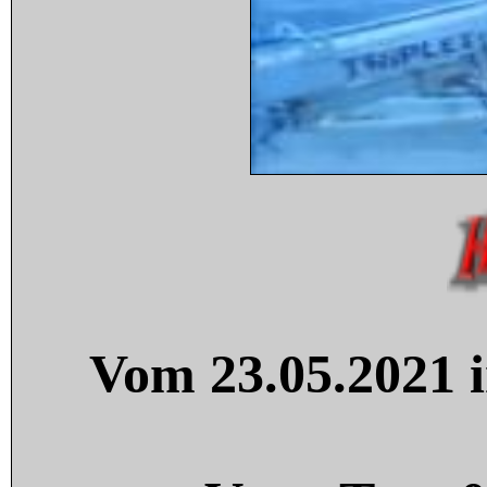
Vom 23.05.2021 i