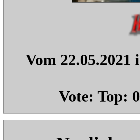
Vom 22.05.2021 i
Vote: Top:
0