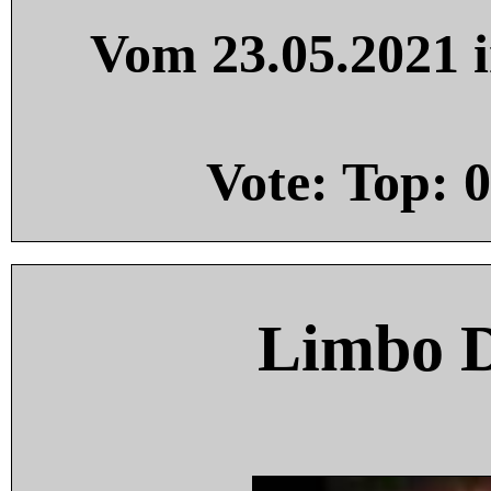
Vom 23.05.2021 i
Vote: Top:
0
Limbo 