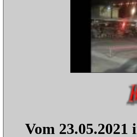
Vom 23.05.2021 i