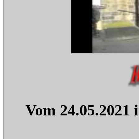
Vom 24.05.2021 i