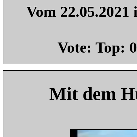
Vom 22.05.2021 i
Vote: Top:
0
Mit dem H