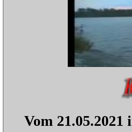
Vom 21.05.2021 i