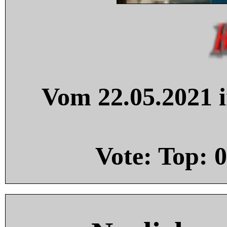
Vom 22.05.2021 i
Vote: Top:
0