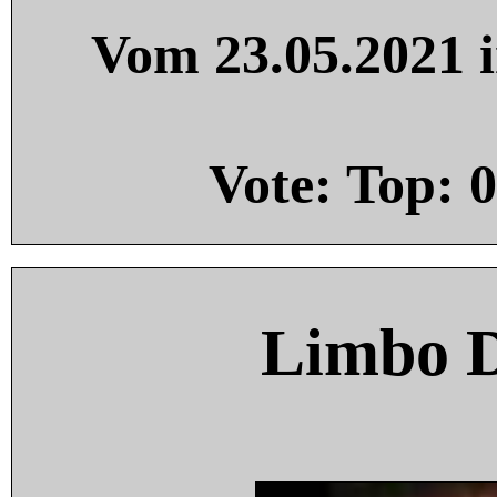
Vom 23.05.2021 i
Vote: Top:
0
Limbo 