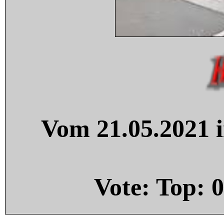
Vom 21.05.2021 i
Vote: Top:
0