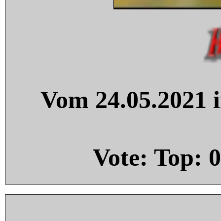
Vom 24.05.2021 i
Vote: Top:
0