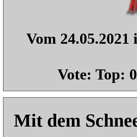
Vom 24.05.2021 i
Vote: Top:
0
Mit dem Schnee