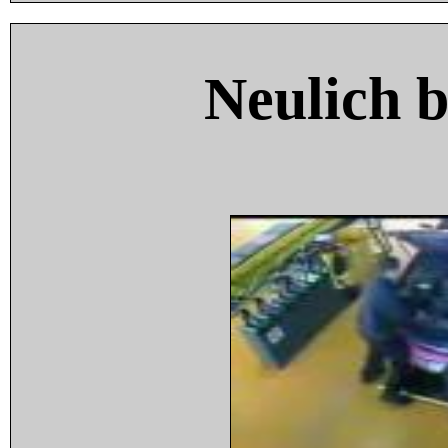
Neulich 