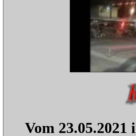
Vom 23.05.2021 i