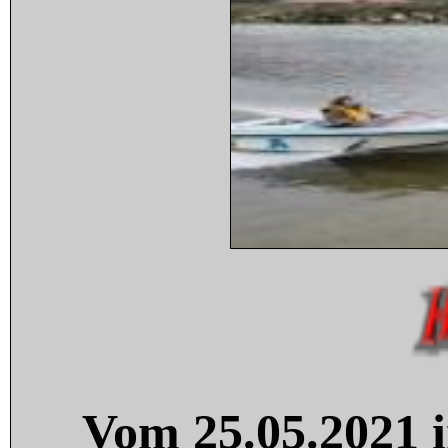
Vom 25.05.2021 i