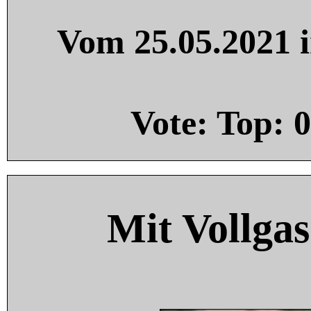
Vom 25.05.2021 i
Vote: Top:
0
Mit Vollgas