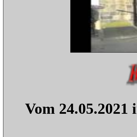
Vom 24.05.2021 i