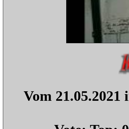
Vom 21.05.2021 i