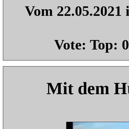
Vom 22.05.2021 i
Vote: Top:
0
Mit dem H