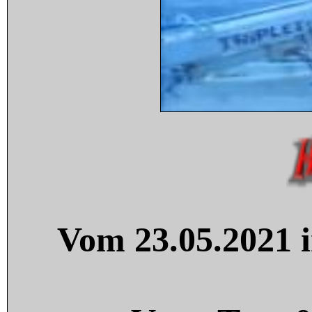
Vom 23.05.2021 i