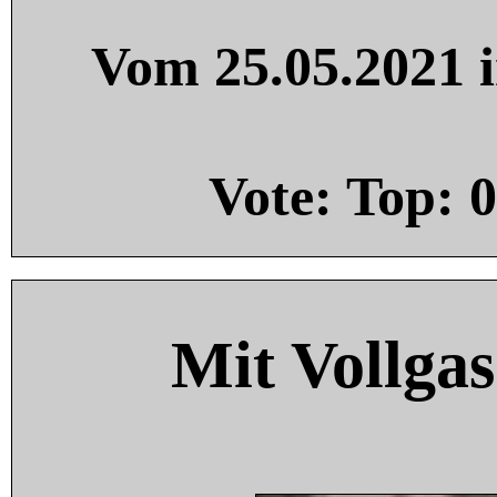
Vom 25.05.2021 i
Vote: Top:
0
Mit Vollgas