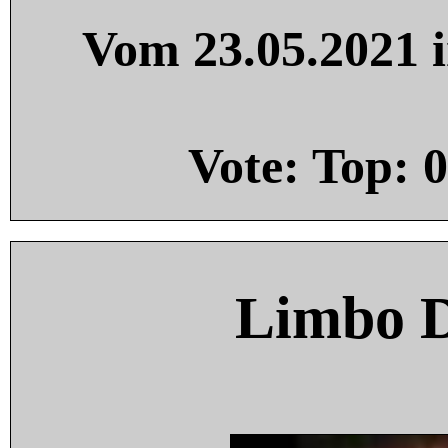
Vom 23.05.2021 i
Vote: Top:
0
Limbo 