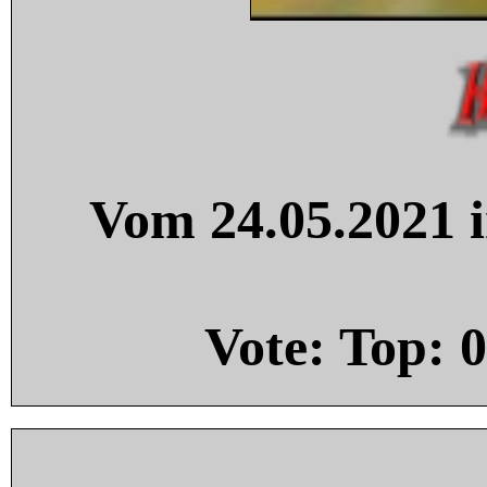
Vom 24.05.2021 i
Vote: Top:
0