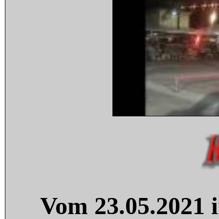
Vom 23.05.2021 i