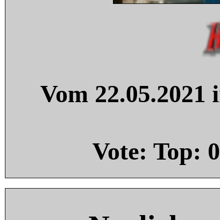
Vom 22.05.2021 i
Vote: Top:
0