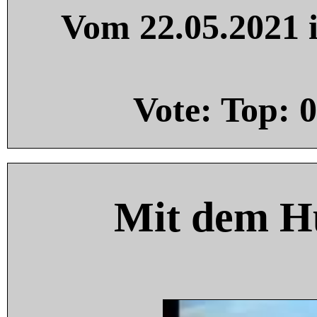
Vom 22.05.2021 i
Vote: Top:
0
Mit dem H