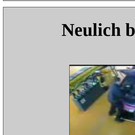
Neulich 