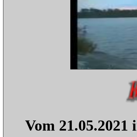
Vom 21.05.2021 i