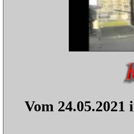
Vom 24.05.2021 i