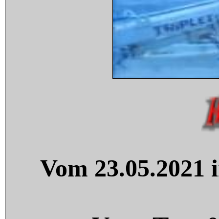
Vom 23.05.2021 i