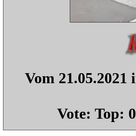
Vom 21.05.2021 i
Vote: Top:
0