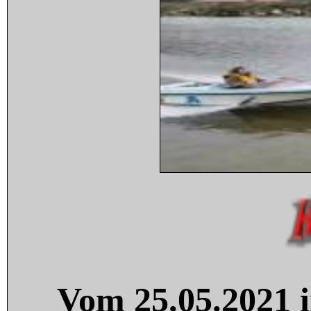
Vom 25.05.2021 i