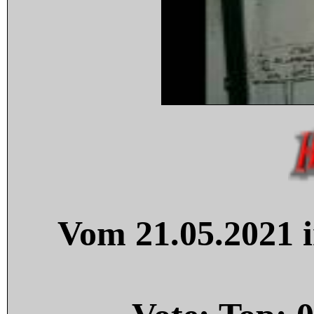
Vom 21.05.2021 i