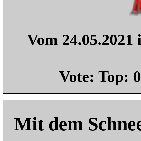
Vom 24.05.2021 i
Vote: Top:
0
Mit dem Schnee