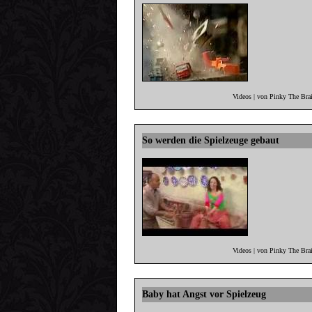
Videos | von Pinky The Bra
So werden die Spielzeuge gebaut
Videos | von Pinky The Bra
Baby hat Angst vor Spielzeug