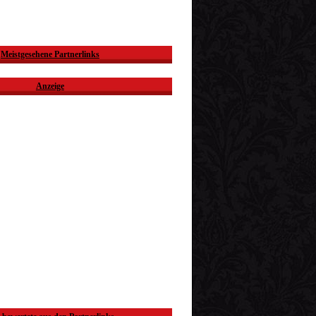
Meistgesehene Partnerlinks
Anzeige