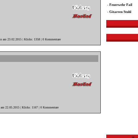
-
Feuerwehr Fail
-
Gitarren Stuhl
in am 23.02.2015 | Klicks: 1358 | 0 Kommentare
r am 22.05.2015 | Klicks: 1167 | 0 Kommentare