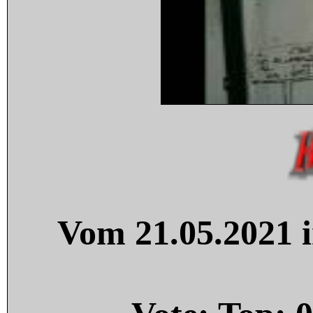
Vom 21.05.2021 i