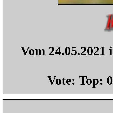
Vom 24.05.2021 i
Vote: Top:
0