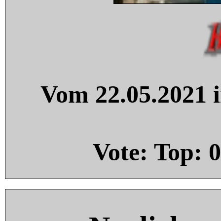
Vom 22.05.2021 i
Vote: Top:
0