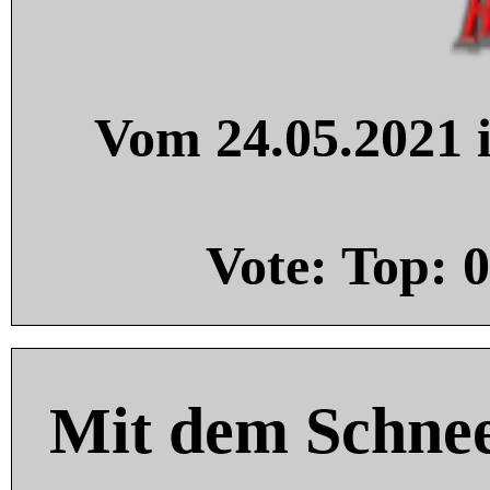
Vom 24.05.2021 i
Vote: Top:
0
Mit dem Schnee