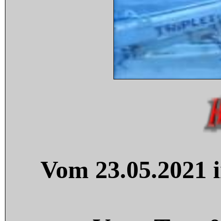
Vom 23.05.2021 i