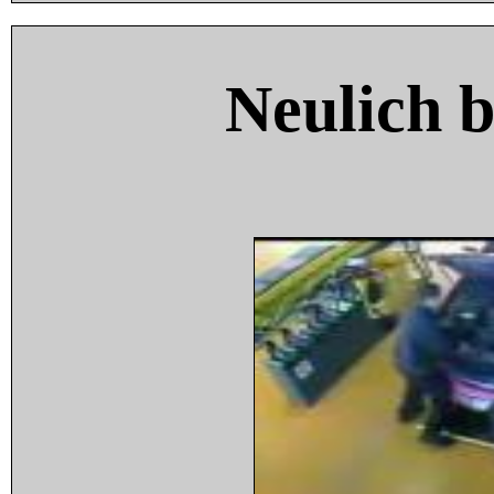
Neulich 