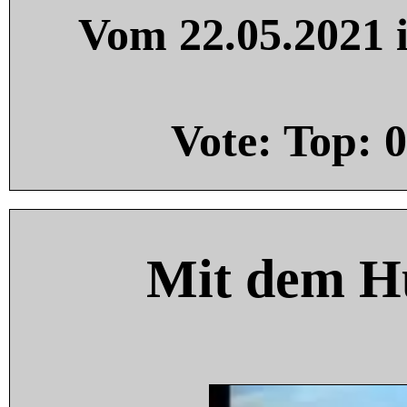
Vom 22.05.2021 i
Vote: Top:
0
Mit dem H