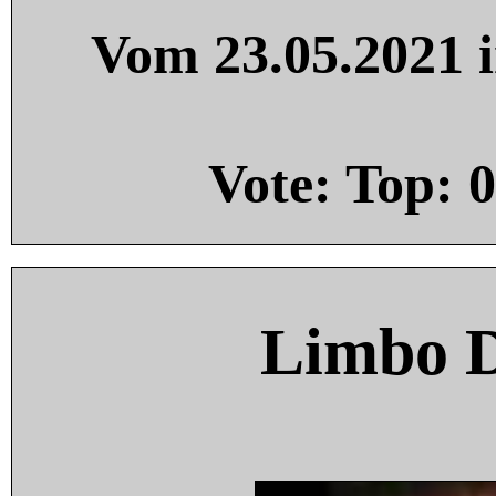
Vom 23.05.2021 i
Vote: Top:
0
Limbo 