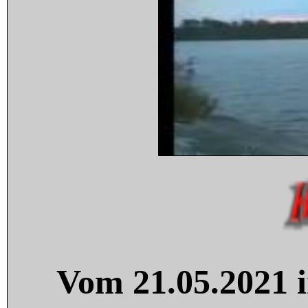
Vom 21.05.2021 i