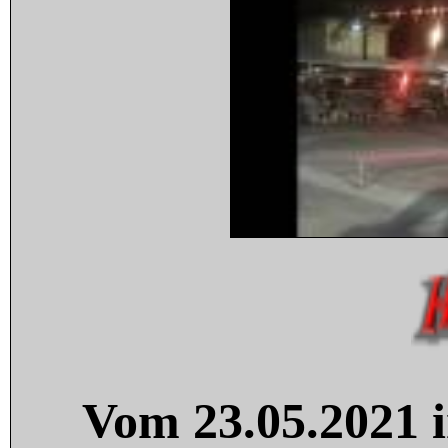
Vom 23.05.2021 i