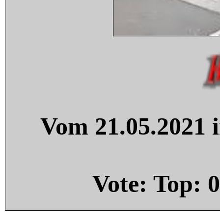
Vom 21.05.2021 i
Vote: Top:
0