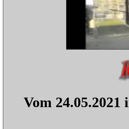
Vom 24.05.2021 i