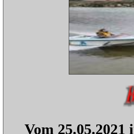
Vom 25.05.2021 i