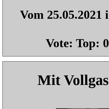
Vom 25.05.2021 i
Vote: Top:
0
Mit Vollgas