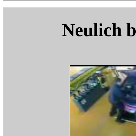
Neulich 