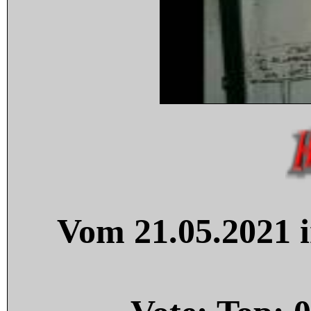
Vom 21.05.2021 i