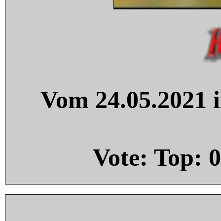
Vom 24.05.2021 i
Vote: Top:
0