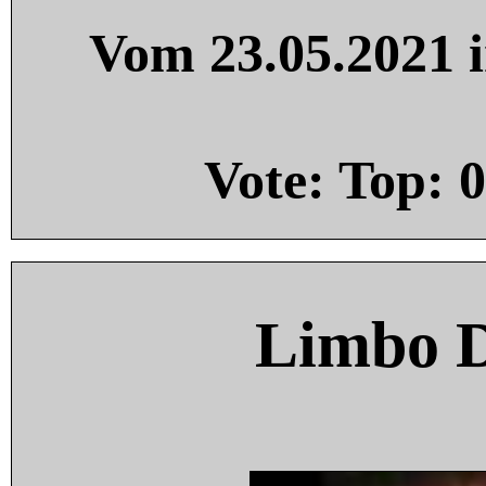
Vom 23.05.2021 i
Vote: Top:
0
Limbo 