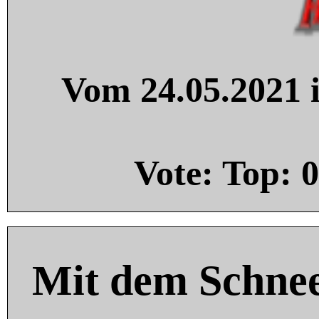
Vom 24.05.2021 i
Vote: Top:
0
Mit dem Schnee