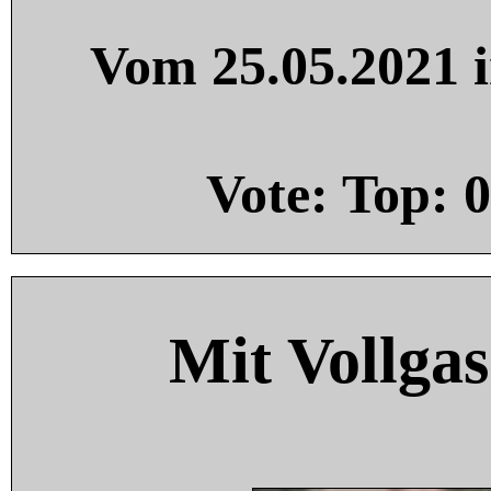
Vom 25.05.2021 i
Vote: Top:
0
Mit Vollgas