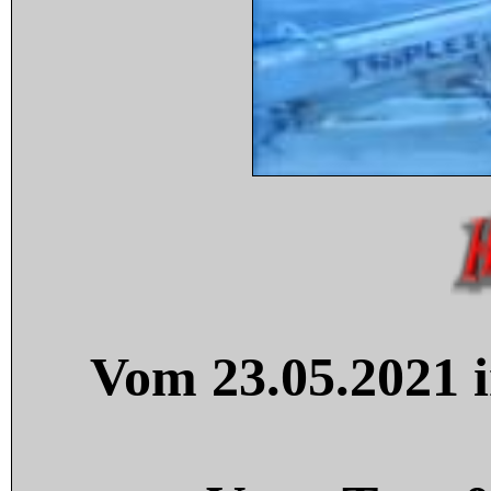
Vom 23.05.2021 i