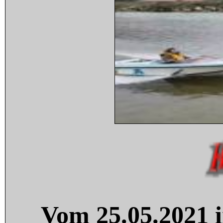
Vom 25.05.2021 i