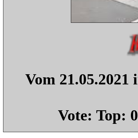
Vom 21.05.2021 i
Vote: Top:
0