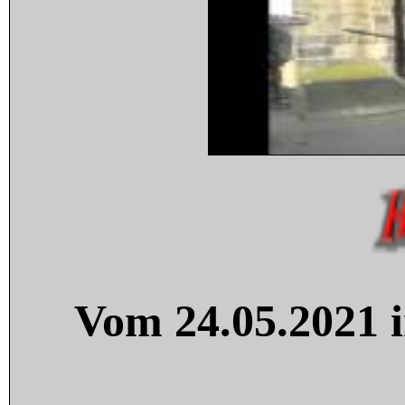
Vom 24.05.2021 i