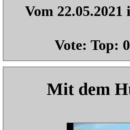
Vom 22.05.2021 i
Vote: Top:
0
Mit dem H