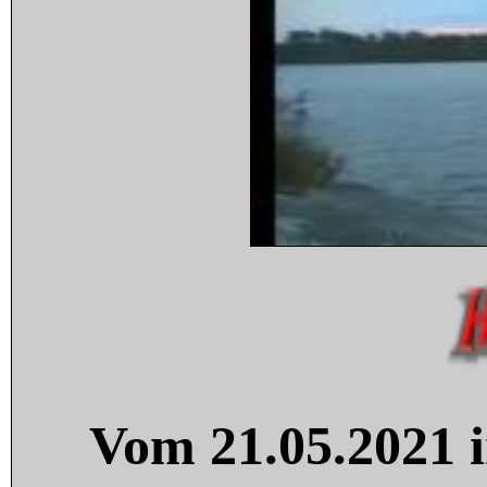
Vom 21.05.2021 i