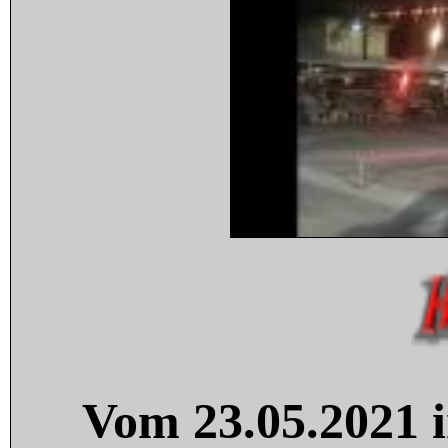
Vom 23.05.2021 i