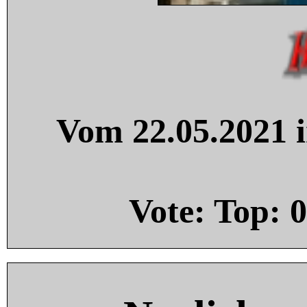
Vom 22.05.2021 i
Vote: Top:
0