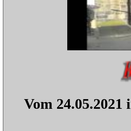
Vom 24.05.2021 i