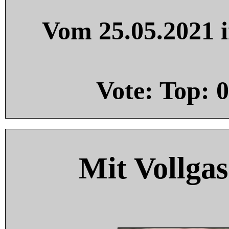
Vom 25.05.2021 i
Vote: Top:
0
Mit Vollgas