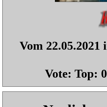
Vom 22.05.2021 i
Vote: Top:
0