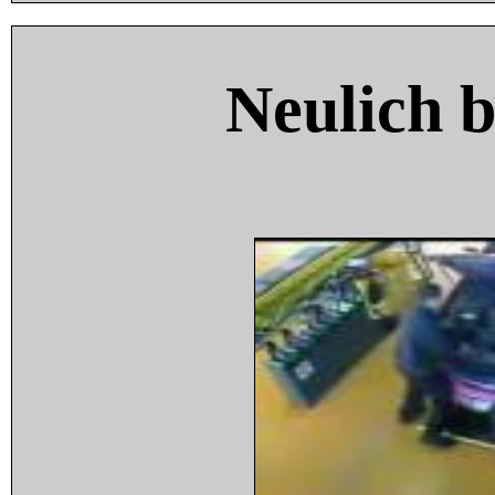
Neulich 