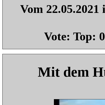
Vom 22.05.2021 i
Vote: Top:
0
Mit dem H