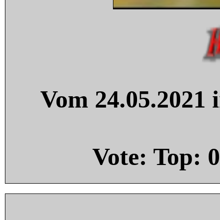
Vom 24.05.2021 i
Vote: Top:
0