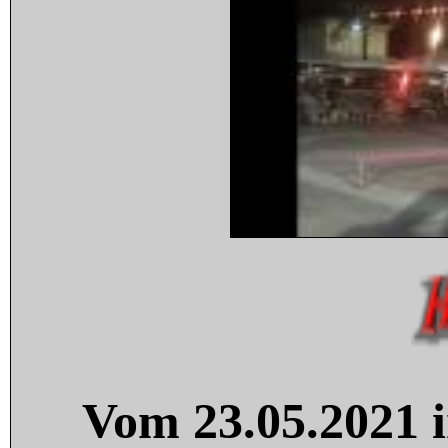
Vom 23.05.2021 i