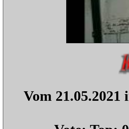
Vom 21.05.2021 i