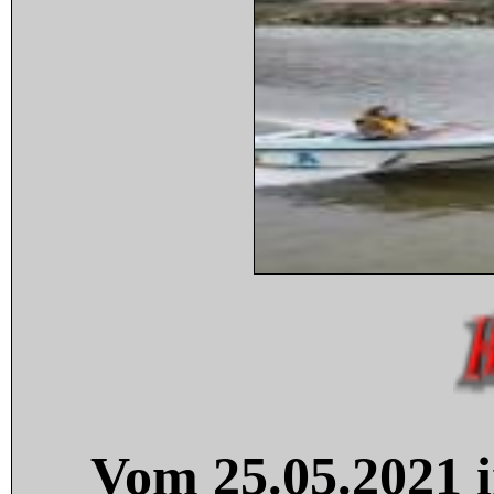
Vom 25.05.2021 i