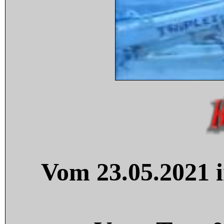
Vom 23.05.2021 i