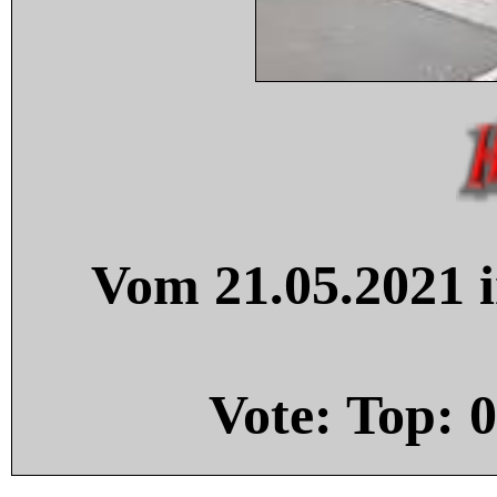
Vom 21.05.2021 i
Vote: Top:
0