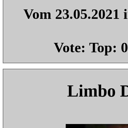
Vom 23.05.2021 i
Vote: Top:
0
Limbo 