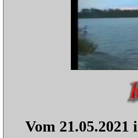
Vom 21.05.2021 i