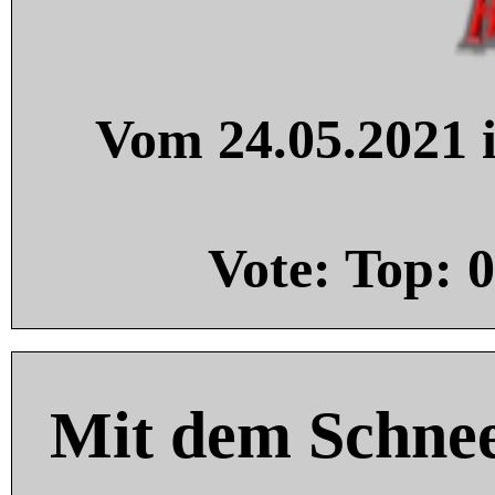
Vom 24.05.2021 i
Vote: Top:
0
Mit dem Schnee