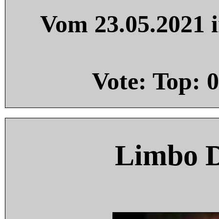
Vom 23.05.2021 i
Vote: Top:
0
Limbo 