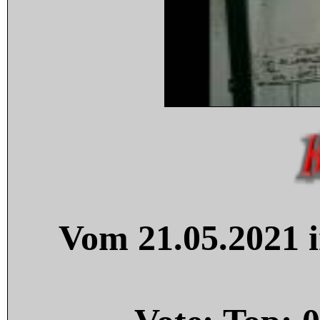
Vom 21.05.2021 i