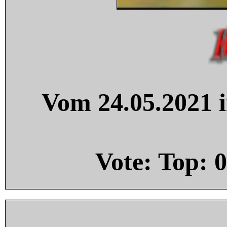
Vom 24.05.2021 i
Vote: Top:
0