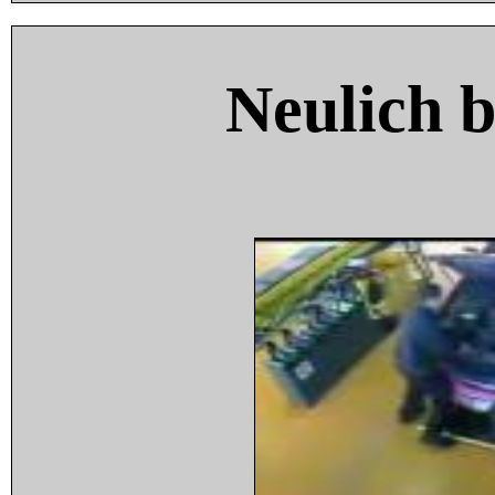
Neulich 