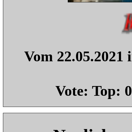
Vom 22.05.2021 i
Vote: Top:
0