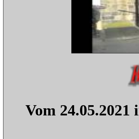
Vom 24.05.2021 i