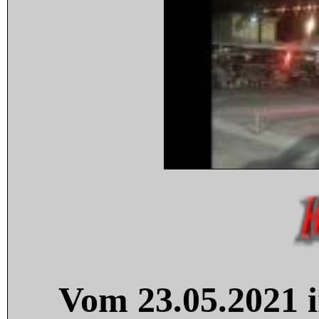
Vom 23.05.2021 i