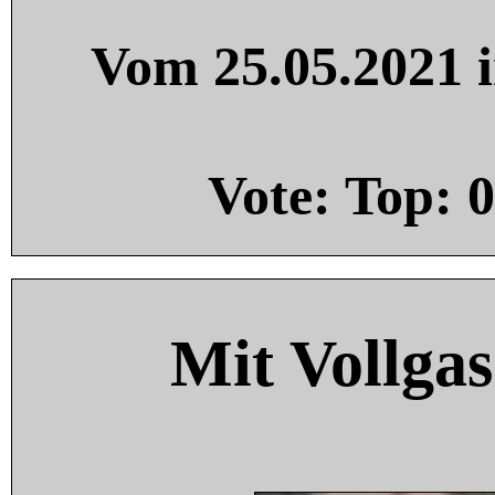
Vom 25.05.2021 i
Vote: Top:
0
Mit Vollgas