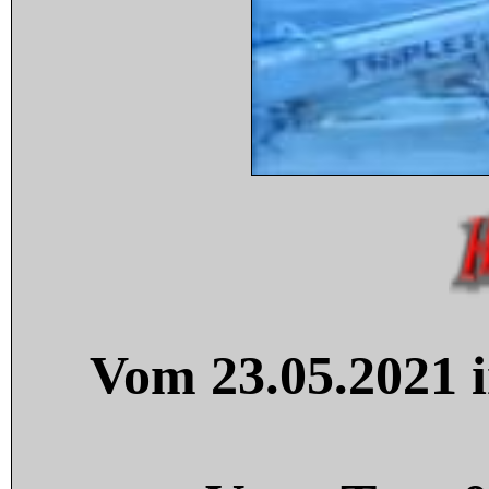
Vom 23.05.2021 i