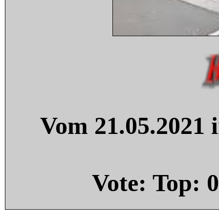
Vom 21.05.2021 i
Vote: Top:
0