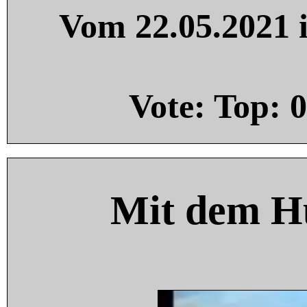
Vom 22.05.2021 i
Vote: Top:
0
Mit dem H