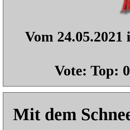
Vom 24.05.2021 i
Vote: Top:
0
Mit dem Schnee