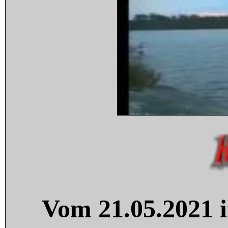
Vom 21.05.2021 i