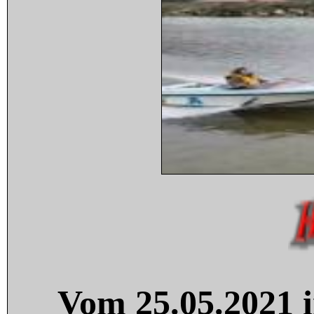
Vom 25.05.2021 i