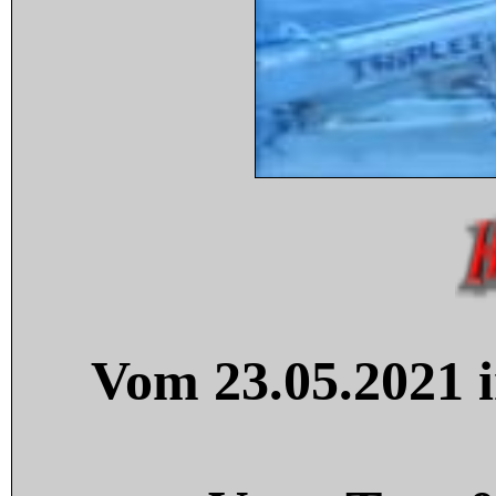
Vom 23.05.2021 i