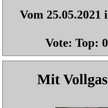
Vom 25.05.2021 i
Vote: Top:
0
Mit Vollgas