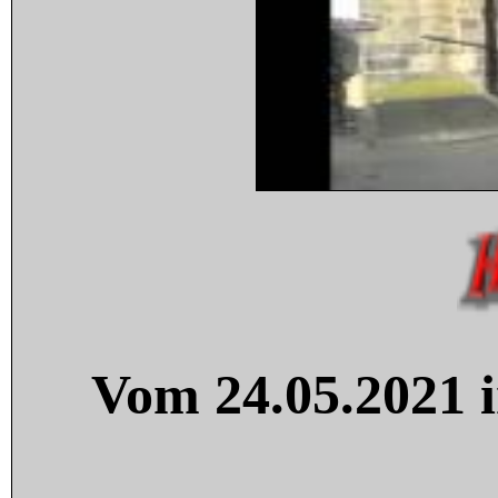
Vom 24.05.2021 i