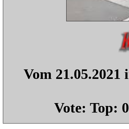
Vom 21.05.2021 i
Vote: Top:
0