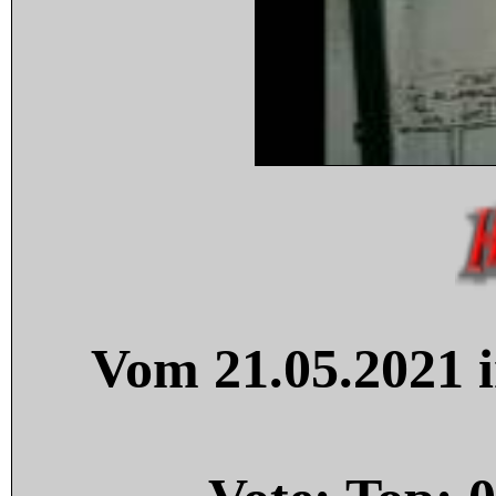
Vom 21.05.2021 i