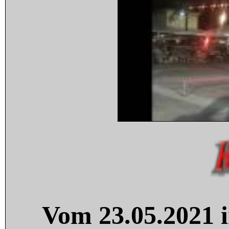
Vom 23.05.2021 i