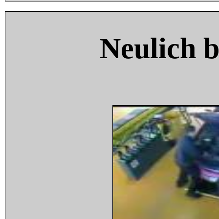
Neulich 