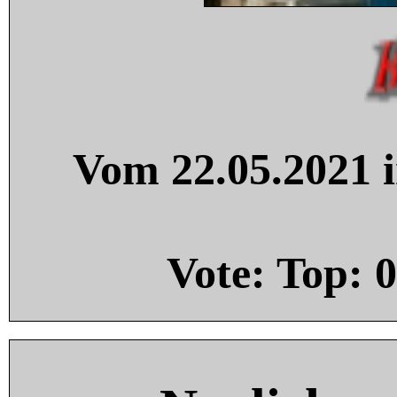
Vom 22.05.2021 i
Vote: Top:
0