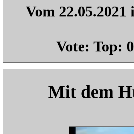
Vom 22.05.2021 i
Vote: Top:
0
Mit dem H