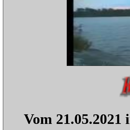
Vom 21.05.2021 i