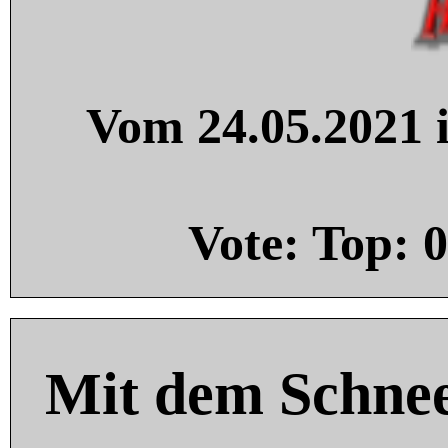
Vom 24.05.2021 i
Vote: Top:
0
Mit dem Schnee