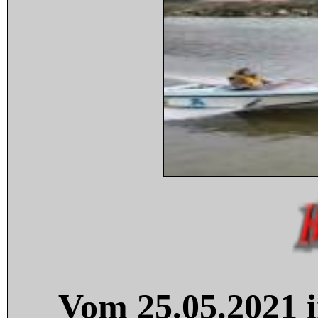
Vom 25.05.2021 i