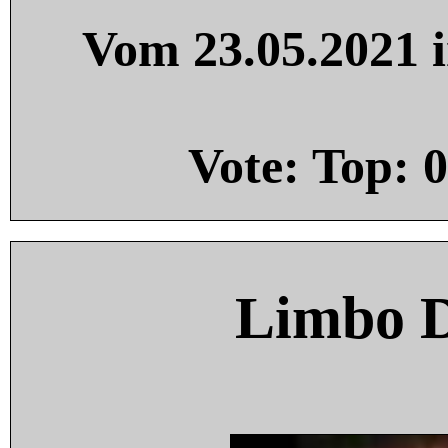
Vom 23.05.2021 i
Vote: Top:
0
Limbo 