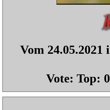
Vom 24.05.2021 i
Vote: Top:
0