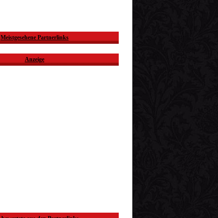
Meistgesehene Partnerlinks
Anzeige