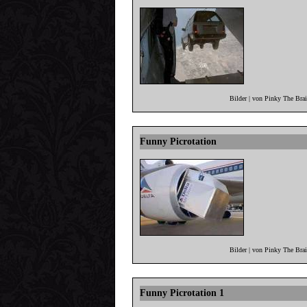
Bilder | von Pinky The Bra
Funny Picrotation
Bilder | von Pinky The Bra
Funny Picrotation 1