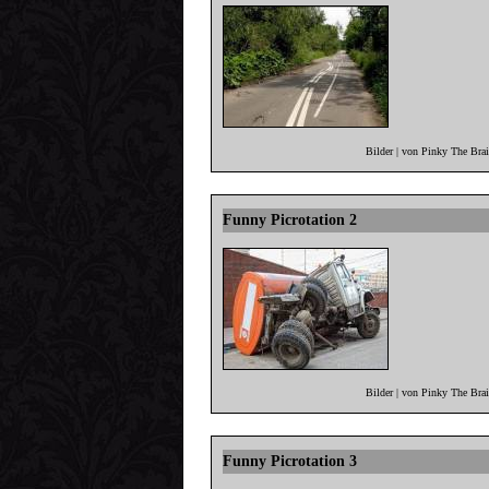
Bilder | von Pinky The Bra
Funny Picrotation 2
Bilder | von Pinky The Bra
Funny Picrotation 3