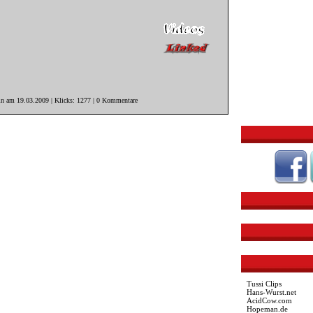
in am 19.03.2009 | Klicks: 1277 | 0 Kommentare
Tussi Clips
Hans-Wurst.net
AcidCow.com
Hopeman.de