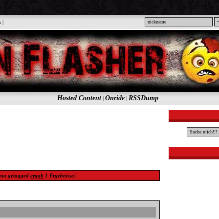
n
|
Hosted Content
Onride
RSSDump
|
|
sma
getagged
ergab
1
Ergebnisse!