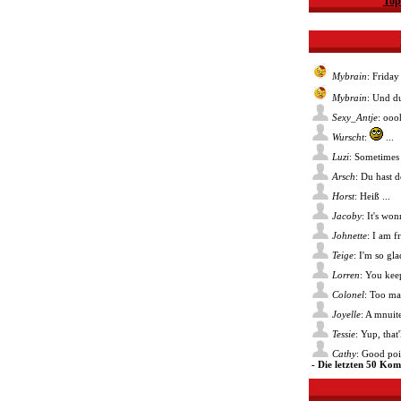
Top
Mybrain
: Friday
Mybrain
: Und du
Sexy_Antje
: ooo
Wurscht
:
...
Luzi
: Sometimes 
Arsch
: Du hast 
Horst
: Heiß ...
Jacoby
: It's wo
Johnette
: I am f
Teige
: I'm so gl
Lorren
: You kee
Colonel
: Too ma
Joyelle
: A mnuite
Tessie
: Yup, that
Cathy
: Good poin
- Die letzten 50 Ko