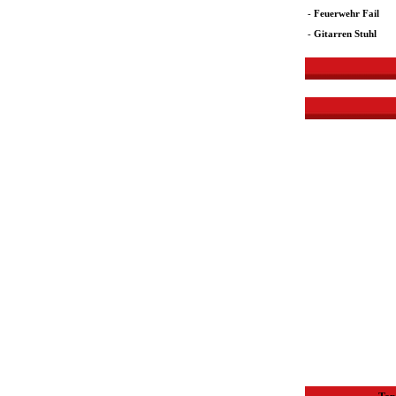
-
Feuerwehr Fail
-
Gitarren Stuhl