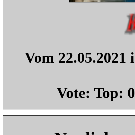
Vom 22.05.2021 i
Vote: Top:
0