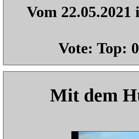
Vom 22.05.2021 i
Vote: Top:
0
Mit dem H