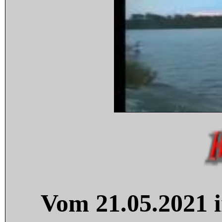
Vom 21.05.2021 i