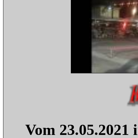
Vom 23.05.2021 i