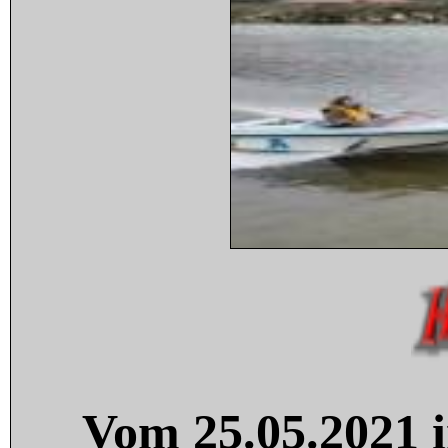
Vom 25.05.2021 i