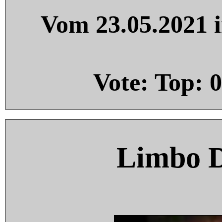
Vom 23.05.2021 i
Vote: Top:
0
Limbo 