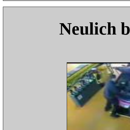
Neulich 