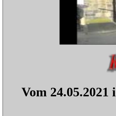
Vom 24.05.2021 i