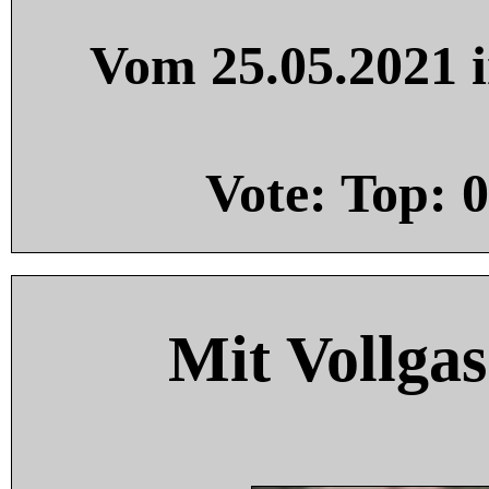
Vom 25.05.2021 i
Vote: Top:
0
Mit Vollgas