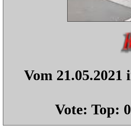
Vom 21.05.2021 i
Vote: Top:
0