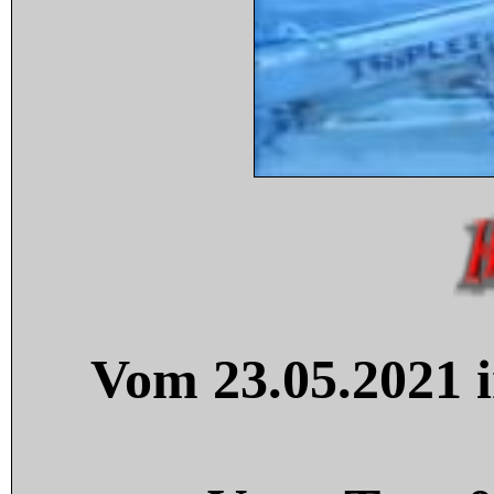
Vom 23.05.2021 i