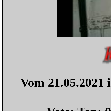
Vom 21.05.2021 i