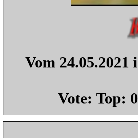
Vom 24.05.2021 i
Vote: Top:
0