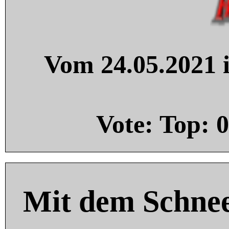
Vom 24.05.2021 i
Vote: Top:
0
Mit dem Schnee