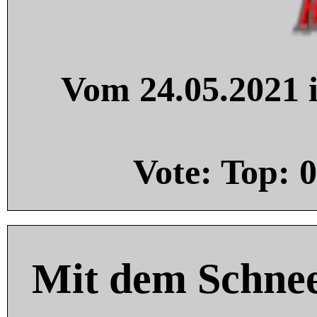
Vom 24.05.2021 i
Vote: Top:
0
Mit dem Schnee