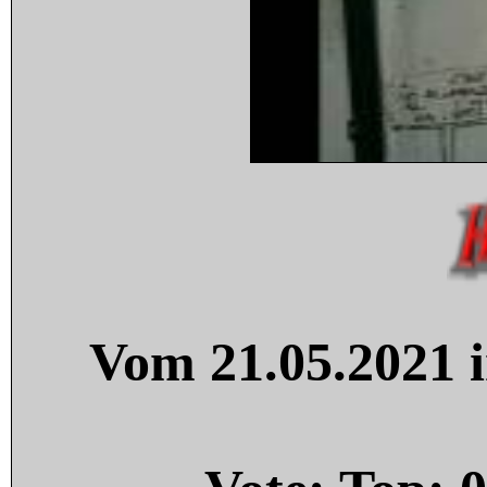
Vom 21.05.2021 i