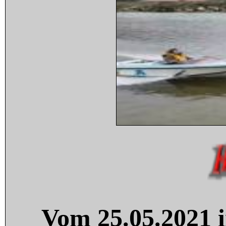
Vom 25.05.2021 i