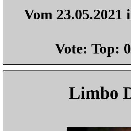
Vom 23.05.2021 i
Vote: Top:
0
Limbo 