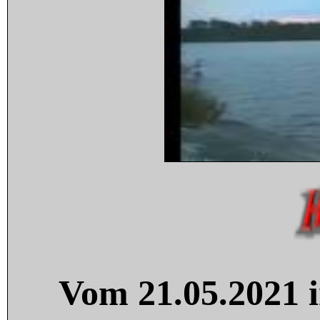
Vom 21.05.2021 i