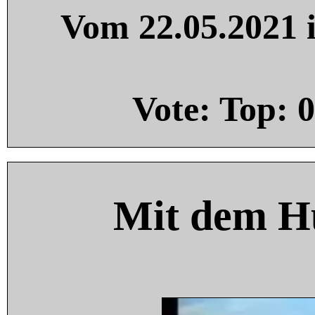
Vom 22.05.2021 i
Vote: Top:
0
Mit dem H