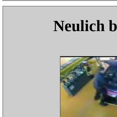
Neulich 