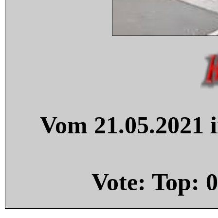
Vom 21.05.2021 i
Vote: Top:
0