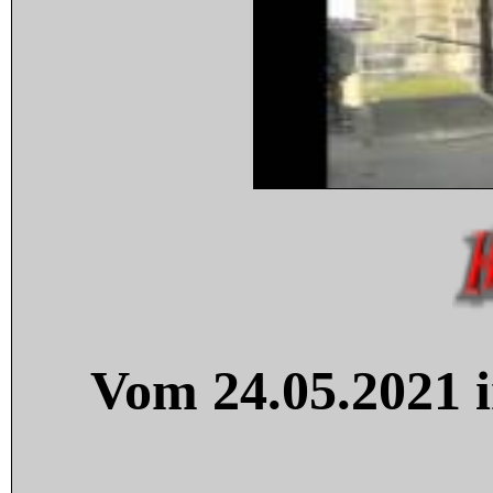
Vom 24.05.2021 i