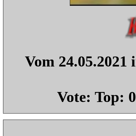
Vom 24.05.2021 i
Vote: Top:
0