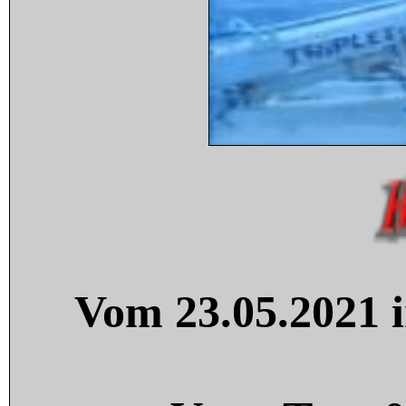
Vom 23.05.2021 i