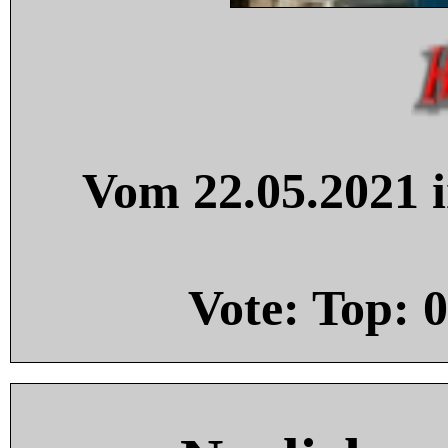
Vom 22.05.2021 i
Vote: Top:
0