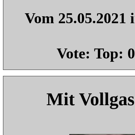
Vom 25.05.2021 i
Vote: Top:
0
Mit Vollgas