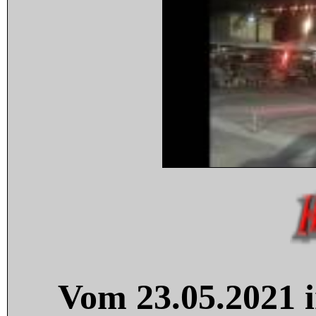
Vom 23.05.2021 i