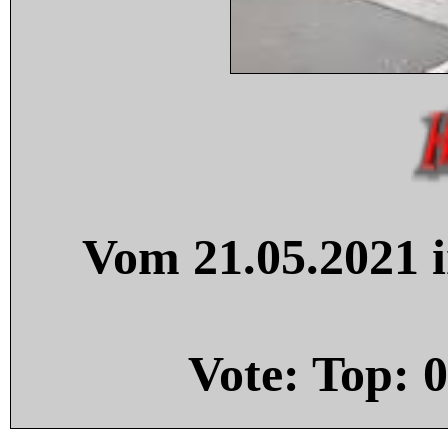
Vom 21.05.2021 i
Vote: Top:
0