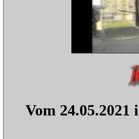
Vom 24.05.2021 i