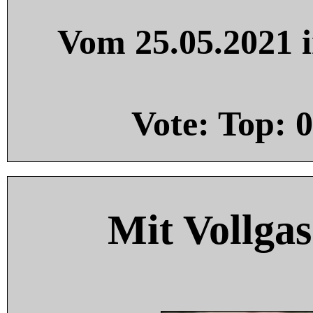
Vom 25.05.2021 i
Vote: Top:
0
Mit Vollgas