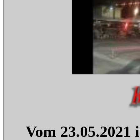
Vom 23.05.2021 i