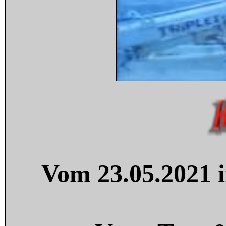
Vom 23.05.2021 i