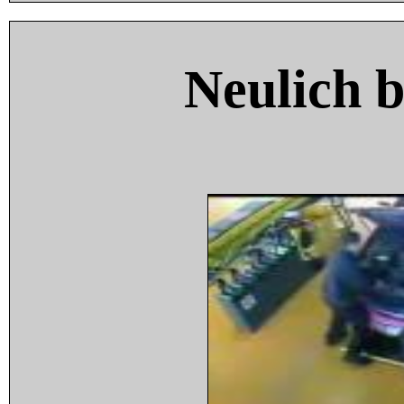
Neulich 