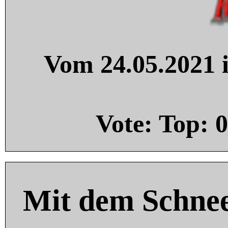
Vom 24.05.2021 i
Vote: Top:
0
Mit dem Schnee