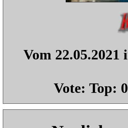
Vom 22.05.2021 i
Vote: Top:
0