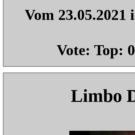
Vom 23.05.2021 i
Vote: Top:
0
Limbo 