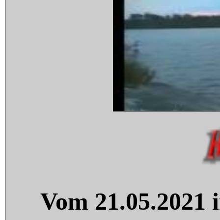
Vom 21.05.2021 i