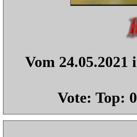
Vom 24.05.2021 i
Vote: Top:
0