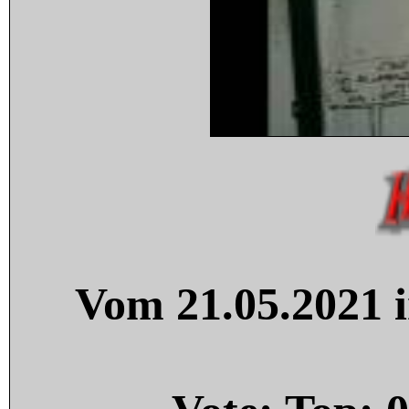
Vom 21.05.2021 i