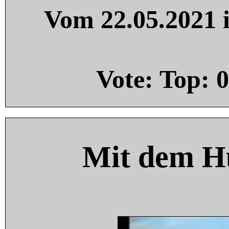
Vom 22.05.2021 i
Vote: Top:
0
Mit dem H