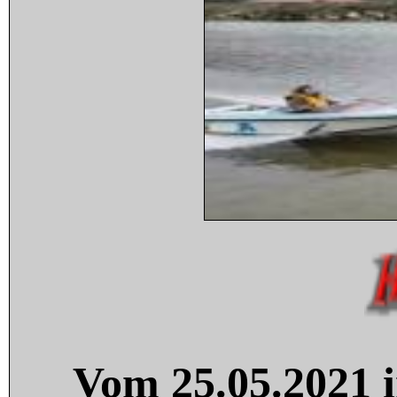
Vom 25.05.2021 i