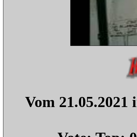
Vom 21.05.2021 i