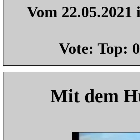
Vom 22.05.2021 i
Vote: Top:
0
Mit dem H