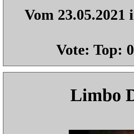
Vom 23.05.2021 i
Vote: Top:
0
Limbo 