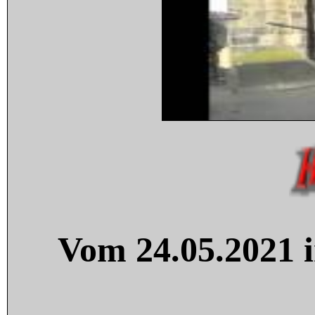
Vom 24.05.2021 i