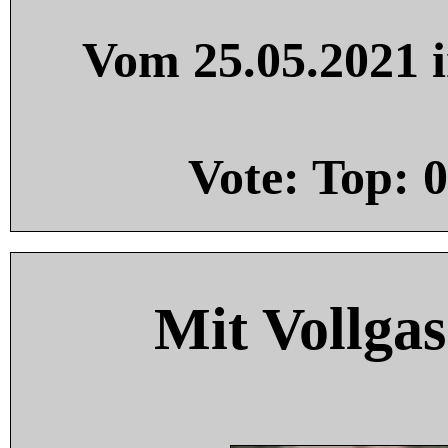
Vom 25.05.2021 i
Vote: Top:
0
Mit Vollgas