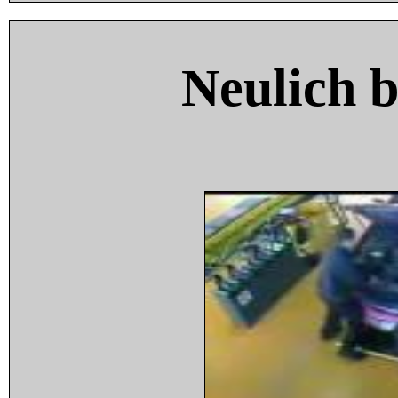
Neulich 