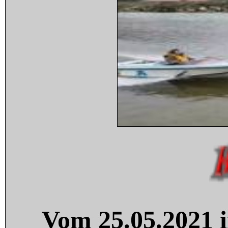
Vom 25.05.2021 i