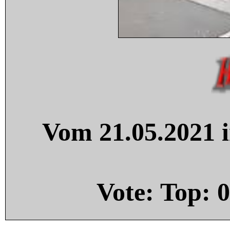
Vom 21.05.2021 i
Vote: Top:
0