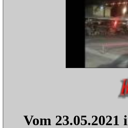
Vom 23.05.2021 i