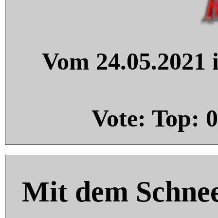
Vom 24.05.2021 i
Vote: Top:
0
Mit dem Schnee