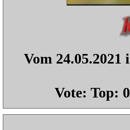
Vom 24.05.2021 i
Vote: Top:
0