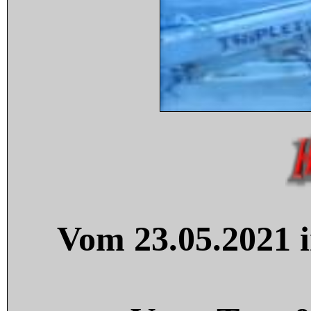
Vom 23.05.2021 i