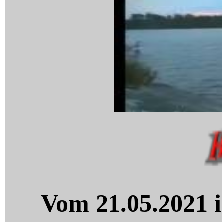
Vom 21.05.2021 i