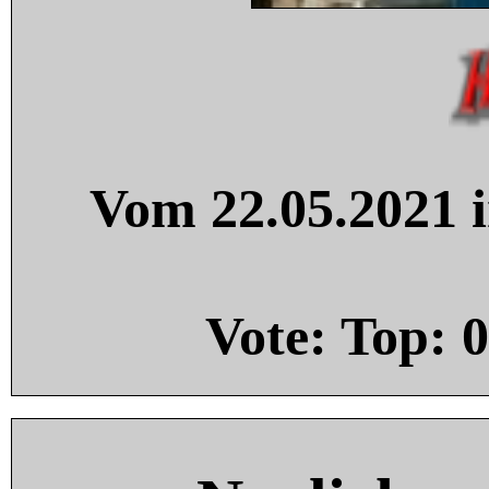
Vom 22.05.2021 i
Vote: Top:
0