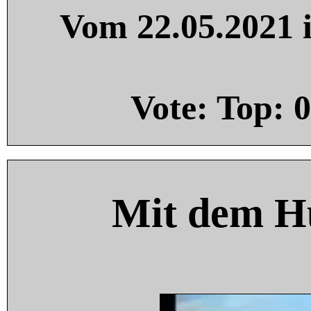
Vom 22.05.2021 i
Vote: Top:
0
Mit dem H