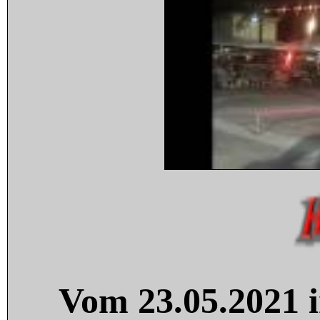
Vom 23.05.2021 i