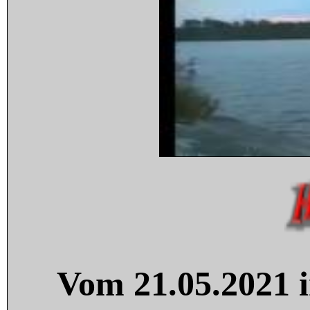
Vom 21.05.2021 i