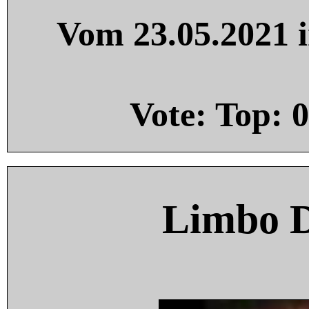
Vom 23.05.2021 i
Vote: Top:
0
Limbo 