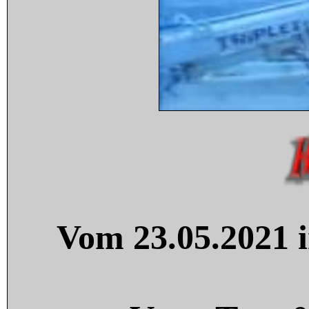
Vom 23.05.2021 i