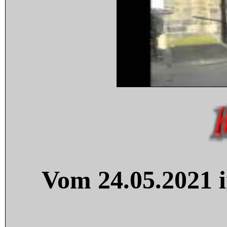
Vom 24.05.2021 i