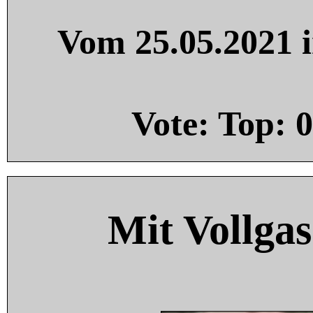
Vom 25.05.2021 i
Vote: Top:
0
Mit Vollgas