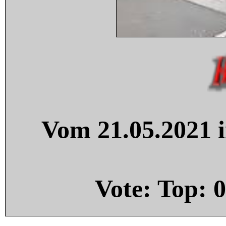
Vom 21.05.2021 i
Vote: Top:
0