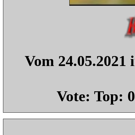
Vom 24.05.2021 i
Vote: Top:
0