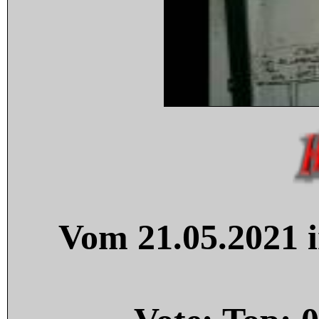
Vom 21.05.2021 i