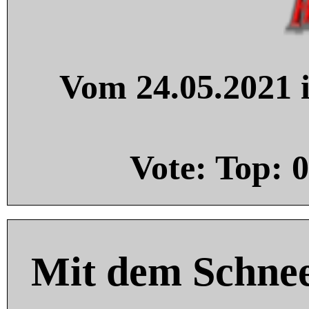
Vom 24.05.2021 i
Vote: Top:
0
Mit dem Schnee