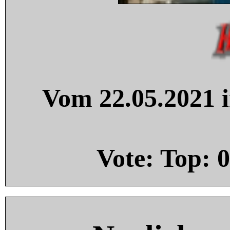
Vom 22.05.2021 i
Vote: Top:
0