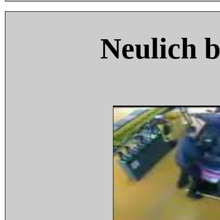
Neulich 