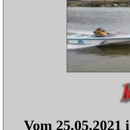
Vom 25.05.2021 i