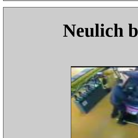
Neulich 