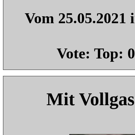
Vom 25.05.2021 i
Vote: Top:
0
Mit Vollgas