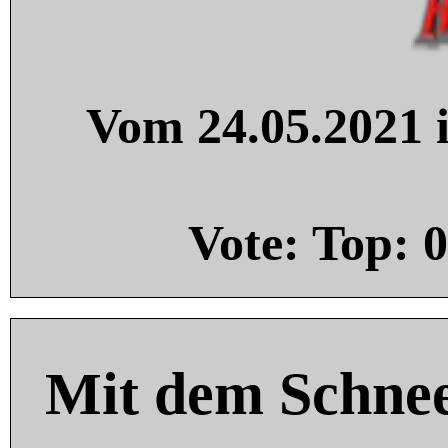
Vom 24.05.2021 i
Vote: Top:
0
Mit dem Schnee