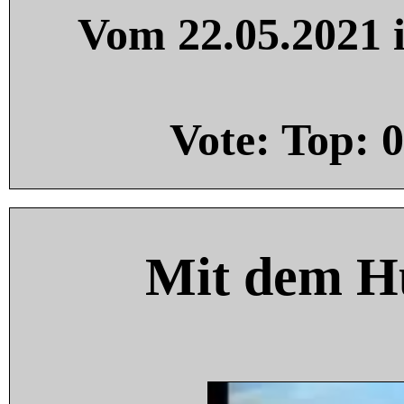
Vom 22.05.2021 i
Vote: Top:
0
Mit dem H