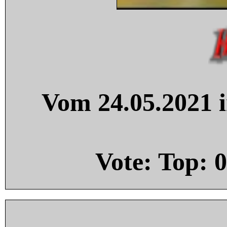
Vom 24.05.2021 i
Vote: Top:
0