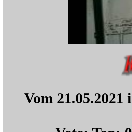
Vom 21.05.2021 i