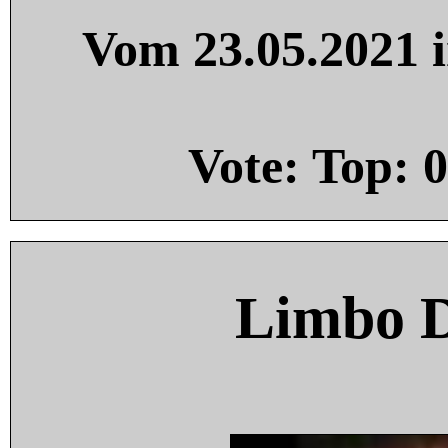
Vom 23.05.2021 i
Vote: Top:
0
Limbo 