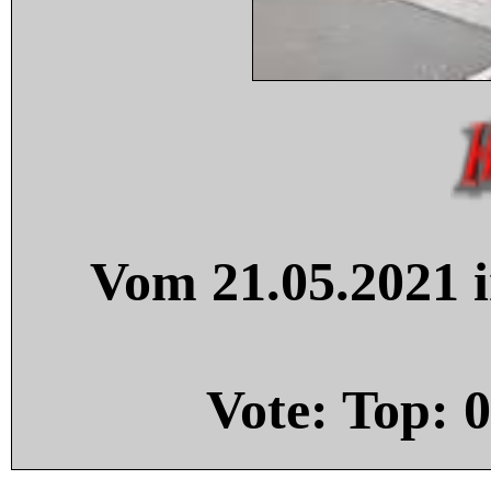
Vom 21.05.2021 i
Vote: Top:
0