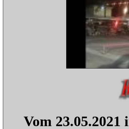
Vom 23.05.2021 i