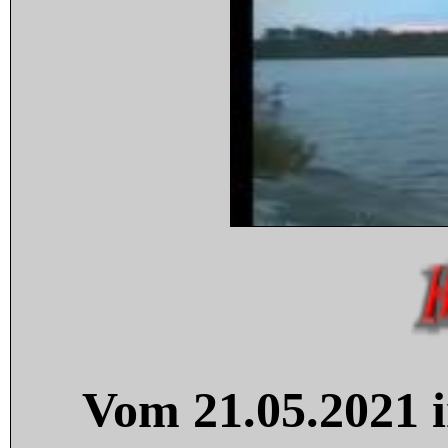
Vom 21.05.2021 i