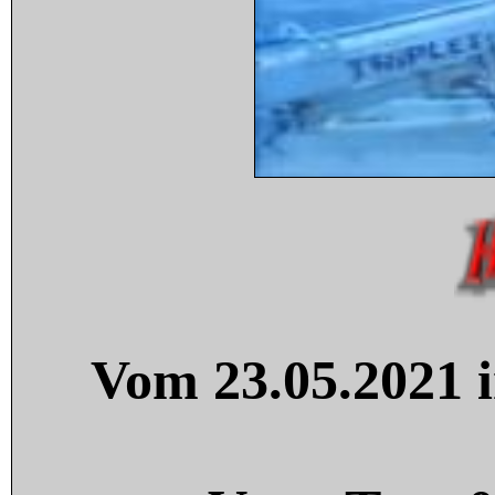
Vom 23.05.2021 i