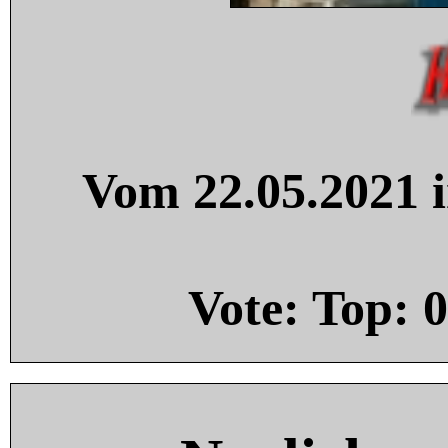
Vom 22.05.2021 i
Vote: Top:
0