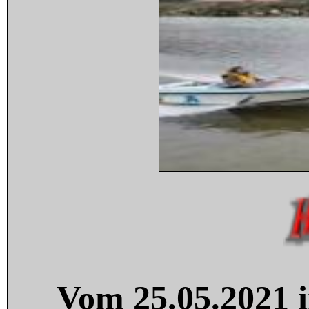
Vom 25.05.2021 i