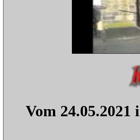
Vom 24.05.2021 i