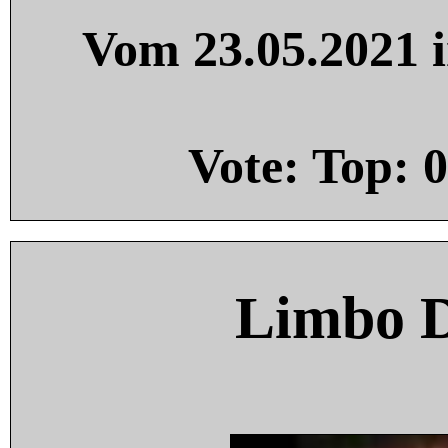
Vom 23.05.2021 i
Vote: Top:
0
Limbo 