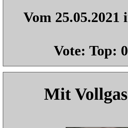
Vom 25.05.2021 i
Vote: Top:
0
Mit Vollgas