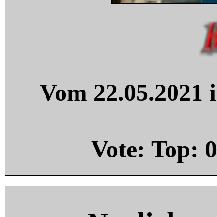
Vom 22.05.2021 i
Vote: Top:
0