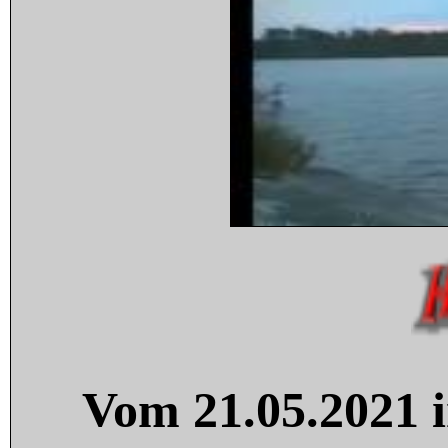
Vom 21.05.2021 i