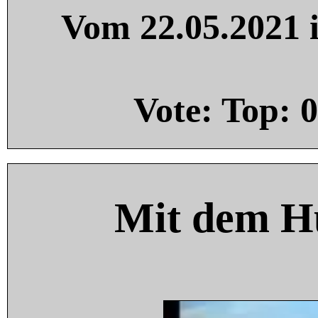
Vom 22.05.2021 i
Vote: Top:
0
Mit dem H