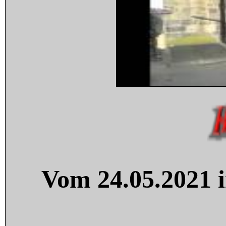
Vom 24.05.2021 i