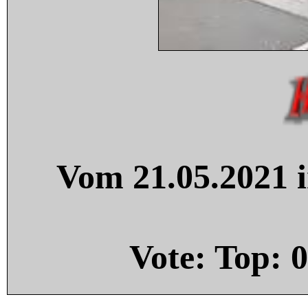
Vom 21.05.2021 i
Vote: Top:
0