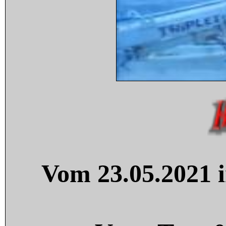
Vom 23.05.2021 i