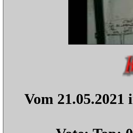
Vom 21.05.2021 i