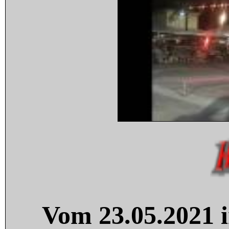
Vom 23.05.2021 i