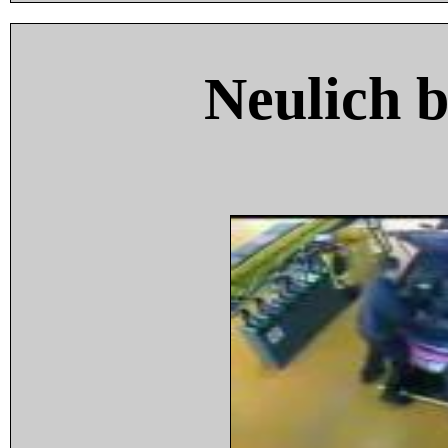
Neulich 