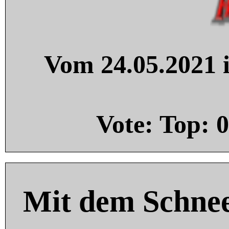
Vom 24.05.2021 i
Vote: Top:
0
Mit dem Schnee