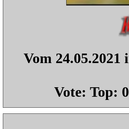
Vom 24.05.2021 i
Vote: Top:
0