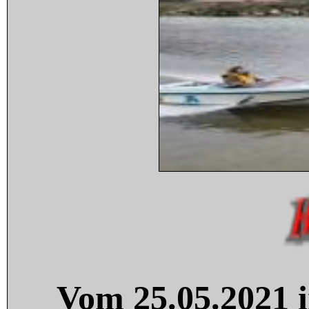
Vom 25.05.2021 i