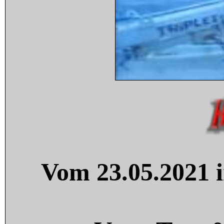
Vom 23.05.2021 i