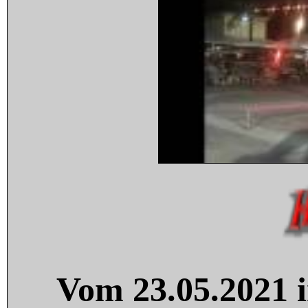
Vom 23.05.2021 i