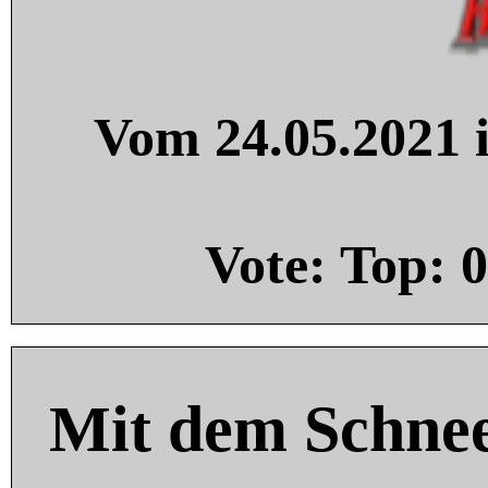
Vom 24.05.2021 i
Vote: Top:
0
Mit dem Schnee