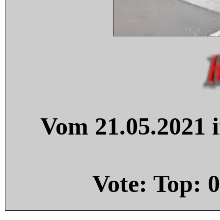
Vom 21.05.2021 i
Vote: Top:
0