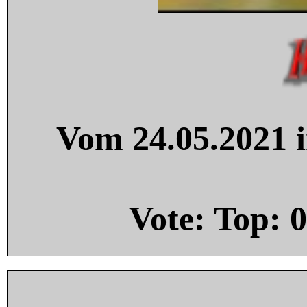
Vom 24.05.2021 i
Vote: Top:
0