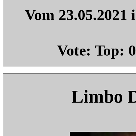
Vom 23.05.2021 i
Vote: Top:
0
Limbo 