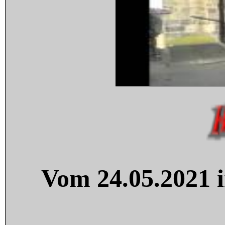
Vom 24.05.2021 i