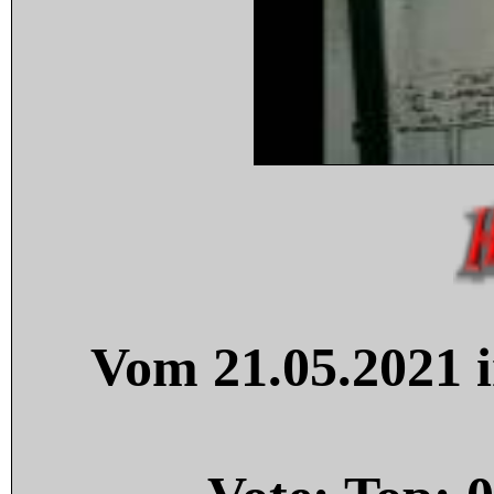
Vom 21.05.2021 i