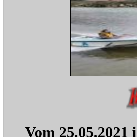
Vom 25.05.2021 i