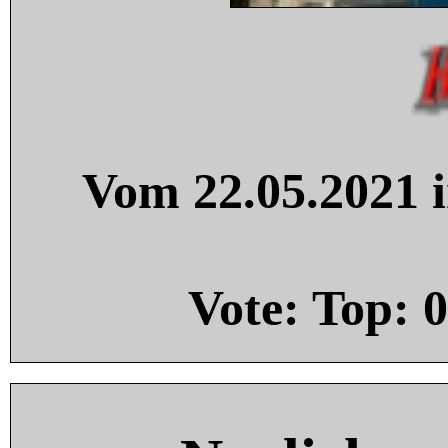
Vom 22.05.2021 i
Vote: Top:
0