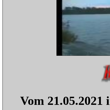
Vom 21.05.2021 i