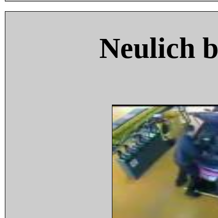
Neulich 