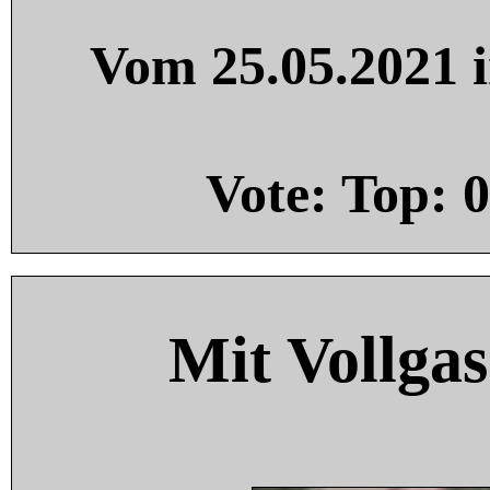
Vom 25.05.2021 i
Vote: Top:
0
Mit Vollgas