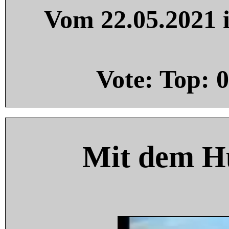
Vom 22.05.2021 i
Vote: Top:
0
Mit dem H