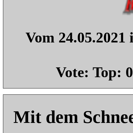
Vom 24.05.2021 i
Vote: Top:
0
Mit dem Schnee