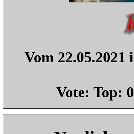
Vom 22.05.2021 i
Vote: Top:
0