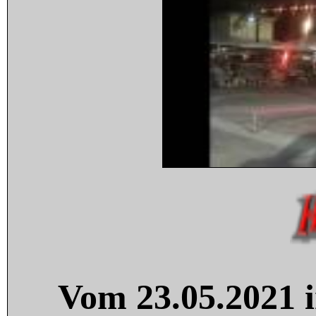
Vom 23.05.2021 i