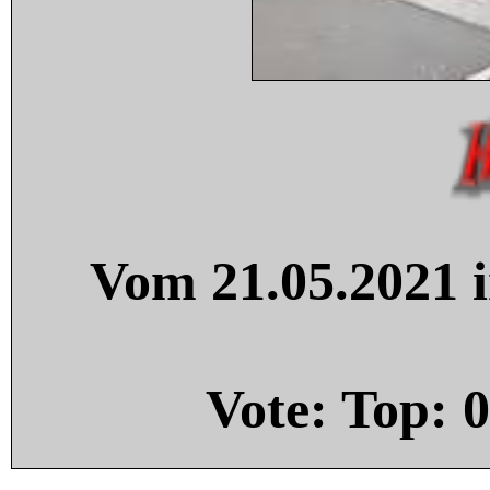
Vom 21.05.2021 i
Vote: Top:
0