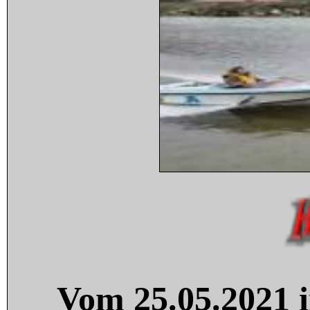
Vom 25.05.2021 i