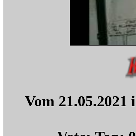
Vom 21.05.2021 i