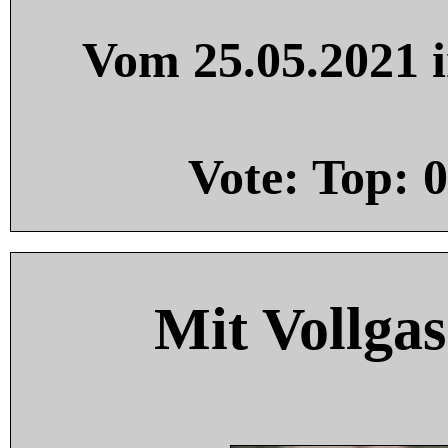
Vom 25.05.2021 i
Vote: Top:
0
Mit Vollgas