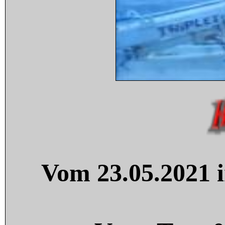
Vom 23.05.2021 i