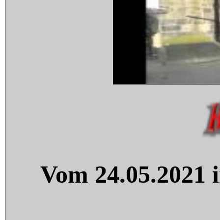
Vom 24.05.2021 i