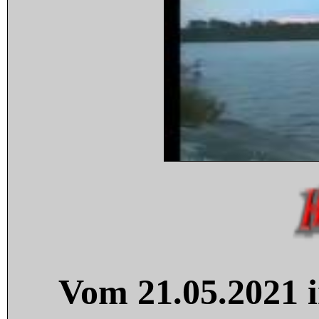
Vom 21.05.2021 i