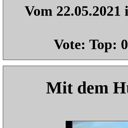
Vom 22.05.2021 i
Vote: Top:
0
Mit dem H