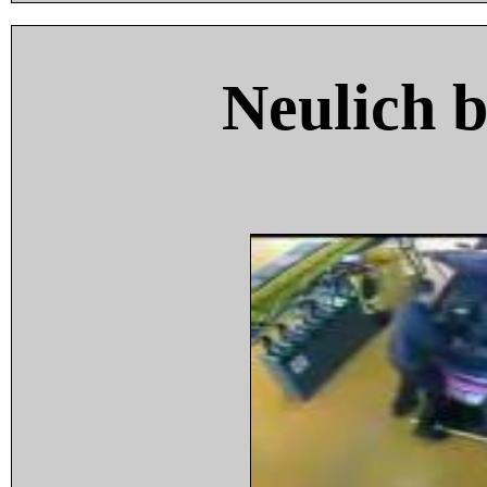
Neulich 