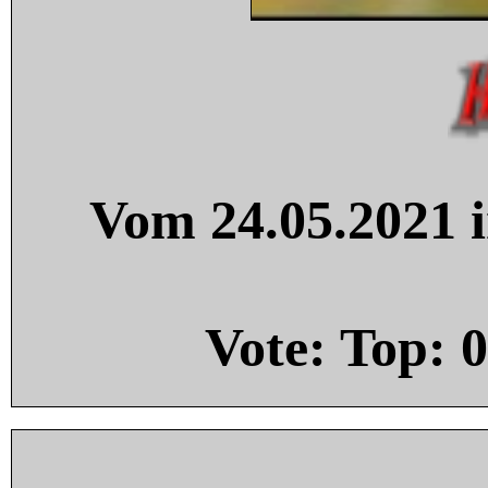
Vom 24.05.2021 i
Vote: Top:
0