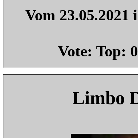
Vom 23.05.2021 i
Vote: Top:
0
Limbo 