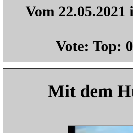
Vom 22.05.2021 i
Vote: Top:
0
Mit dem H