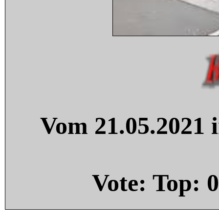
Vom 21.05.2021 i
Vote: Top:
0