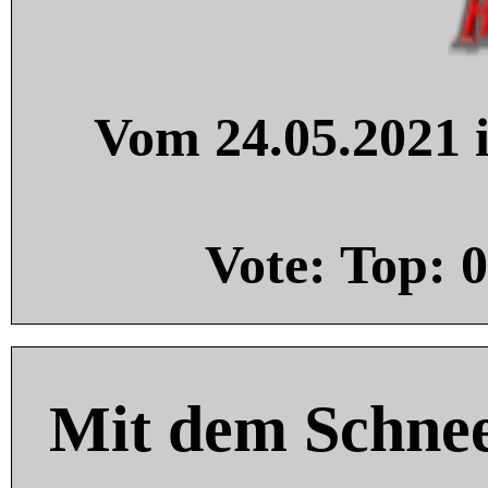
Vom 24.05.2021 i
Vote: Top:
0
Mit dem Schnee