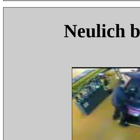
Neulich 