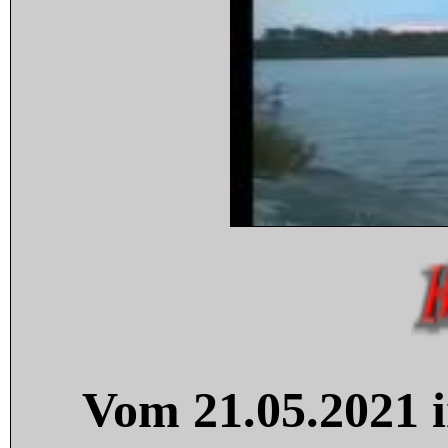
Vom 21.05.2021 i