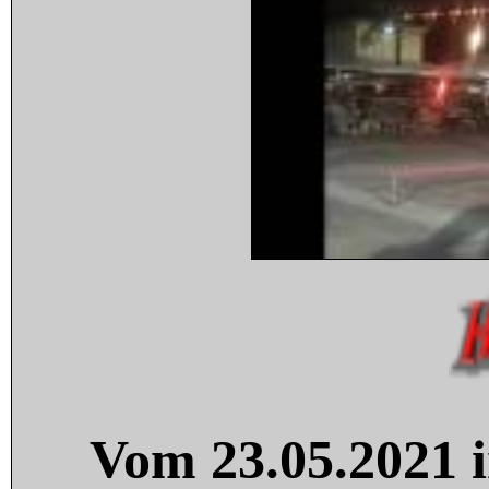
Vom 23.05.2021 i