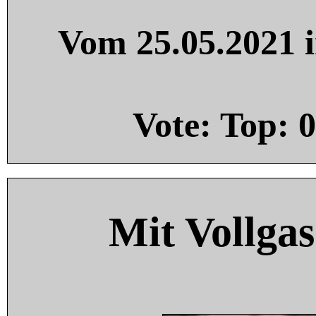
Vom 25.05.2021 i
Vote: Top:
0
Mit Vollgas