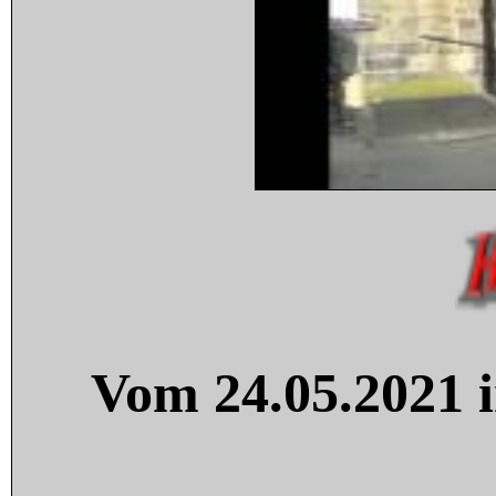
Vom 24.05.2021 i