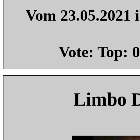
Vom 23.05.2021 i
Vote: Top:
0
Limbo 