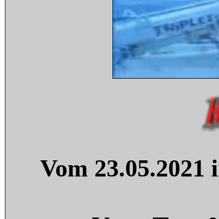
Vom 23.05.2021 i