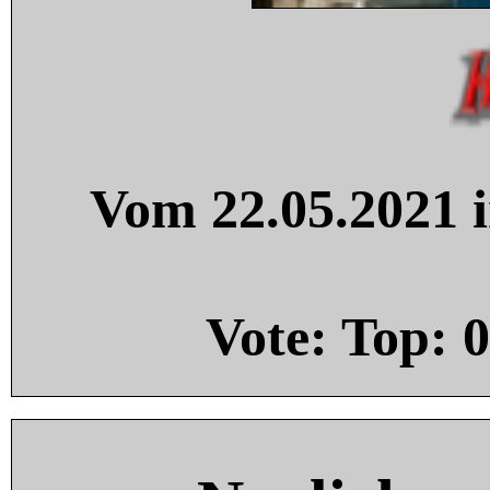
Vom 22.05.2021 i
Vote: Top:
0