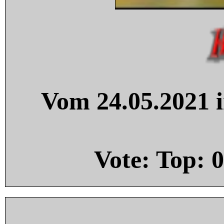
Vom 24.05.2021 i
Vote: Top:
0