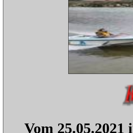
Vom 25.05.2021 i