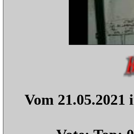
Vom 21.05.2021 i