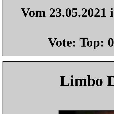
Vom 23.05.2021 i
Vote: Top:
0
Limbo 