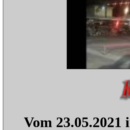
Vom 23.05.2021 i