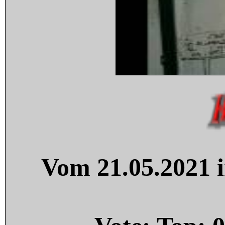
Vom 21.05.2021 i