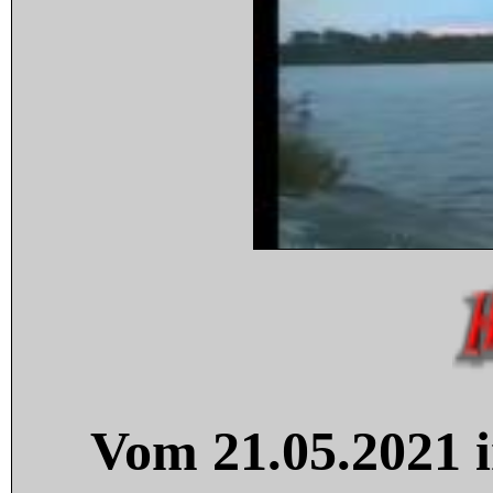
Vom 21.05.2021 i