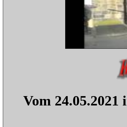
Vom 24.05.2021 i