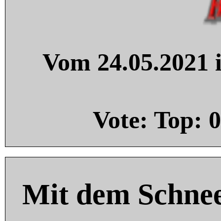
Vom 24.05.2021 i
Vote: Top:
0
Mit dem Schnee