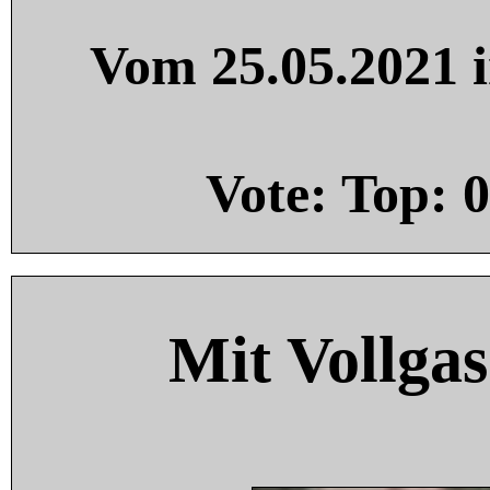
Vom 25.05.2021 i
Vote: Top:
0
Mit Vollgas