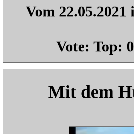
Vom 22.05.2021 i
Vote: Top:
0
Mit dem H