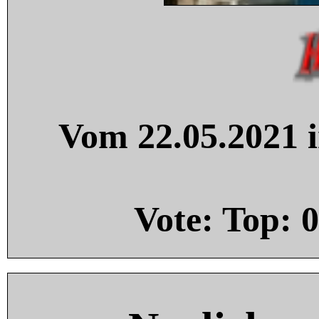
Vom 22.05.2021 i
Vote: Top:
0