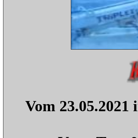
Vom 23.05.2021 i