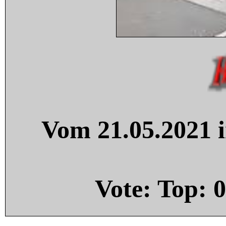
Vom 21.05.2021 i
Vote: Top:
0