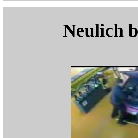
Neulich 