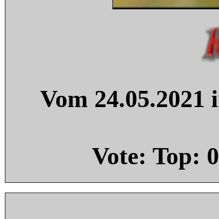
Vom 24.05.2021 i
Vote: Top:
0