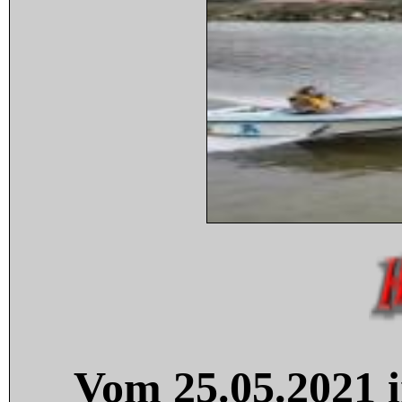
Vom 25.05.2021 i