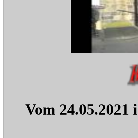
Vom 24.05.2021 i