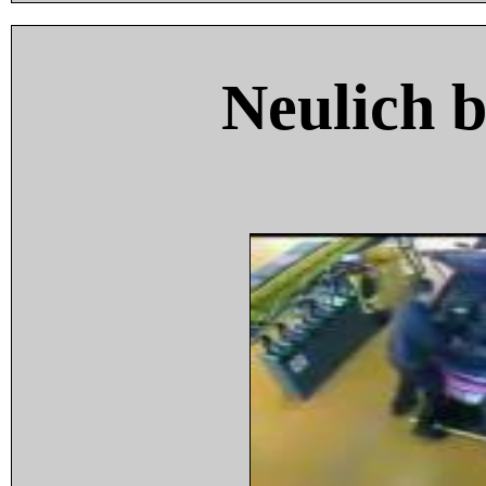
Neulich 