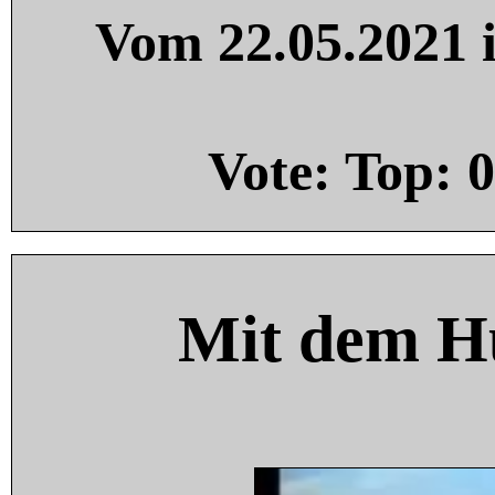
Vom 22.05.2021 i
Vote: Top:
0
Mit dem H