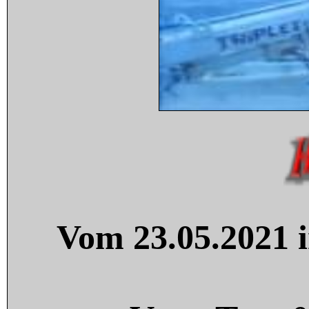
Vom 23.05.2021 i