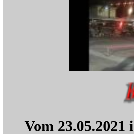
Vom 23.05.2021 i