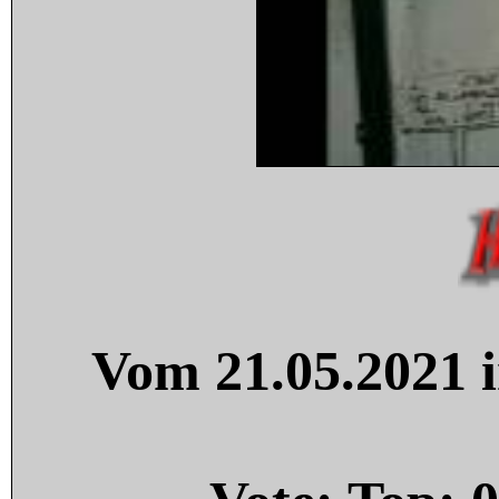
Vom 21.05.2021 i