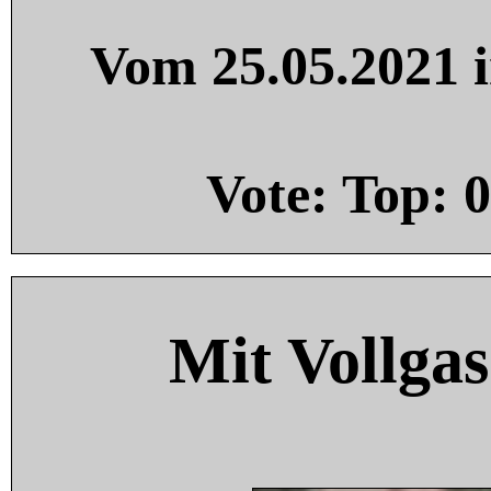
Vom 25.05.2021 i
Vote: Top:
0
Mit Vollgas