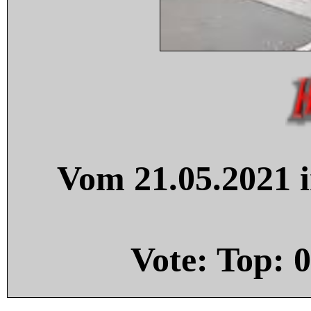
Vom 21.05.2021 i
Vote: Top:
0