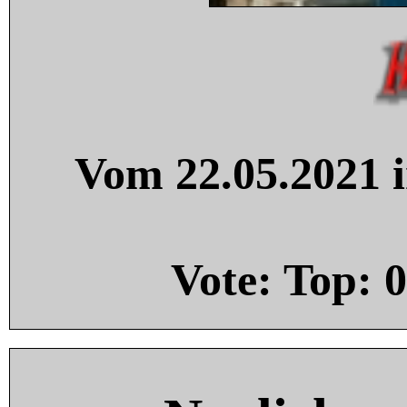
Vom 22.05.2021 i
Vote: Top:
0