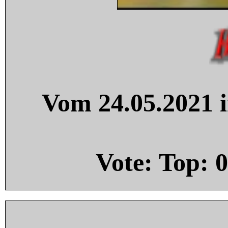
Vom 24.05.2021 i
Vote: Top:
0