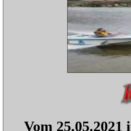
Vom 25.05.2021 i