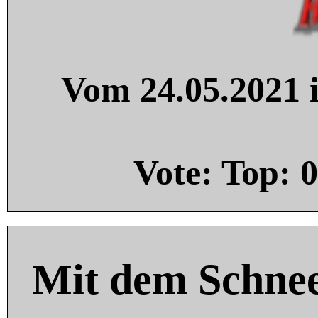
Vom 24.05.2021 i
Vote: Top:
0
Mit dem Schnee