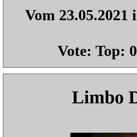
Vom 23.05.2021 i
Vote: Top:
0
Limbo 