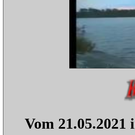
Vom 21.05.2021 i