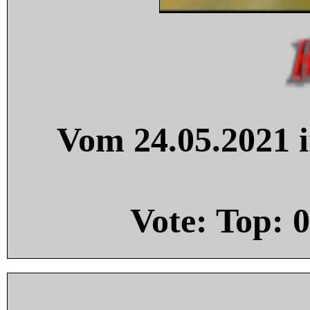
Vom 24.05.2021 i
Vote: Top:
0