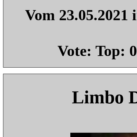
Vom 23.05.2021 i
Vote: Top:
0
Limbo 