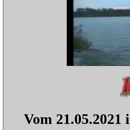
Vom 21.05.2021 i