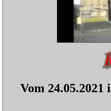
Vom 24.05.2021 i