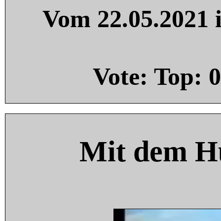
Vom 22.05.2021 i
Vote: Top:
0
Mit dem H