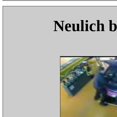
Neulich 