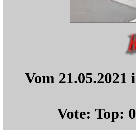
Vom 21.05.2021 i
Vote: Top:
0