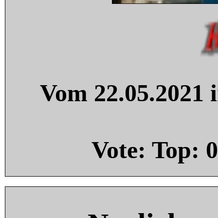
Vom 22.05.2021 i
Vote: Top:
0