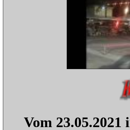
Vom 23.05.2021 i