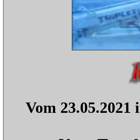
Vom 23.05.2021 i