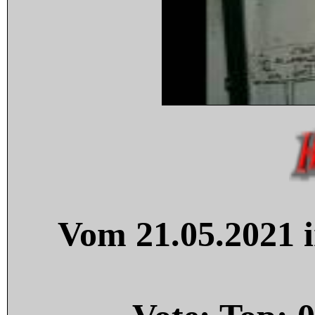
Vom 21.05.2021 i