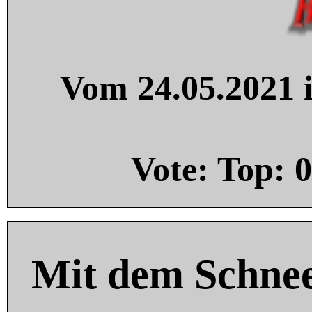
Vom 24.05.2021 i
Vote: Top:
0
Mit dem Schnee