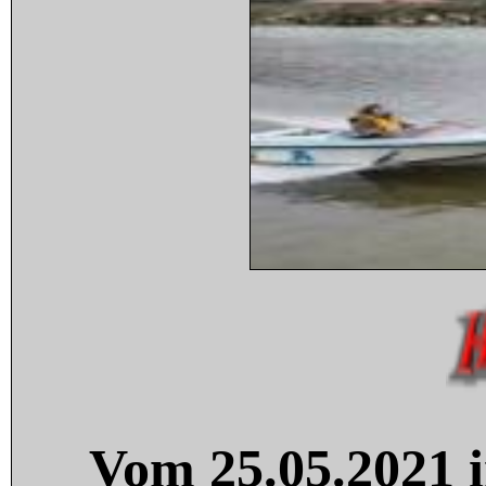
Vom 25.05.2021 i