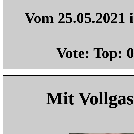
Vom 25.05.2021 i
Vote: Top:
0
Mit Vollgas