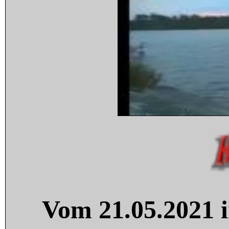
Vom 21.05.2021 i