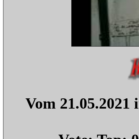
Vom 21.05.2021 i