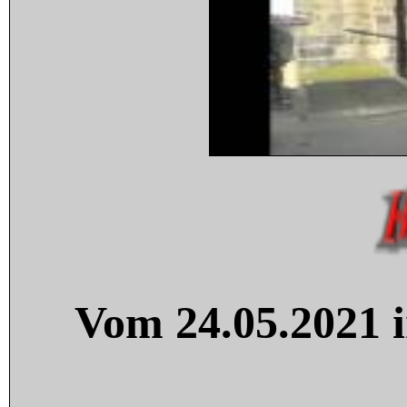
Vom 24.05.2021 i