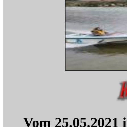
Vom 25.05.2021 i