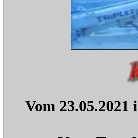
Vom 23.05.2021 i