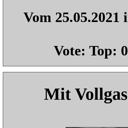
Vom 25.05.2021 i
Vote: Top:
0
Mit Vollgas