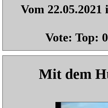
Vom 22.05.2021 i
Vote: Top:
0
Mit dem H