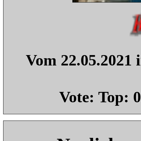
Vom 22.05.2021 i
Vote: Top:
0