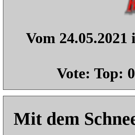
Vom 24.05.2021 i
Vote: Top:
0
Mit dem Schnee