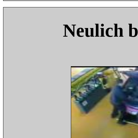
Neulich 