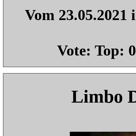
Vom 23.05.2021 i
Vote: Top:
0
Limbo 