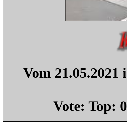
Vom 21.05.2021 i
Vote: Top:
0