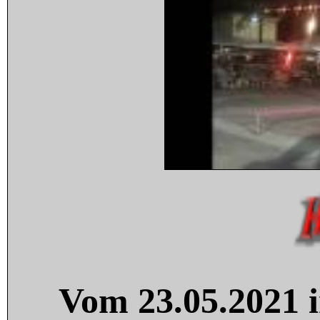
Vom 23.05.2021 i