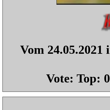
Vom 24.05.2021 i
Vote: Top:
0