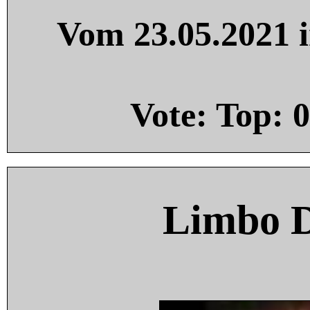
Vom 23.05.2021 i
Vote: Top:
0
Limbo 