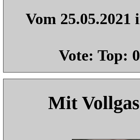
Vom 25.05.2021 i
Vote: Top:
0
Mit Vollgas