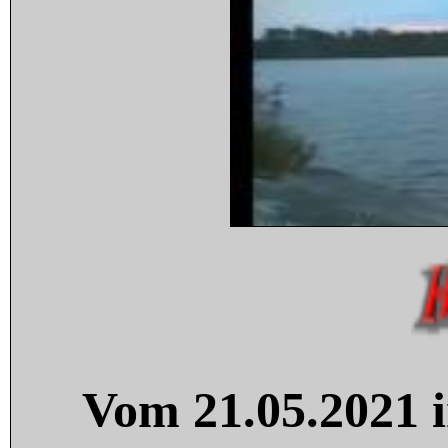
Vom 21.05.2021 i