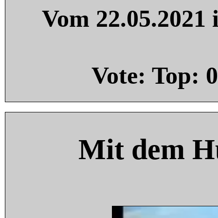
Vom 22.05.2021 i
Vote: Top:
0
Mit dem H