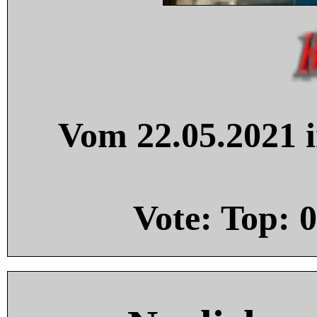
Vom 22.05.2021 i
Vote: Top:
0