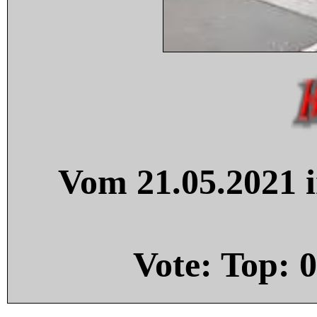
Vom 21.05.2021 i
Vote: Top:
0