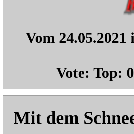
Vom 24.05.2021 i
Vote: Top:
0
Mit dem Schnee