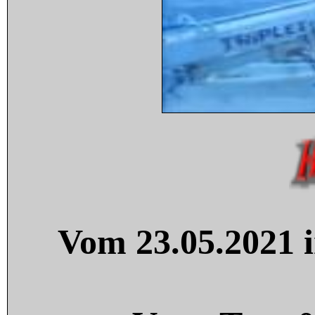
Vom 23.05.2021 i