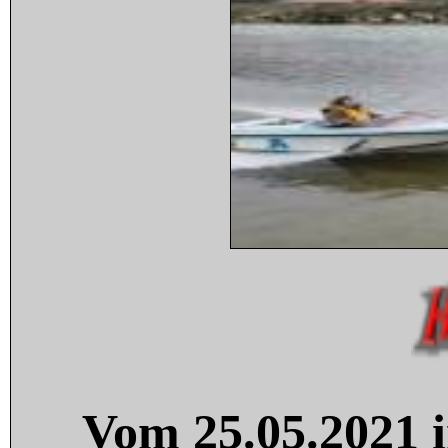
Vom 25.05.2021 i