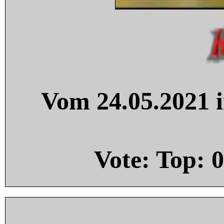
Vom 24.05.2021 i
Vote: Top:
0