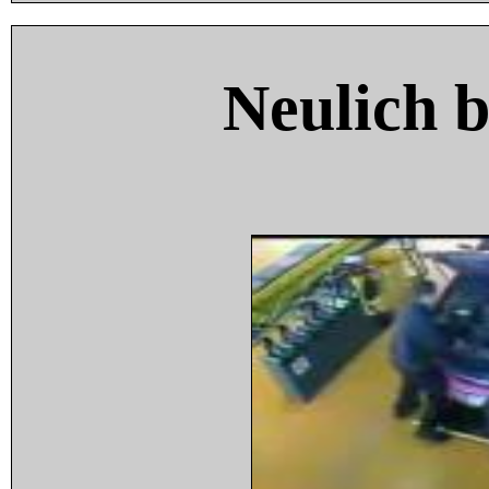
Neulich 