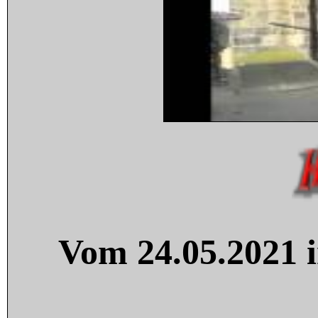
Vom 24.05.2021 i