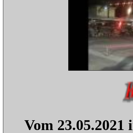
Vom 23.05.2021 i