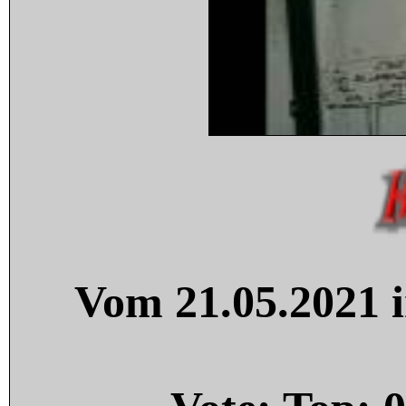
Vom 21.05.2021 i