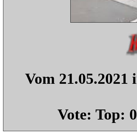
Vom 21.05.2021 i
Vote: Top:
0