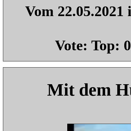
Vom 22.05.2021 i
Vote: Top:
0
Mit dem H