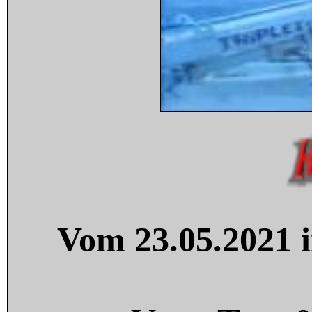
Vom 23.05.2021 i