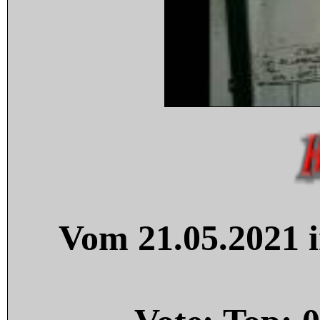
Vom 21.05.2021 i