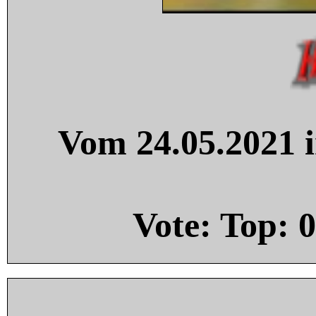
Vom 24.05.2021 i
Vote: Top:
0