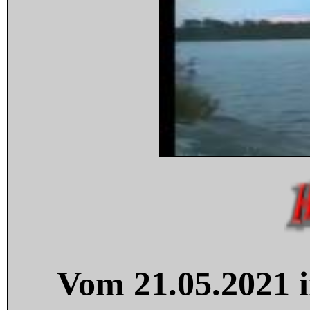
Vom 21.05.2021 i