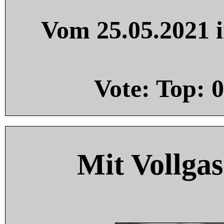
Vom 25.05.2021 i
Vote: Top:
0
Mit Vollgas