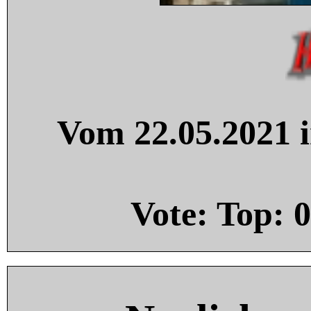
Vom 22.05.2021 i
Vote: Top:
0