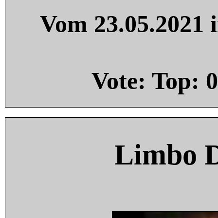
Vom 23.05.2021 i
Vote: Top:
0
Limbo 