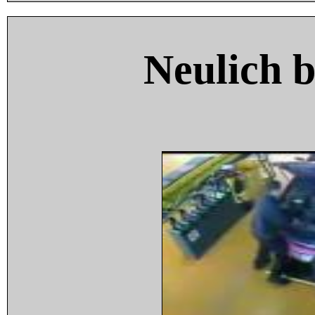
Neulich 