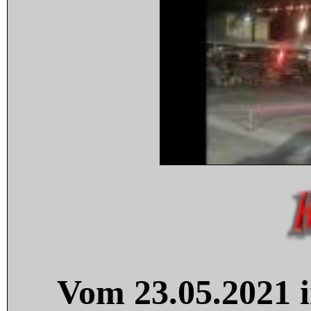
Vom 23.05.2021 i