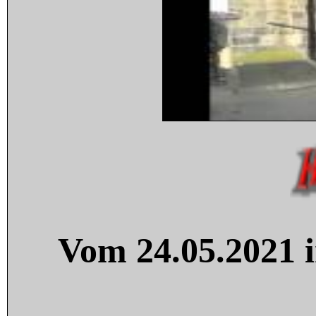
Vom 24.05.2021 i