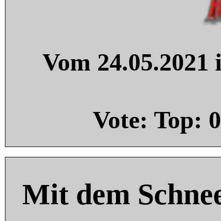
Vom 24.05.2021 i
Vote: Top:
0
Mit dem Schnee