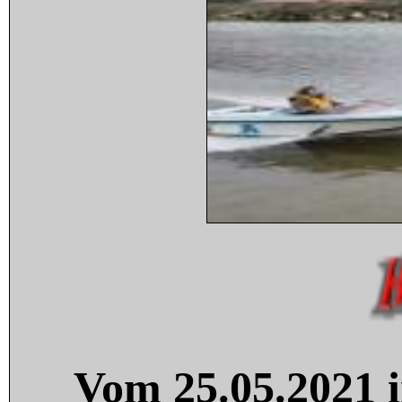
Vom 25.05.2021 i