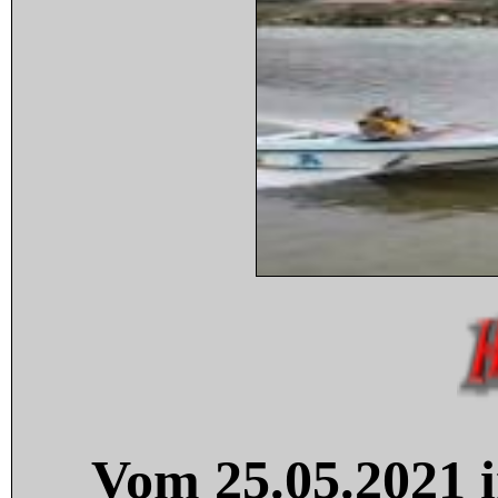
Vom 25.05.2021 i