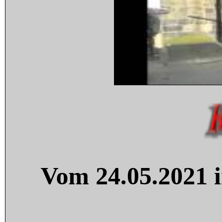
Vom 24.05.2021 i