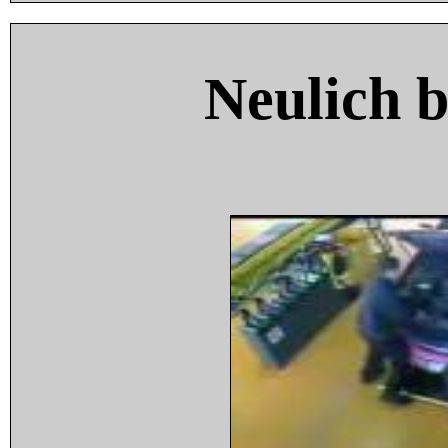
Neulich 