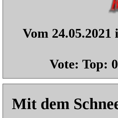
Vom 24.05.2021 i
Vote: Top:
0
Mit dem Schnee