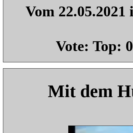
Vom 22.05.2021 i
Vote: Top:
0
Mit dem H