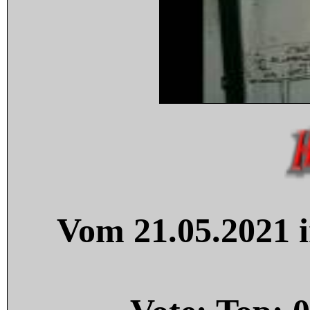
Vom 21.05.2021 i