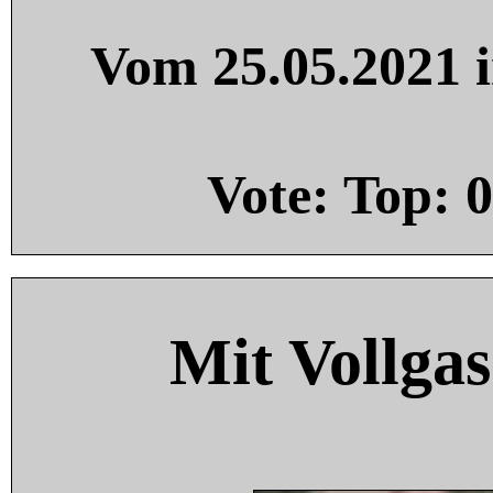
Vom 25.05.2021 i
Vote: Top:
0
Mit Vollgas