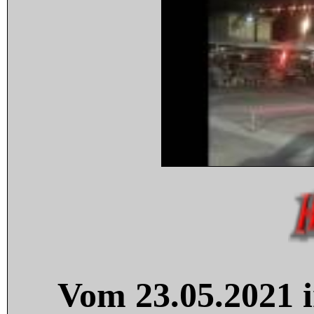
Vom 23.05.2021 i