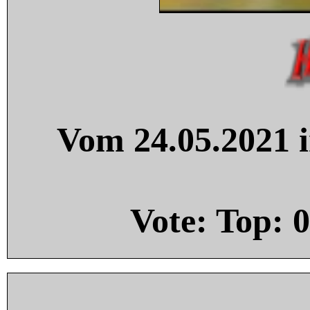
Vom 24.05.2021 i
Vote: Top:
0