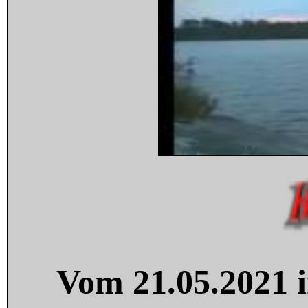
Vom 21.05.2021 i