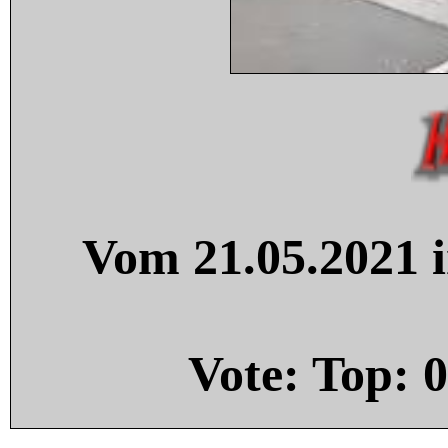
Vom 21.05.2021 i
Vote: Top:
0