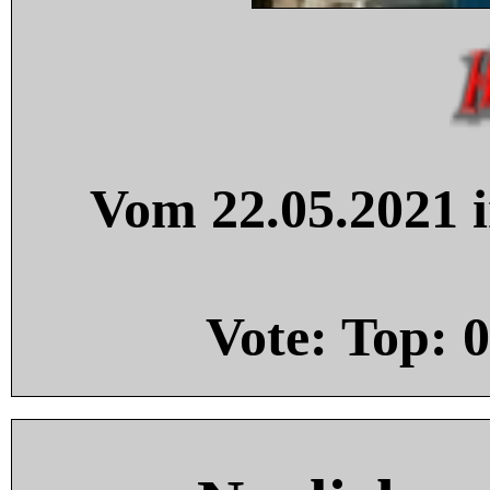
Vom 22.05.2021 i
Vote: Top:
0