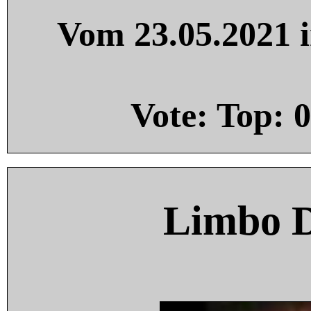
Vom 23.05.2021 i
Vote: Top:
0
Limbo 