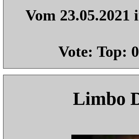
Vom 23.05.2021 i
Vote: Top:
0
Limbo 