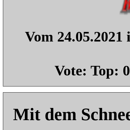
Vom 24.05.2021 i
Vote: Top:
0
Mit dem Schnee