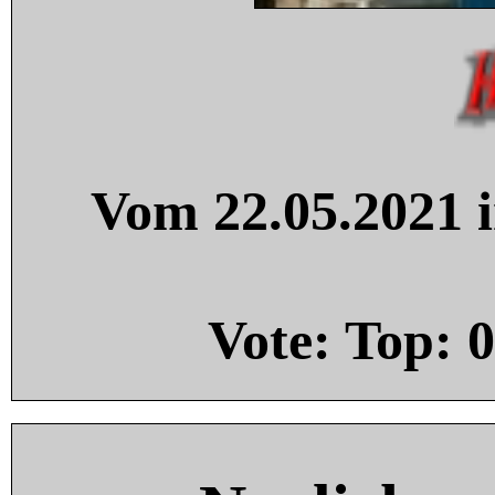
Vom 22.05.2021 i
Vote: Top:
0