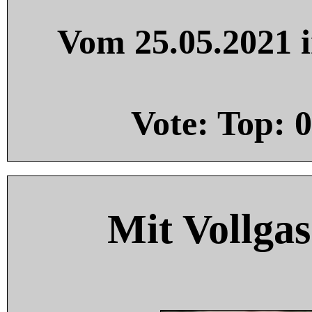
Vom 25.05.2021 i
Vote: Top:
0
Mit Vollgas