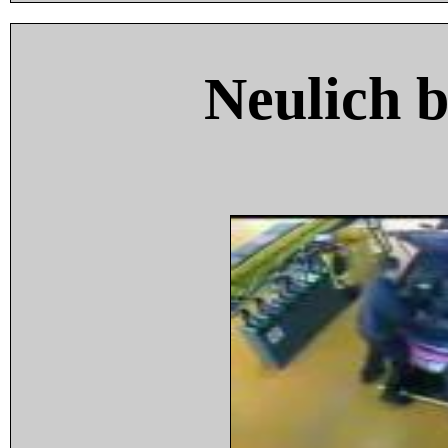
Neulich 