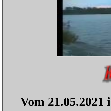
Vom 21.05.2021 i