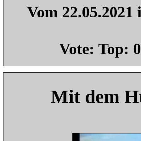
Vom 22.05.2021 i
Vote: Top:
0
Mit dem H