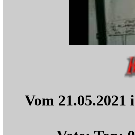
Vom 21.05.2021 i