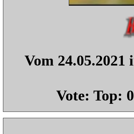
Vom 24.05.2021 i
Vote: Top:
0