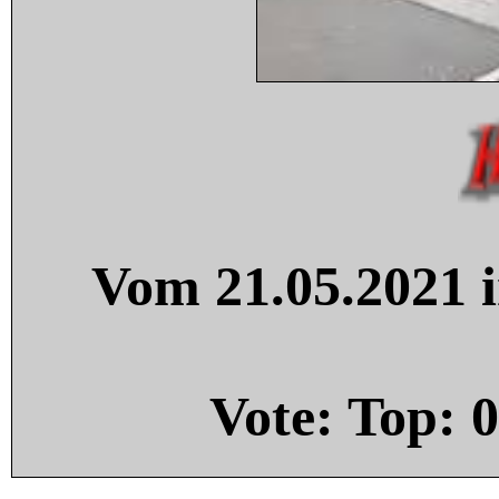
Vom 21.05.2021 i
Vote: Top:
0