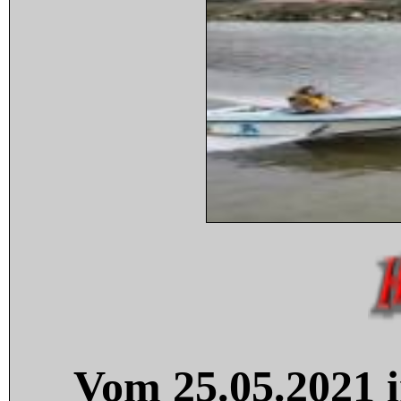
Vom 25.05.2021 i