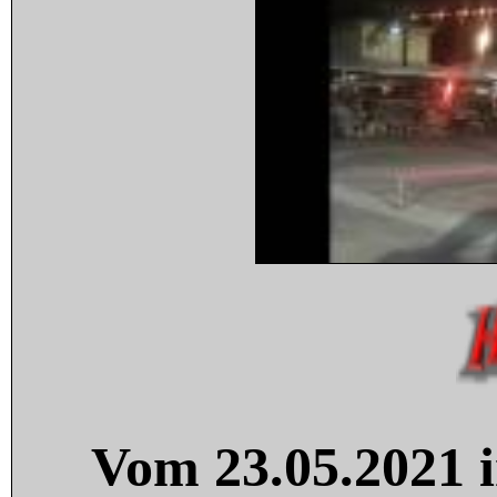
Vom 23.05.2021 i