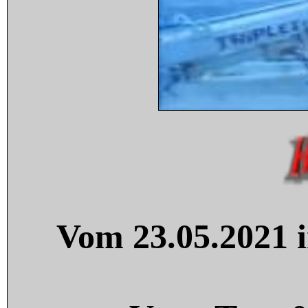
Vom 23.05.2021 i