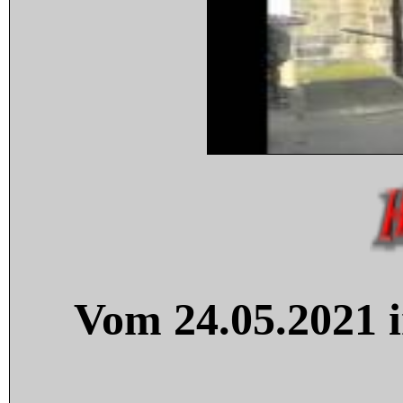
Vom 24.05.2021 i