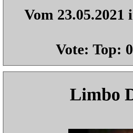
Vom 23.05.2021 i
Vote: Top:
0
Limbo 