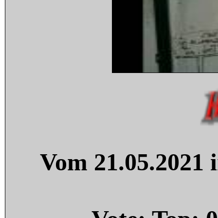
Vom 21.05.2021 i