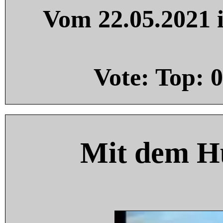
Vom 22.05.2021 i
Vote: Top:
0
Mit dem H