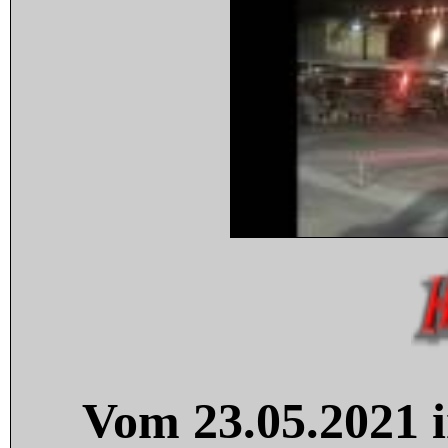
Vom 23.05.2021 i