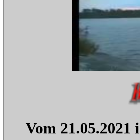
Vom 21.05.2021 i