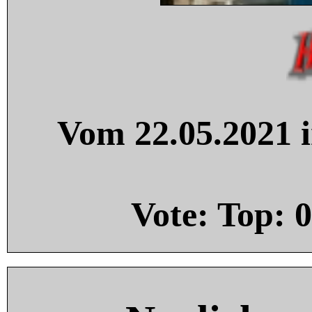
Vom 22.05.2021 i
Vote: Top:
0