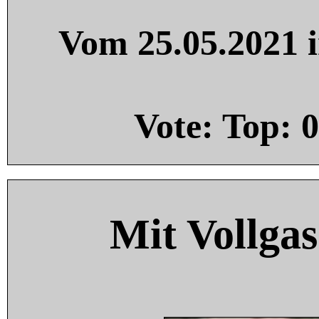
Vom 25.05.2021 i
Vote: Top:
0
Mit Vollgas