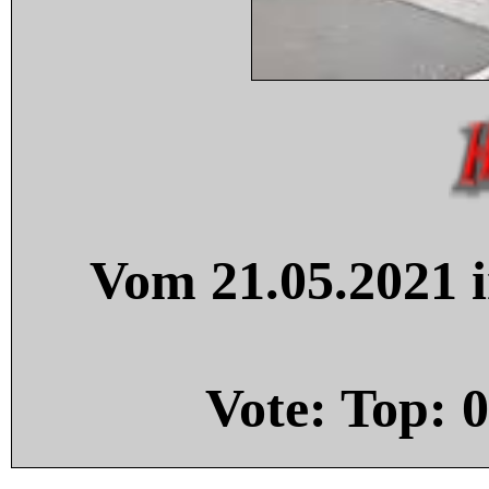
Vom 21.05.2021 i
Vote: Top:
0