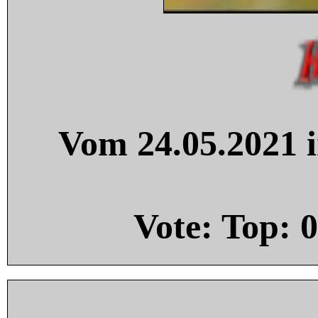
Vom 24.05.2021 i
Vote: Top:
0