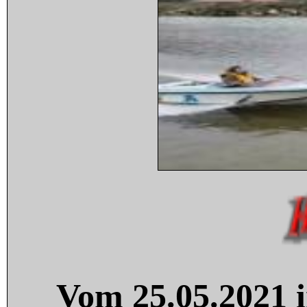
Vom 25.05.2021 i