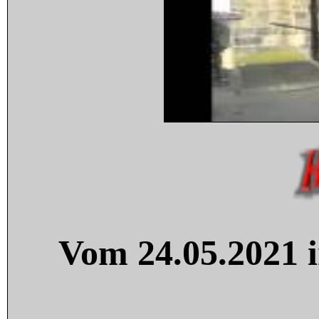
Vom 24.05.2021 i