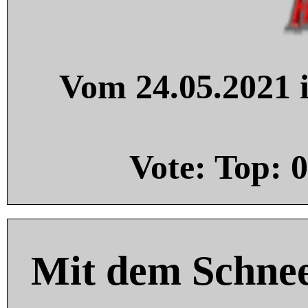
Vom 24.05.2021 i
Vote: Top:
0
Mit dem Schnee