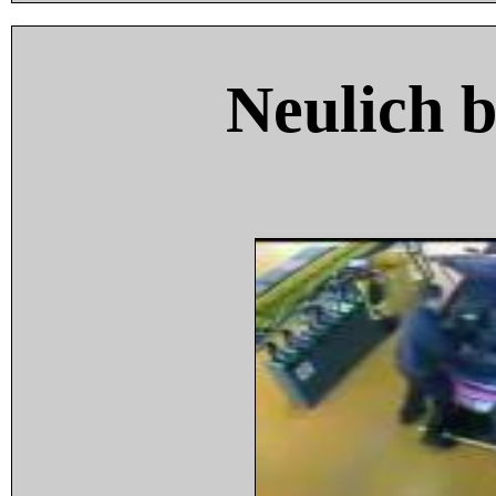
Neulich 