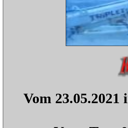
Vom 23.05.2021 i