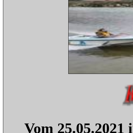
Vom 25.05.2021 i