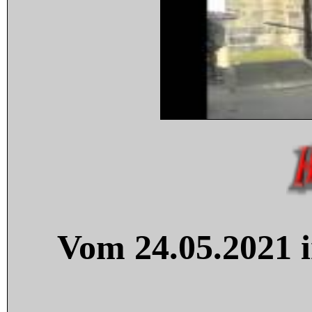
Vom 24.05.2021 i