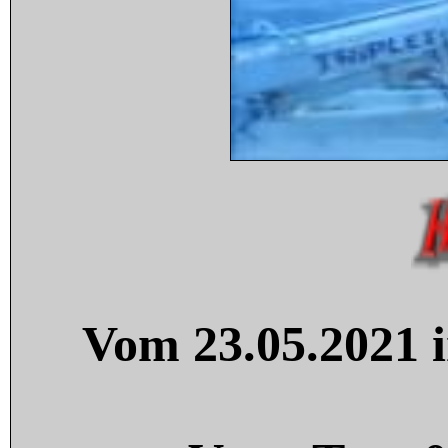
Vom 23.05.2021 i