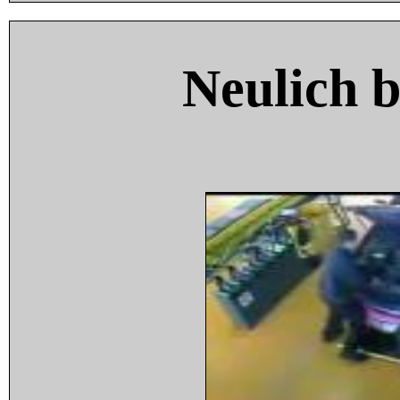
Neulich 