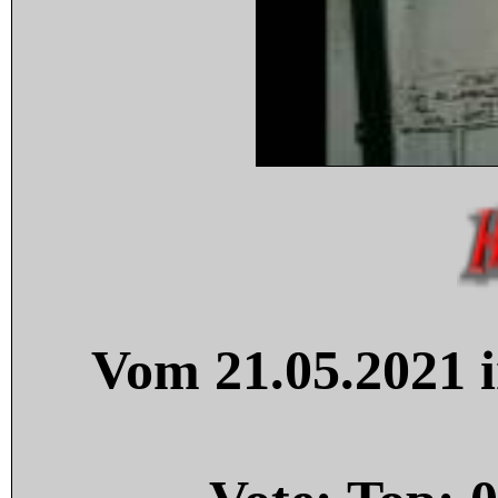
Vom 21.05.2021 i