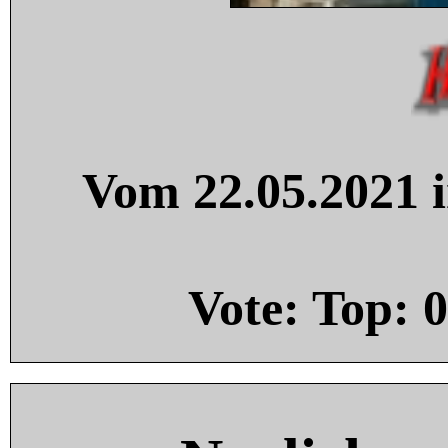
Vom 22.05.2021 i
Vote: Top:
0