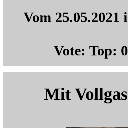
Vom 25.05.2021 i
Vote: Top:
0
Mit Vollgas