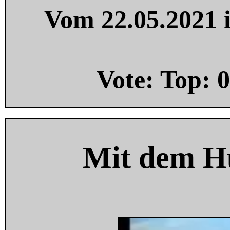
Vom 22.05.2021 i
Vote: Top:
0
Mit dem H