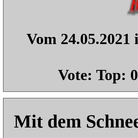
Vom 24.05.2021 i
Vote: Top:
0
Mit dem Schnee