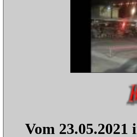
Vom 23.05.2021 i