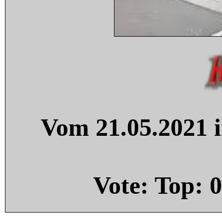
Vom 21.05.2021 i
Vote: Top:
0