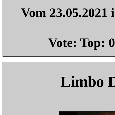
Vom 23.05.2021 i
Vote: Top:
0
Limbo 