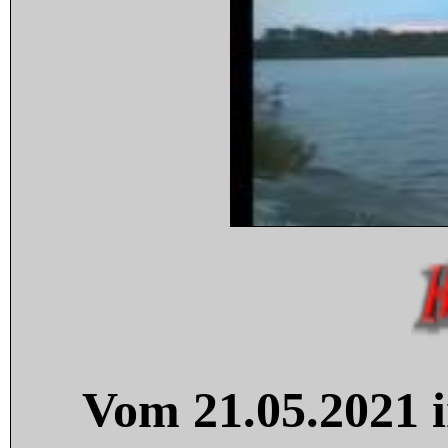
Vom 21.05.2021 i