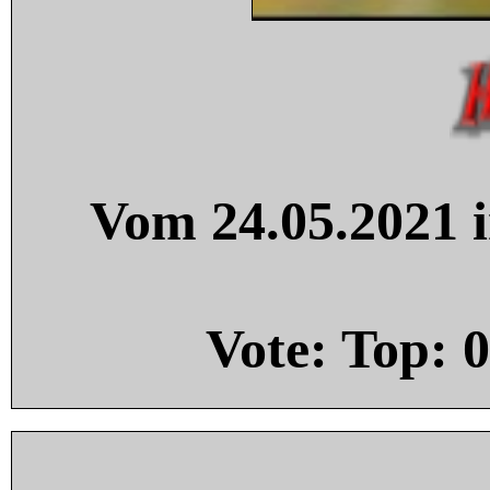
Vom 24.05.2021 i
Vote: Top:
0