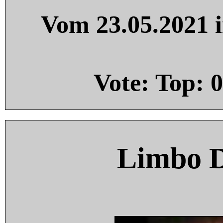
Vom 23.05.2021 i
Vote: Top:
0
Limbo 