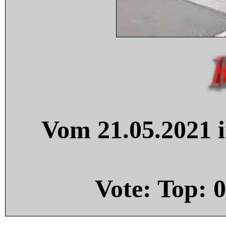
Vom 21.05.2021 i
Vote: Top:
0