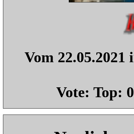
Vom 22.05.2021 i
Vote: Top:
0