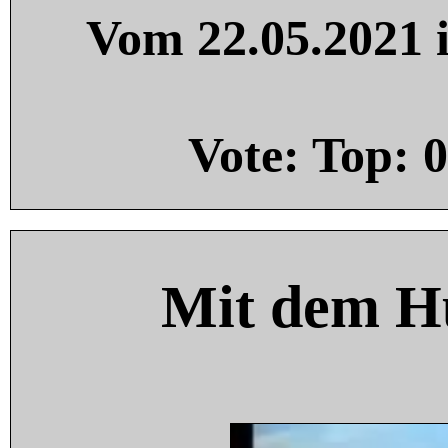
Vom 22.05.2021 i
Vote: Top:
0
Mit dem H