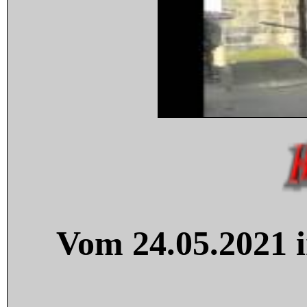
Vom 24.05.2021 i