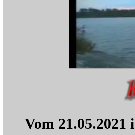
Vom 21.05.2021 i