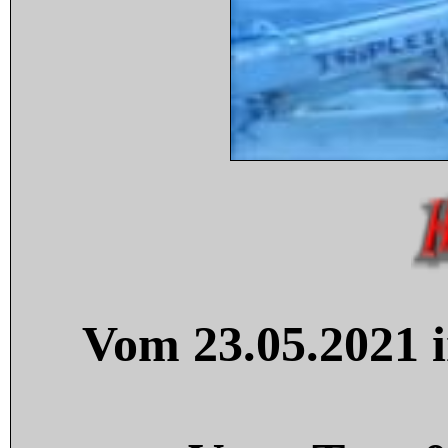
Vom 23.05.2021 i