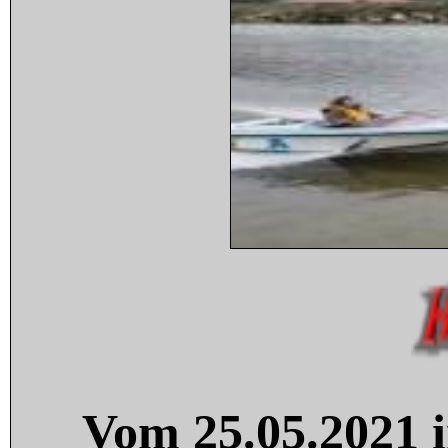
Vom 25.05.2021 i