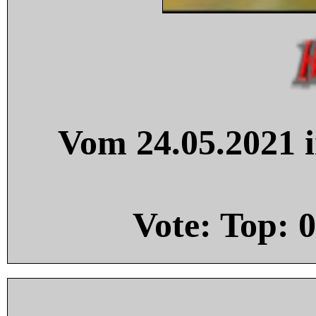
Vom 24.05.2021 i
Vote: Top:
0