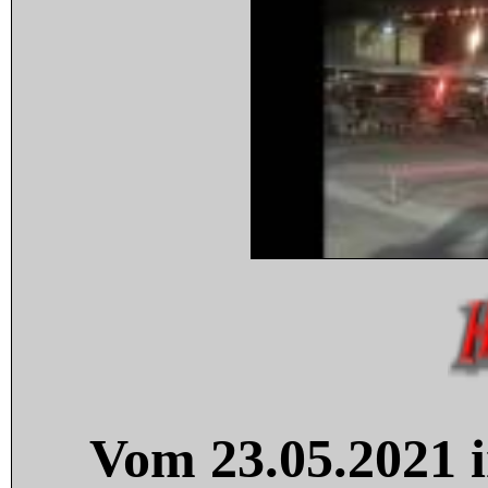
Vom 23.05.2021 i