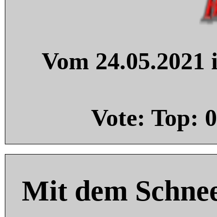
Vom 24.05.2021 i
Vote: Top:
0
Mit dem Schnee