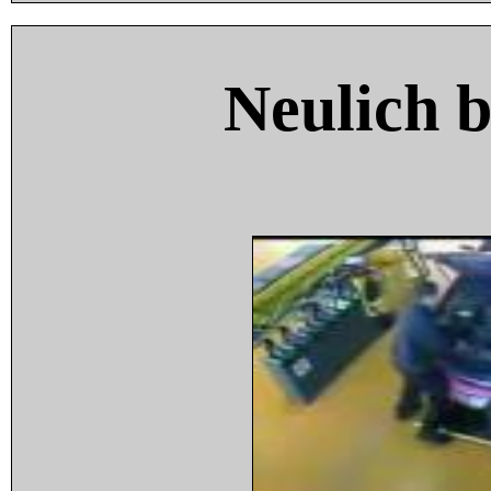
Neulich 