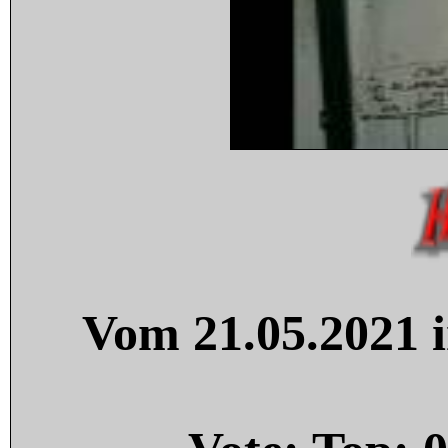
Vom 21.05.2021 i