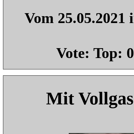
Vom 25.05.2021 i
Vote: Top:
0
Mit Vollgas