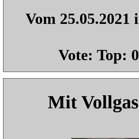
Vom 25.05.2021 i
Vote: Top:
0
Mit Vollgas