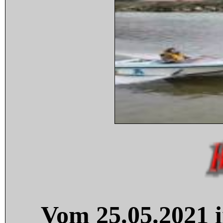
Vom 25.05.2021 i