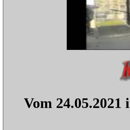
Vom 24.05.2021 i