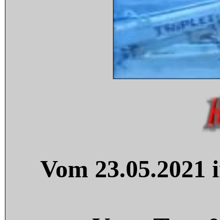
Vom 23.05.2021 i