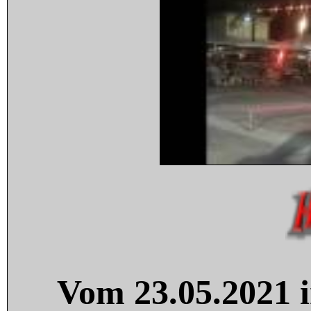
Vom 23.05.2021 i