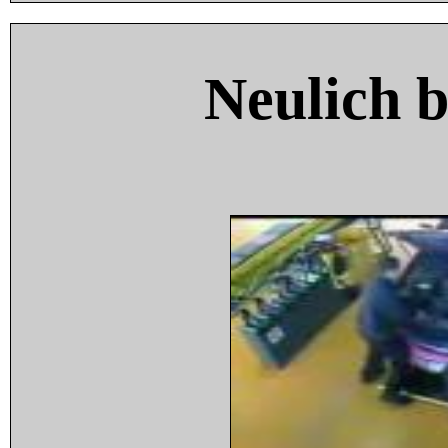
Neulich 