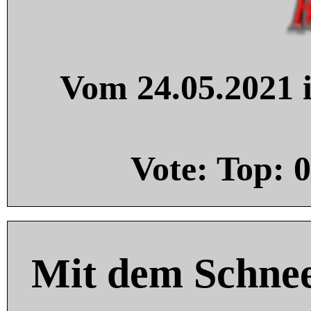
Vom 24.05.2021 i
Vote: Top:
0
Mit dem Schnee