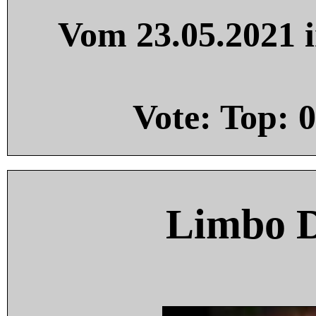
Vom 23.05.2021 i
Vote: Top:
0
Limbo 