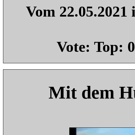
Vom 22.05.2021 i
Vote: Top:
0
Mit dem H