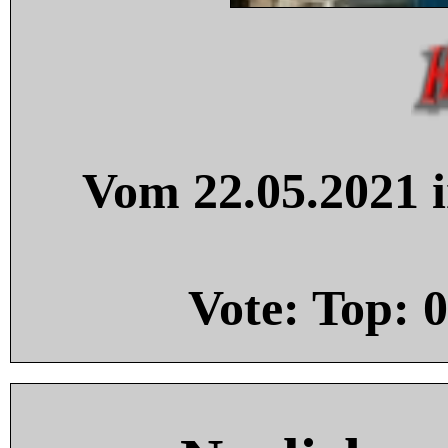
Vom 22.05.2021 i
Vote: Top:
0