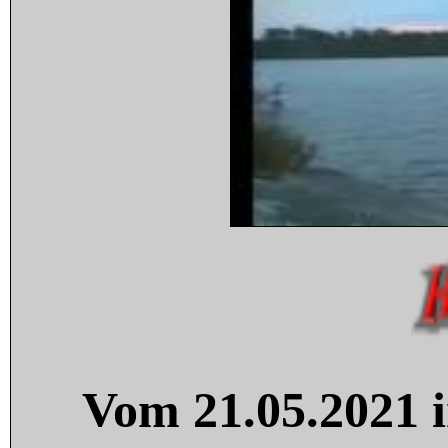
Vom 21.05.2021 i