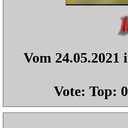
Vom 24.05.2021 i
Vote: Top:
0