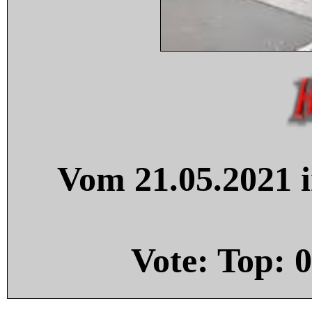
Vom 21.05.2021 i
Vote: Top:
0