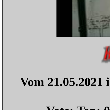
Vom 21.05.2021 i