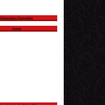
Meistgesehene Partnerlinks
Anzeige