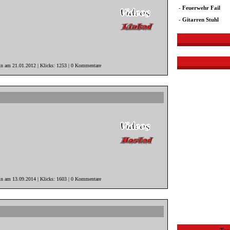
-
Feuerwehr Fail
-
Gitarren Stuhl
in am 21.01.2012 | Klicks: 1253 | 0 Kommentare
in am 13.09.2014 | Klicks: 1603 | 0 Kommentare