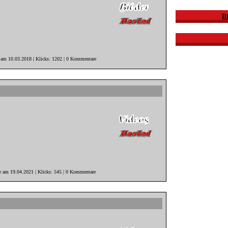
Di
r am 10.03.2018 | Klicks: 1202 | 0 Kommentare
er am 19.04.2021 | Klicks: 545 | 0 Kommentare