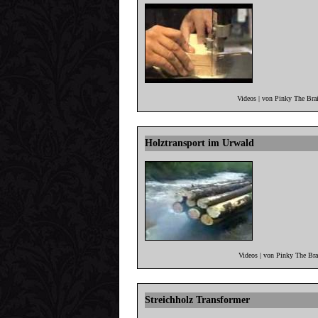
Videos | von Pinky The Bra
Holztransport im Urwald
Videos | von Pinky The Br
Streichholz Transformer