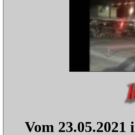
Vom 23.05.2021 i