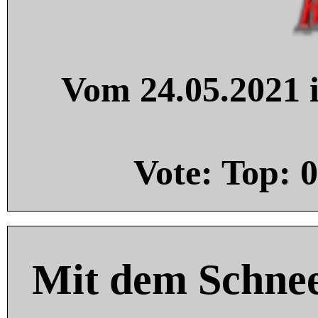
Vom 24.05.2021 i
Vote: Top:
0
Mit dem Schnee