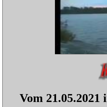
Vom 21.05.2021 i