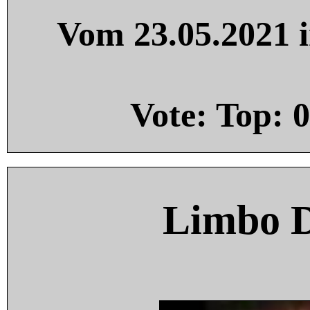
Vom 23.05.2021 i
Vote: Top:
0
Limbo 