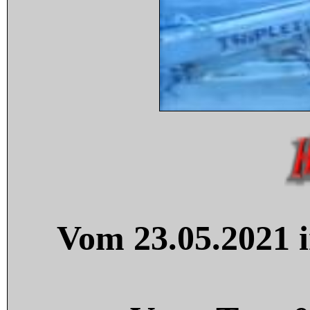
Vom 23.05.2021 i