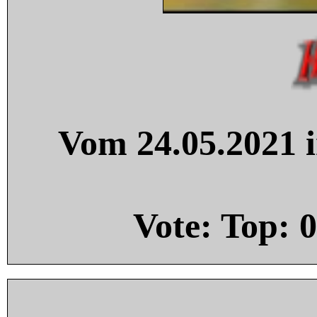
Vom 24.05.2021 i
Vote: Top:
0