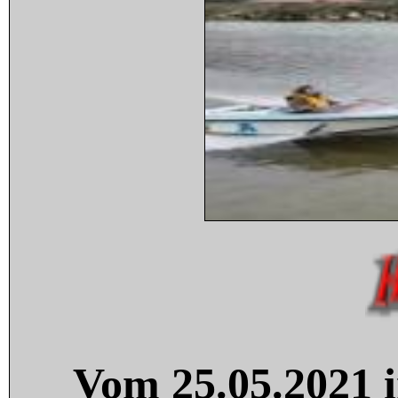
Vom 25.05.2021 i