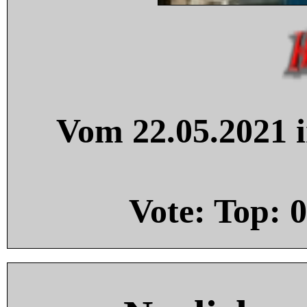
Vom 22.05.2021 i
Vote: Top:
0