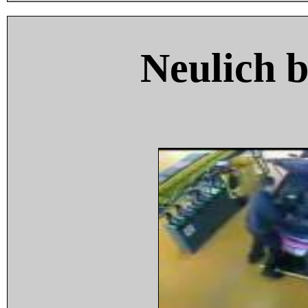
Neulich 