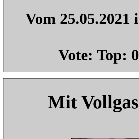
Vom 25.05.2021 i
Vote: Top:
0
Mit Vollgas