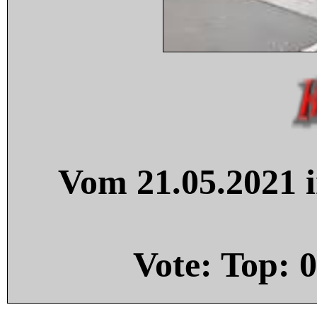
Vom 21.05.2021 i
Vote: Top:
0