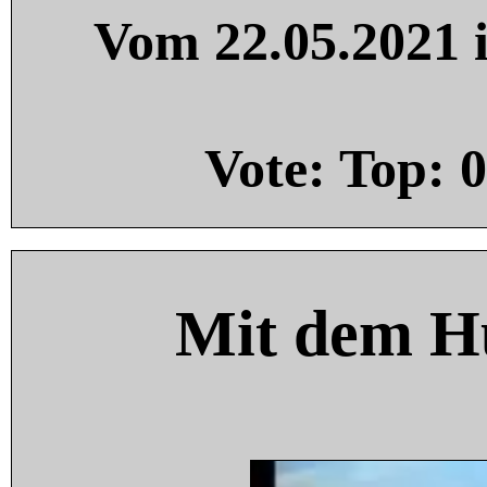
Vom 22.05.2021 i
Vote: Top:
0
Mit dem H