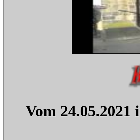
Vom 24.05.2021 i