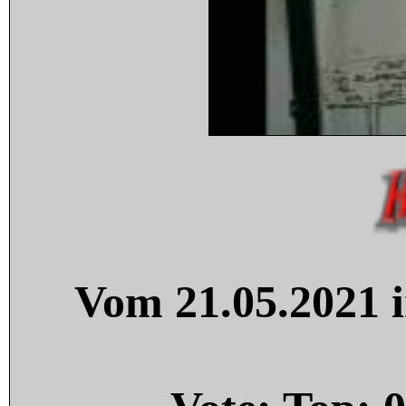
Vom 21.05.2021 i